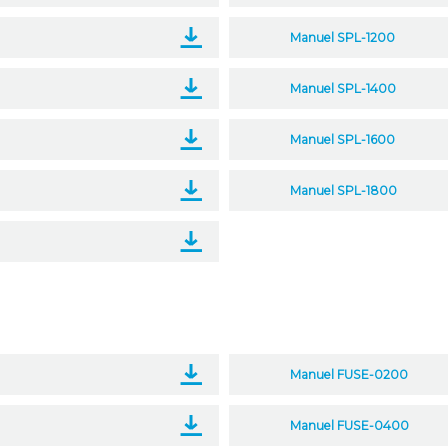
Manuel SPL-1200
Manuel SPL-1400
Manuel SPL-1600
Manuel SPL-1800
Manuel FUSE-0200
Manuel FUSE-0400