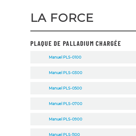
LA FORCE
PLAQUE DE PALLADIUM CHARGÉE
Manuel PLS-0100
Manuel PLS-0300
Manuel PLS-0500
Manuel PLS-0700
Manuel PLS-0900
Manuel PLS-1100