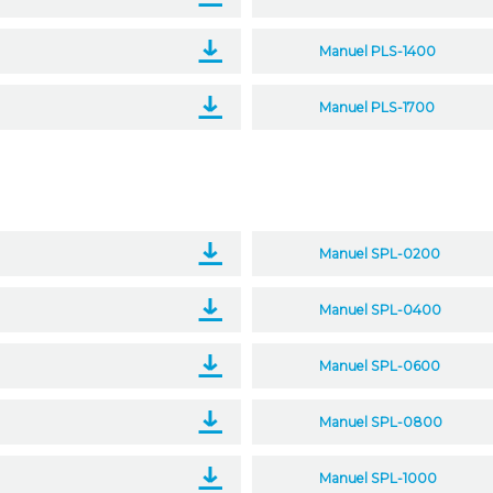
Manuel PLS-1400
Manuel PLS-1700
Manuel SPL-0200
Manuel SPL-0400
Manuel SPL-0600
Manuel SPL-0800
Manuel SPL-1000