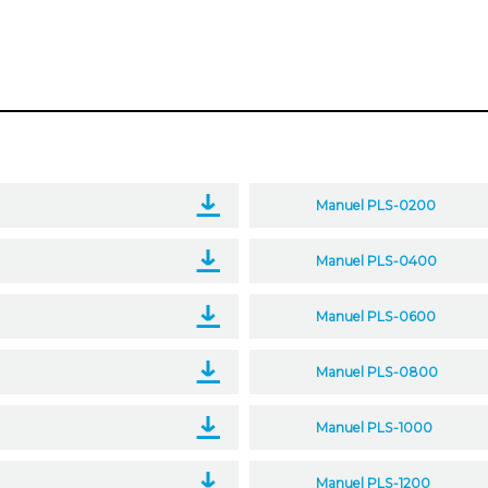
Manuel PLS-0200
Manuel PLS-0400
Manuel PLS-0600
Manuel PLS-0800
Manuel PLS-1000
Manuel PLS-1200