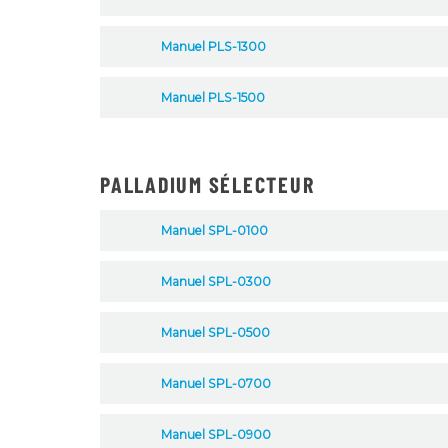
Manuel PLS-1300
Manuel PLS-1500
PALLADIUM SÉLECTEUR
Manuel SPL-0100
Manuel SPL-0300
Manuel SPL-0500
Manuel SPL-0700
Manuel SPL-0900