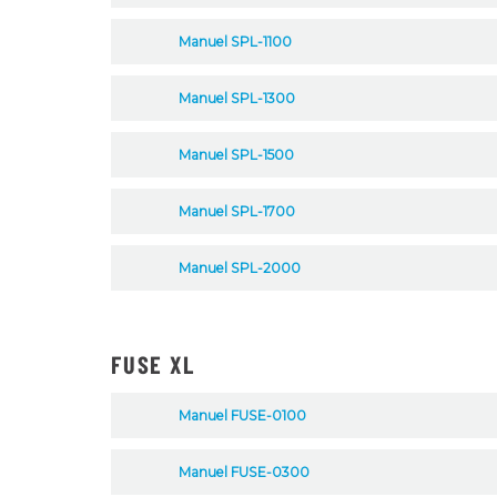
Manuel SPL-1100
Manuel SPL-1300
Manuel SPL-1500
Manuel SPL-1700
Manuel SPL-2000
FUSE XL
Manuel FUSE-0100
Manuel FUSE-0300