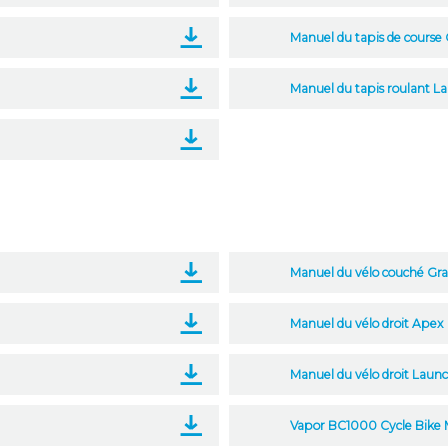
Manuel du tapis de course 
Manuel du tapis roulant L
Manuel du vélo couché Gra
Manuel du vélo droit Apex
Manuel du vélo droit Laun
Vapor BC1000 Cycle Bike