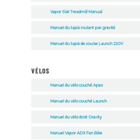
Vapor Slat Treadmill Manual
Manuel du tapis roulant par gravité
Manuel du tapis de course Launch 220V
VÉLOS
Manuel du vélo couché Apex
Manuel du vélo couché Launch
Manuel du vélo droit Gravity
Manuel Vapor ADX Fan Bike