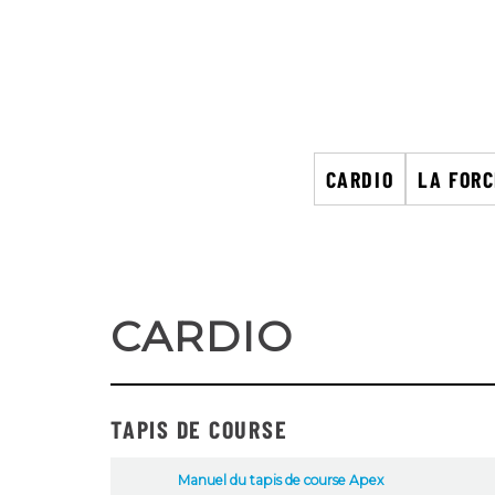
CARDIO
LA FOR
CARDIO
TAPIS DE COURSE
Manuel du tapis de course Apex