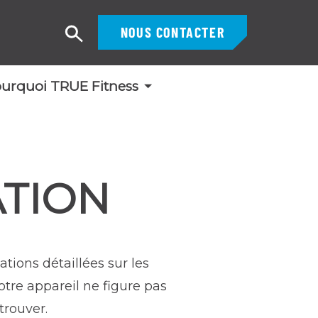
NOUS CONTACTER
Recherche
urquoi TRUE Fitness
ATION
ions détaillées sur les
tre appareil ne figure pas
trouver.