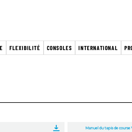
CE
FLEXIBILITÉ
CONSOLES
INTERNATIONAL
PR
Manuel du tapis de course