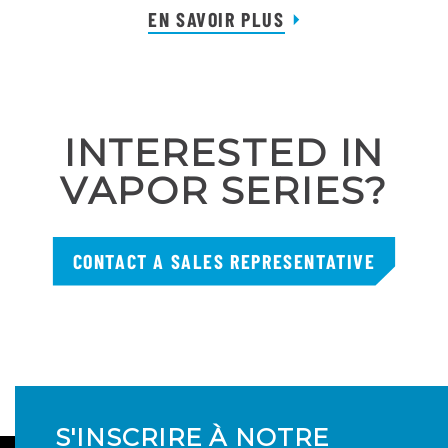
EN SAVOIR PLUS
INTERESTED IN
VAPOR SERIES?
CONTACT A SALES REPRESENTATIVE
S'INSCRIRE À NOTRE