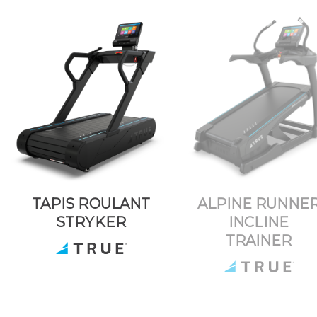
TAPIS ROULANT
ALPINE RUNNE
STRYKER
INCLINE
TRAINER