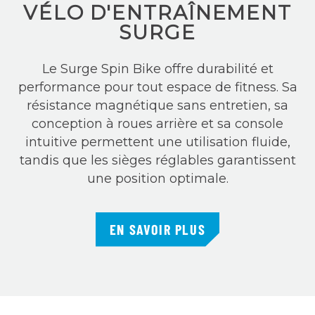
VÉLO D'ENTRAÎNEMENT
SURGE
Le Surge Spin Bike offre durabilité et
performance pour tout espace de fitness. Sa
résistance magnétique sans entretien, sa
conception à roues arrière et sa console
intuitive permettent une utilisation fluide,
tandis que les sièges réglables garantissent
une position optimale.
EN SAVOIR PLUS