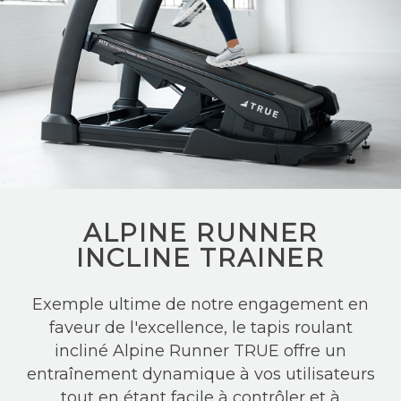
ALPINE RUNNER
INCLINE TRAINER
Exemple ultime de notre engagement en
faveur de l'excellence, le tapis roulant
incliné Alpine Runner TRUE offre un
entraînement dynamique à vos utilisateurs
tout en étant facile à contrôler et à