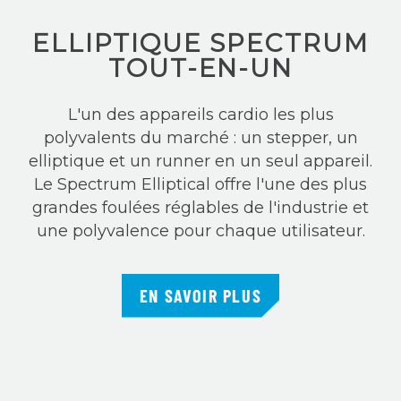
ELLIPTIQUE SPECTRUM
TOUT-EN-UN
L'un des appareils cardio les plus
polyvalents du marché : un stepper, un
elliptique et un runner en un seul appareil.
Le Spectrum Elliptical offre l'une des plus
grandes foulées réglables de l'industrie et
une polyvalence pour chaque utilisateur.
EN SAVOIR PLUS