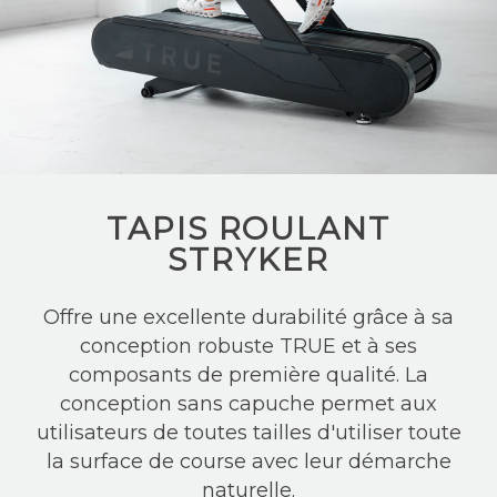
TAPIS ROULANT
STRYKER
Offre une excellente durabilité grâce à sa
conception robuste TRUE et à ses
composants de première qualité. La
conception sans capuche permet aux
utilisateurs de toutes tailles d'utiliser toute
la surface de course avec leur démarche
naturelle.