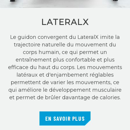
LATERALX
Le guidon convergent du LateralX imite la
trajectoire naturelle du mouvement du
corps humain, ce qui permet un
entraînement plus confortable et plus
efficace du haut du corps. Les mouvements
latéraux et d'enjambement réglables
permettent de varier les mouvements, ce
qui améliore le développement musculaire
et permet de brûler davantage de calories.
EN SAVOIR PLUS