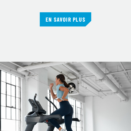
EN SAVOIR PLUS