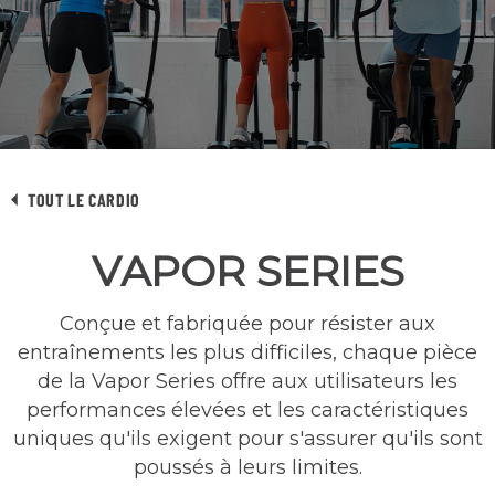
TOUT LE CARDIO
VAPOR SERIES
Conçue et fabriquée pour résister aux
entraînements les plus difficiles, chaque pièce
de la Vapor Series offre aux utilisateurs les
performances élevées et les caractéristiques
uniques qu'ils exigent pour s'assurer qu'ils sont
poussés à leurs limites.