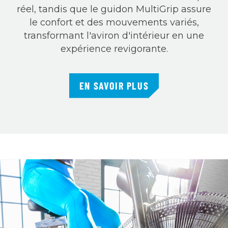
réel, tandis que le guidon MultiGrip assure
le confort et des mouvements variés,
transformant l'aviron d'intérieur en une
expérience revigorante.
EN SAVOIR PLUS