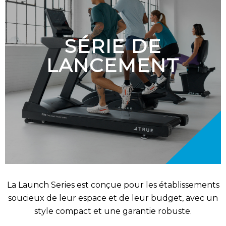
SÉRIE DE
LANCEMENT
La Launch Series est conçue pour les établissements
soucieux de leur espace et de leur budget, avec un
style compact et une garantie robuste.