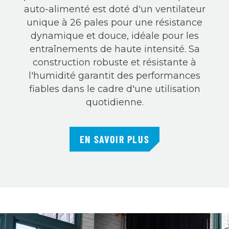
auto-alimenté est doté d'un ventilateur
unique à 26 pales pour une résistance
dynamique et douce, idéale pour les
entraînements de haute intensité. Sa
construction robuste et résistante à
l'humidité garantit des performances
fiables dans le cadre d'une utilisation
quotidienne.
EN SAVOIR PLUS