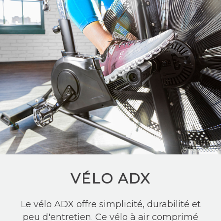
VÉLO ADX
Le vélo ADX offre simplicité, durabilité et
peu d'entretien. Ce vélo à air comprimé