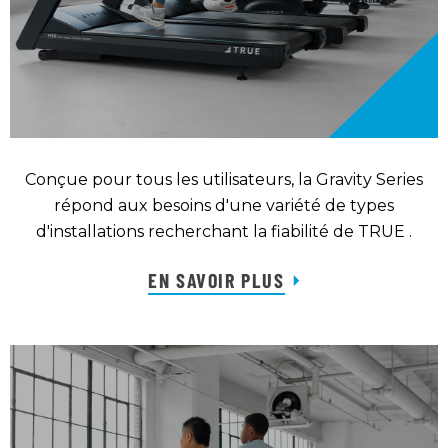
Conçue pour tous les utilisateurs, la Gravity Series
répond aux besoins d'une variété de types
d'installations recherchant la fiabilité de TRUE .
EN SAVOIR PLUS