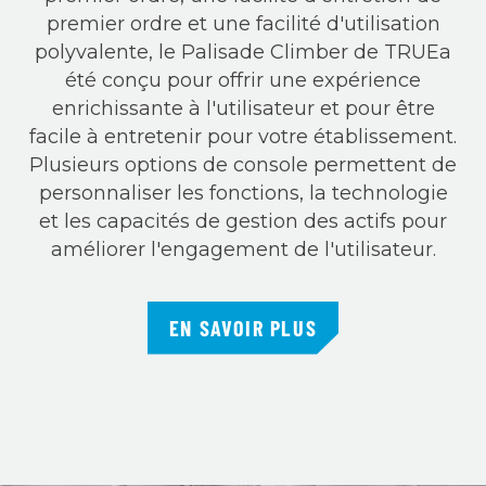
premier ordre et une facilité d'utilisation
polyvalente, le Palisade Climber de TRUEa
été conçu pour offrir une expérience
enrichissante à l'utilisateur et pour être
facile à entretenir pour votre établissement.
Plusieurs options de console permettent de
personnaliser les fonctions, la technologie
et les capacités de gestion des actifs pour
améliorer l'engagement de l'utilisateur.
EN SAVOIR PLUS