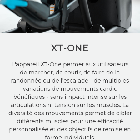
XT-ONE
L'appareil XT-One permet aux utilisateurs
de marcher, de courir, de faire de la
randonnée ou de l'escalade - de multiples
variations de mouvements cardio
bénéfiques - sans impact intense sur les
articulations ni tension sur les muscles. La
diversité des mouvements permet de cibler
différents muscles pour une efficacité
personnalisée et des objectifs de remise en
forme individuels.