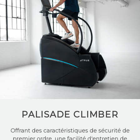
PALISADE CLIMBER
Offrant des caractéristiques de sécurité de
premier ordre, une facilité d'entretien de