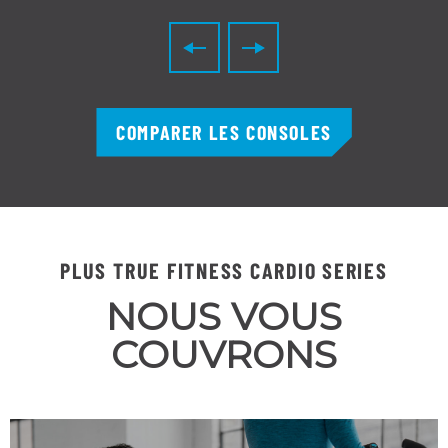
COMPARER LES CONSOLES
PLUS TRUE FITNESS CARDIO SERIES
NOUS VOUS
COUVRONS