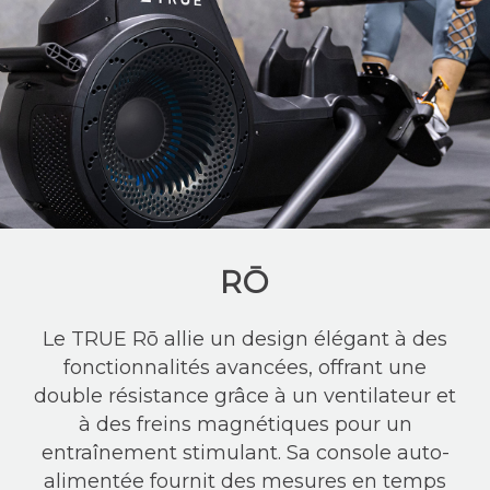
RŌ
Le TRUE Rō allie un design élégant à des
fonctionnalités avancées, offrant une
double résistance grâce à un ventilateur et
à des freins magnétiques pour un
entraînement stimulant. Sa console auto-
alimentée fournit des mesures en temps