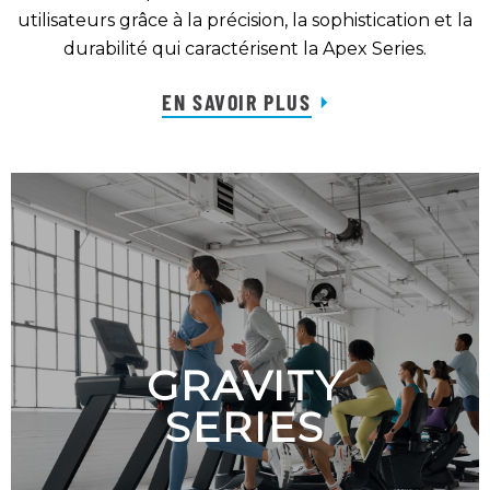
utilisateurs grâce à la précision, la sophistication et la
durabilité qui caractérisent la Apex Series.
EN SAVOIR PLUS
GRAVITY
SERIES