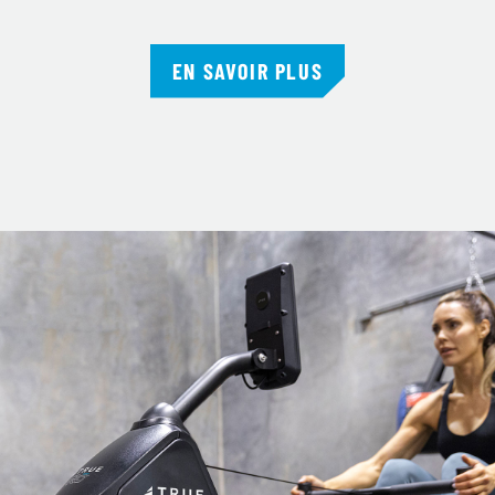
EN SAVOIR PLUS