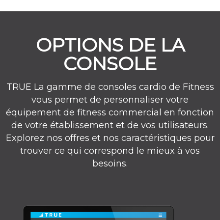
OPTIONS DE LA
CONSOLE
TRUE La gamme de consoles cardio de Fitness
vous permet de personnaliser votre
équipement de fitness commercial en fonction
de votre établissement et de vos utilisateurs.
Explorez nos offres et nos caractéristiques pour
trouver ce qui correspond le mieux à vos
besoins.