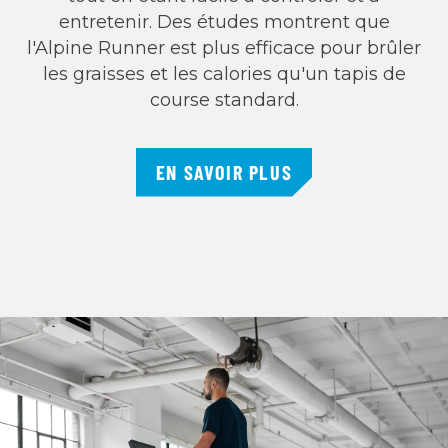
entretenir. Des études montrent que
l'Alpine Runner est plus efficace pour brûler
les graisses et les calories qu'un tapis de
course standard.
EN SAVOIR PLUS