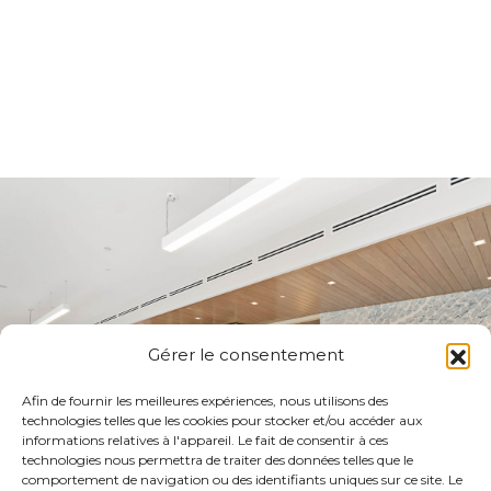
Gérer le consentement
Afin de fournir les meilleures expériences, nous utilisons des
technologies telles que les cookies pour stocker et/ou accéder aux
informations relatives à l'appareil. Le fait de consentir à ces
technologies nous permettra de traiter des données telles que le
comportement de navigation ou des identifiants uniques sur ce site. Le