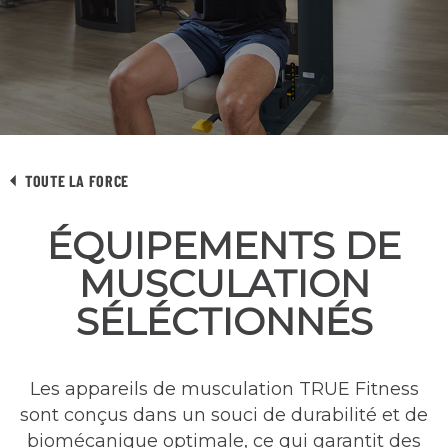
TOUTE LA FORCE
ÉQUIPEMENTS DE
MUSCULATION
SÉLÉCTIONNÉS
Les appareils de musculation TRUE Fitness
sont conçus dans un souci de durabilité et de
biomécanique optimale, ce qui garantit des