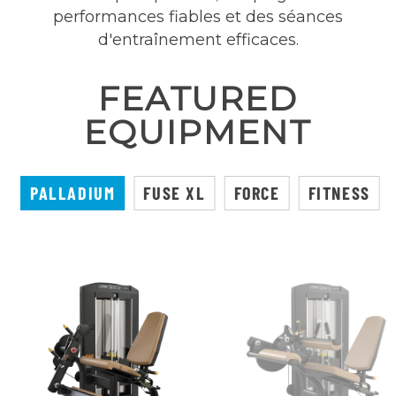
performances fiables et des séances
d'entraînement efficaces.
FEATURED
EQUIPMENT
PALLADIUM
FUSE XL
FORCE
FITNESS