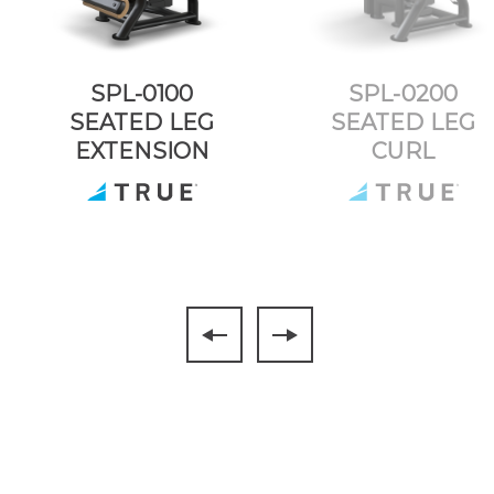
SPL-0100
SPL-0200
SEATED LEG
SEATED LEG
EXTENSION
CURL