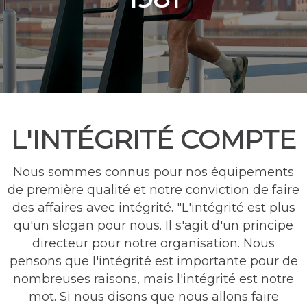
L'INTÉGRITÉ COMPTE
Nous sommes connus pour nos équipements
de première qualité et notre conviction de faire
des affaires avec intégrité. "L'intégrité est plus
qu'un slogan pour nous. Il s'agit d'un principe
directeur pour notre organisation. Nous
pensons que l'intégrité est importante pour de
nombreuses raisons, mais l'intégrité est notre
mot. Si nous disons que nous allons faire