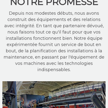
NOTRE PROMESSE
Depuis nos modestes débuts, nous avons
construit des équipements et des relations
avec intégrité. En tant que partenaire dévoué,
nous faisons tout ce qu'il faut pour que vos
installations fonctionnent bien. Notre équipe
expérimentée fournit un service de bout en
bout, de la planification des installations à la
maintenance, en passant par l'équipement de
vos machines avec les technologies
indispensables.