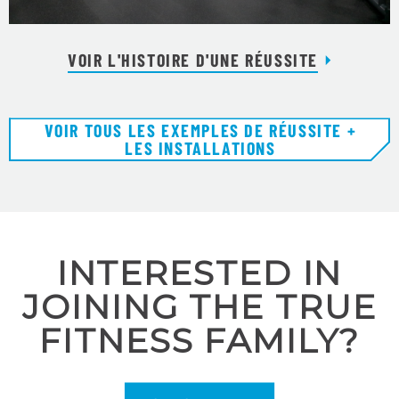
VOIR L'HISTOIRE D'UNE RÉUSSITE
VOIR TOUS LES EXEMPLES DE RÉUSSITE +
LES INSTALLATIONS
INTERESTED IN
JOINING THE TRUE
FITNESS FAMILY?