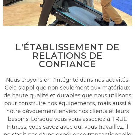
L'ÉTABLISSEMENT DE
RELATIONS DE
CONFIANCE
Nous croyons en l'intégrité dans nos activités.
Cela s'applique non seulement aux matériaux
de haute qualité et durables que nous utilisons
pour construire nos équipements, mais aussi à
notre dévouement envers nos clients et leurs
besoins. Lorsque vous vous associez à TRUE
Fitness, vous savez avec qui vous travaillez. Il
ne s'agit pas d'une expérience transactionnelle