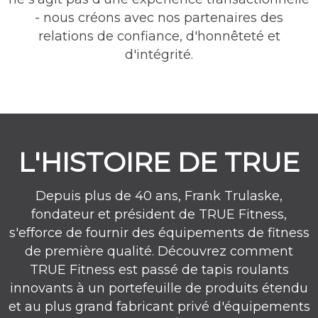
- nous créons avec nos partenaires des
relations de confiance, d'honnêteté et
d'intégrité.
L'HISTOIRE DE TRUE
Depuis plus de 40 ans, Frank Trulaske,
fondateur et président de TRUE Fitness,
s'efforce de fournir des équipements de fitness
de première qualité. Découvrez comment
TRUE Fitness est passé de tapis roulants
innovants à un portefeuille de produits étendu
et au plus grand fabricant privé d'équipements