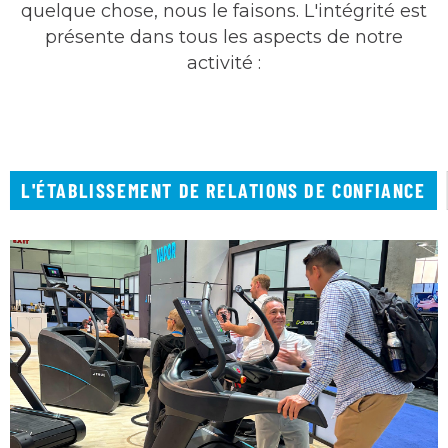
quelque chose, nous le faisons. L'intégrité est
présente dans tous les aspects de notre
activité :
L'ÉTABLISSEMENT DE RELATIONS DE CONFIANCE