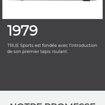
1979
TRUE Sports est fondée avec l'introduction
de son premier tapis roulant.