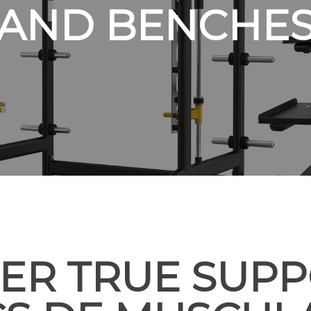
AND BENCHE
ER TRUE SUPP