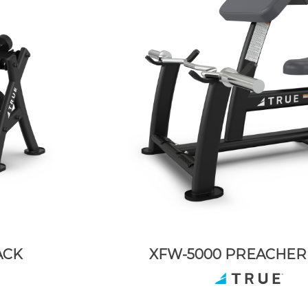
ACK
XFW-5000 PREACHER