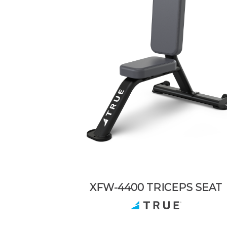
XFW-4400 TRICEPS SEAT