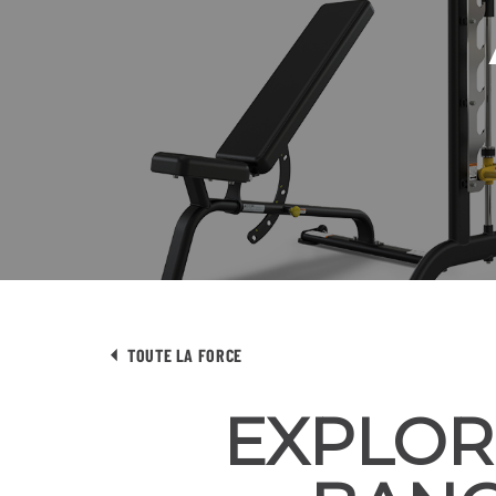
TOUTE LA FORCE
EXPLOR