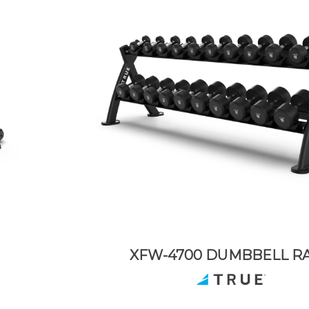
XFW-4700 DUMBBELL R