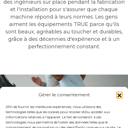
des ingénieurs sur place pendant la fabrication
et l'installation pour s'assurer que chaque
machine répond à leurs normes. Les gens
aiment les équipements TRUE parce qu'ils
sont beaux, agréables au toucher et durables,
grâce à des décennies d'expérience et à un
perfectionnement constant.
Gérer le consentement
Afin de fournir les meilleures expériences, nous utilisons des
technologies telles que les cookies pour stocker et/ou accéder aux
informations relatives à l'appareil. Le fait de consentir à ces
technologies nous permettra de traiter des données telles que le
comportement de navigation ou des identifiants uniques sur ce site. Le