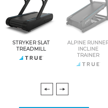
STRYKER SLAT
ALPINE RUNNE
TREADMILL
INCLINE
TRAINER