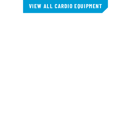
VIEW ALL CARDIO EQUIPMENT