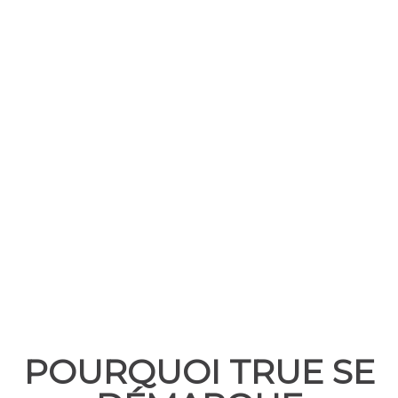
POURQUOI TRUE SE