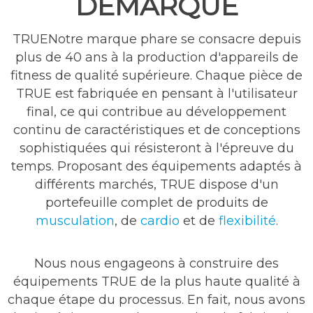
DÉMARQUE
TRUENotre marque phare se consacre depuis
plus de 40 ans à la production d'appareils de
fitness de qualité supérieure. Chaque pièce de
TRUE est fabriquée en pensant à l'utilisateur
final, ce qui contribue au développement
continu de caractéristiques et de conceptions
sophistiquées qui résisteront à l'épreuve du
temps. Proposant des équipements adaptés à
différents marchés, TRUE dispose d'un
portefeuille complet de produits de
musculation
, de
cardio
et de
flexibilité
.
Nous nous engageons à construire des
équipements TRUE de la plus haute qualité à
chaque étape du processus. En fait, nous avons