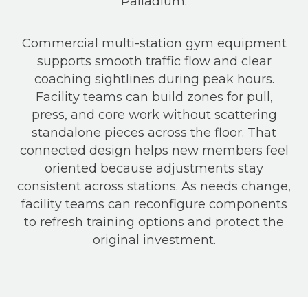
Palladium.
Commercial multi-station gym equipment
supports smooth traffic flow and clear
coaching sightlines during peak hours.
Facility teams can build zones for pull,
press, and core work without scattering
standalone pieces across the floor. That
connected design helps new members feel
oriented because adjustments stay
consistent across stations. As needs change,
facility teams can reconfigure components
to refresh training options and protect the
original investment.