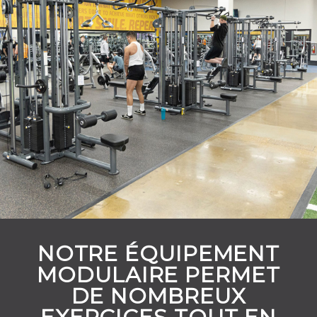
NOTRE ÉQUIPEMENT
MODULAIRE PERMET
DE NOMBREUX