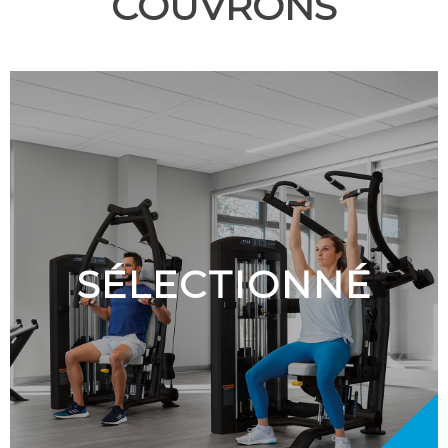
COUVRONS
SÉLECTIONNÉ