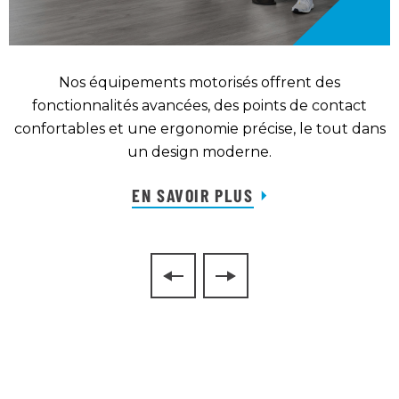
Nos équipements motorisés offrent des
te
fonctionnalités avancées, des points de contact
confortables et une ergonomie précise, le tout dans
un design moderne.
EN SAVOIR PLUS