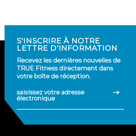
S'INSCRIRE À NOTRE
LETTRE D'INFORMATION
Recevez les dernières nouvelles de
TRUE Fitness directement dans
votre boîte de réception.
saisissez votre adresse
électronique