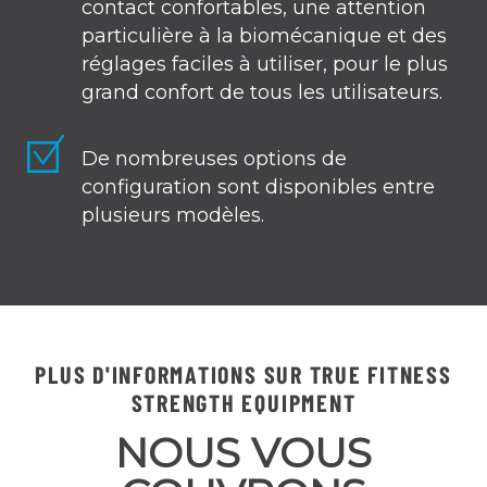
contact confortables, une attention
particulière à la biomécanique et des
réglages faciles à utiliser, pour le plus
grand confort de tous les utilisateurs.
De nombreuses options de
configuration sont disponibles entre
plusieurs modèles.
PLUS D'INFORMATIONS SUR TRUE FITNESS
STRENGTH EQUIPMENT
NOUS VOUS