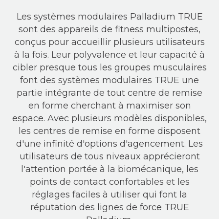
Les systèmes modulaires Palladium TRUE
sont des appareils de fitness multipostes,
conçus pour accueillir plusieurs utilisateurs
à la fois. Leur polyvalence et leur capacité à
cibler presque tous les groupes musculaires
font des systèmes modulaires TRUE une
partie intégrante de tout centre de remise
en forme cherchant à maximiser son
espace. Avec plusieurs modèles disponibles,
les centres de remise en forme disposent
d'une infinité d'options d'agencement. Les
utilisateurs de tous niveaux apprécieront
l'attention portée à la biomécanique, les
points de contact confortables et les
réglages faciles à utiliser qui font la
réputation des lignes de force TRUE