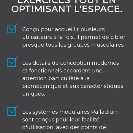
EXERCICES TOUT EN
OPTIMISANT L'ESPACE.
Conçu pour accueillir plusieurs
utilisateurs à la fois, il permet de cibler
presque tous les groupes musculaires.
Les détails de conception modernes
et fonctionnels accordent une
attention particulière à la
biomécanique et aux caractéristiques
uniques.
Les systèmes modulaires Palladium
sont conçus pour leur facilité
d'utilisation, avec des points de