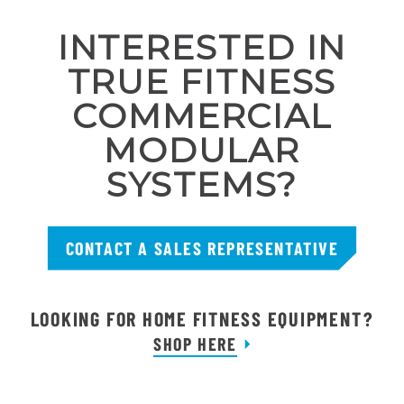
INTERESTED IN
TRUE FITNESS
COMMERCIAL
MODULAR
SYSTEMS?
CONTACT A SALES REPRESENTATIVE
LOOKING FOR HOME FITNESS EQUIPMENT?
SHOP HERE