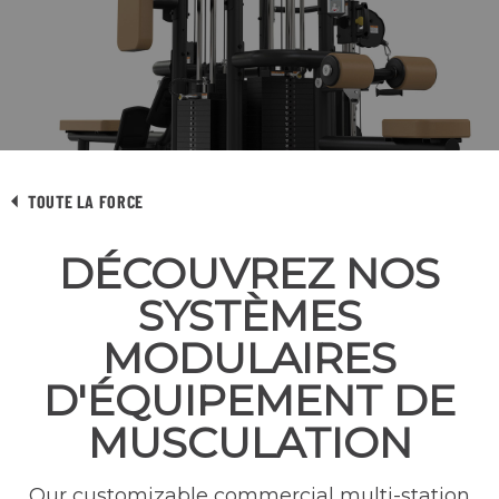
TOUTE LA FORCE
DÉCOUVREZ NOS
SYSTÈMES
MODULAIRES
D'ÉQUIPEMENT DE
MUSCULATION
Our customizable commercial multi-station