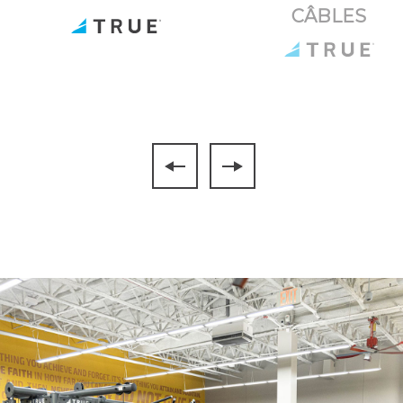
CÂBLES