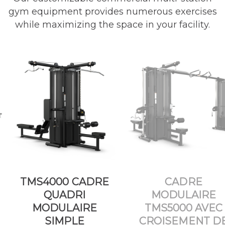
gym equipment provides numerous exercises
while maximizing the space in your facility.
TMS4000 CADRE
CADRE
QUADRI
MODULAIRE
MODULAIRE
TMS5000 AVEC
SIMPLE
CROISEMENT D