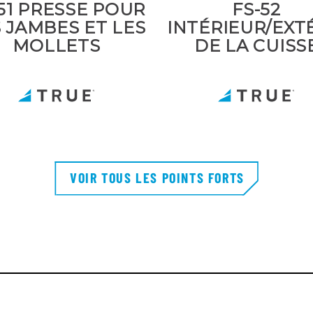
51 PRESSE POUR
FS-52
 JAMBES ET LES
INTÉRIEUR/EXT
MOLLETS
DE LA CUISS
VOIR TOUS LES POINTS FORTS