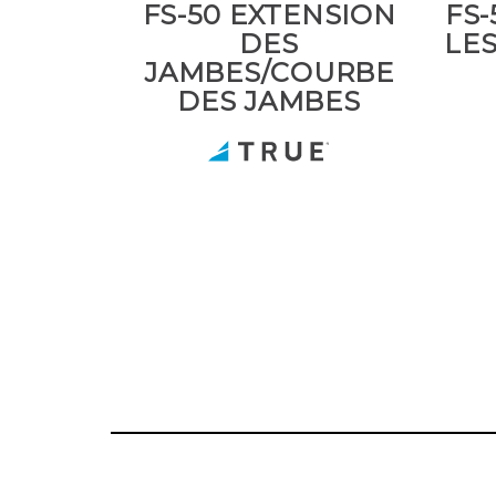
FS-50 EXTENSION
FS-
DES
LES
JAMBES/COURBE
DES JAMBES