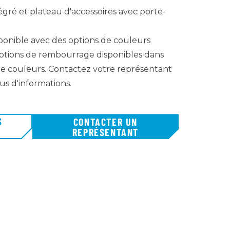
égré et plateau d'accessoires avec porte-
sponible avec des options de couleurs
options de rembourrage disponibles dans
 couleurs. Contactez votre représentant
s d'informations.
S
CONTACTER UN
REPRÉSENTANT