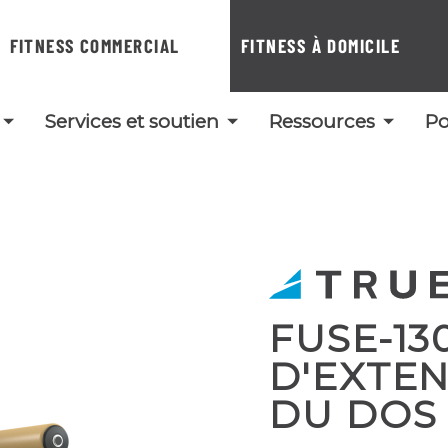
FITNESS COMMERCIAL
FITNESS À DOMICILE
Services et soutien
Ressources
Po
FUSE-13
D'EXTEN
DU DOS