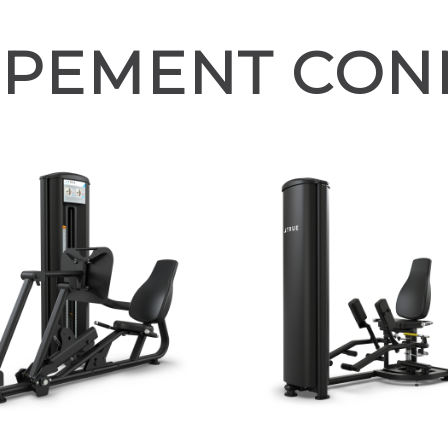
IPEMENT CON