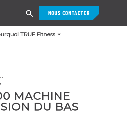
NOUS CONTACTER
Recherche
urquoi TRUE Fitness
00 MACHINE
SION DU BAS