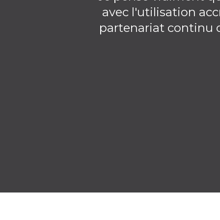
avec l'utilisation a
partenariat continu 