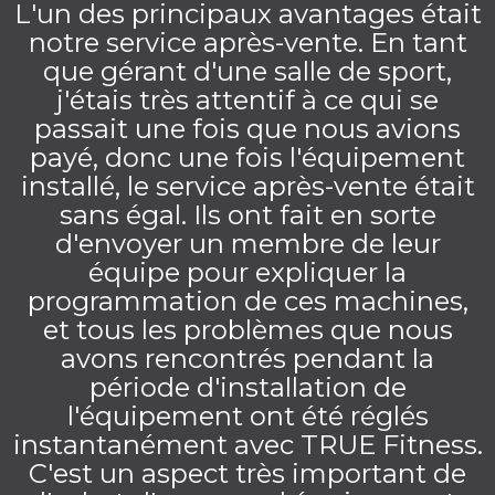
L'un des principaux avantages était
notre service après-vente. En tant
que gérant d'une salle de sport,
j'étais très attentif à ce qui se
passait une fois que nous avions
payé, donc une fois l'équipement
installé, le service après-vente était
sans égal. Ils ont fait en sorte
d'envoyer un membre de leur
équipe pour expliquer la
programmation de ces machines,
et tous les problèmes que nous
avons rencontrés pendant la
période d'installation de
l'équipement ont été réglés
instantanément avec TRUE Fitness.
C'est un aspect très important de