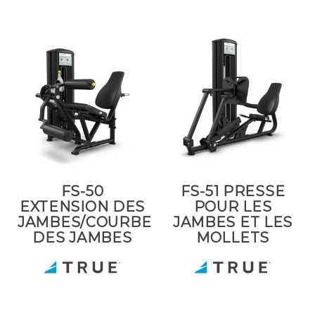
FS-50
FS-51 PRESSE
EXTENSION DES
POUR LES
JAMBES/COURBE
JAMBES ET LES
DES JAMBES
MOLLETS