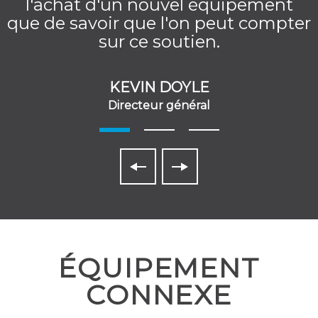
l'achat d'un nouvel équipement
que de savoir que l'on peut compter
sur ce soutien.
KEVIN DOYLE
Directeur général
ÉQUIPEMENT
CONNEXE