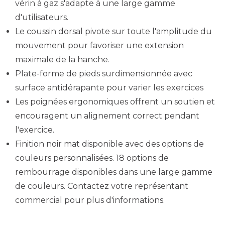
vérin à gaz s'adapte à une large gamme
d'utilisateurs.
Le coussin dorsal pivote sur toute l'amplitude du
mouvement pour favoriser une extension
maximale de la hanche.
Plate-forme de pieds surdimensionnée avec
surface antidérapante pour varier les exercices
Les poignées ergonomiques offrent un soutien et
encouragent un alignement correct pendant
l'exercice.
Finition noir mat disponible avec des options de
couleurs personnalisées. 18 options de
rembourrage disponibles dans une large gamme
de couleurs. Contactez votre représentant
commercial pour plus d'informations.