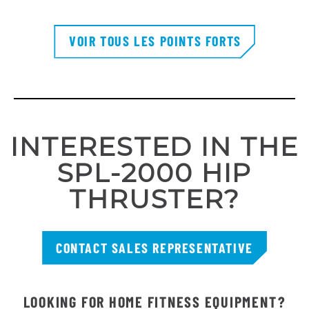
VOIR TOUS LES POINTS FORTS
INTERESTED IN THE
SPL-2000 HIP
THRUSTER?
CONTACT SALES REPRESENTATIVE
LOOKING FOR HOME FITNESS EQUIPMENT?