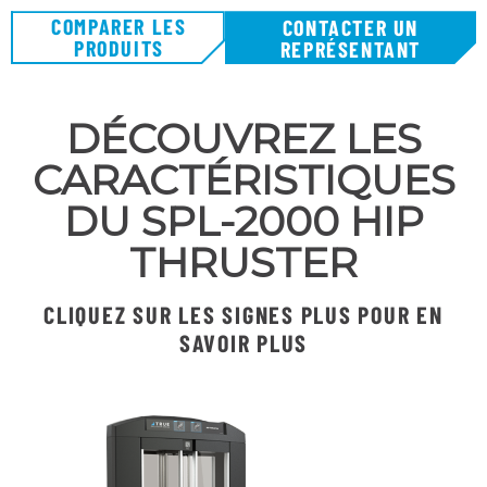
COMPARER LES
CONTACTER UN
PRODUITS
REPRÉSENTANT
DÉCOUVREZ LES
CARACTÉRISTIQUES
DU SPL-2000 HIP
THRUSTER
CLIQUEZ SUR LES SIGNES PLUS POUR EN
SAVOIR PLUS