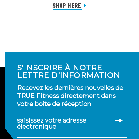
SHOP HERE
S'INSCRIRE À NOTRE
LETTRE D'INFORMATION
Recevez les dernières nouvelles de
TRUE Fitness directement dans
votre boîte de réception.
saisissez votre adresse
électronique