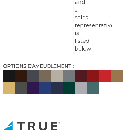
OPTIONS D'AMEUBLEMENT :