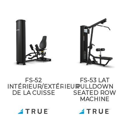
FS-52
FS-53 LAT
INTÉRIEUR/EXTÉRIEUR
PULLDOWN
DE LA CUISSE
SEATED ROW
MACHINE