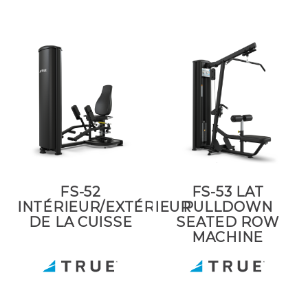
FS-52
FS-53 LAT
INTÉRIEUR/EXTÉRIEUR
PULLDOWN
DE LA CUISSE
SEATED ROW
MACHINE