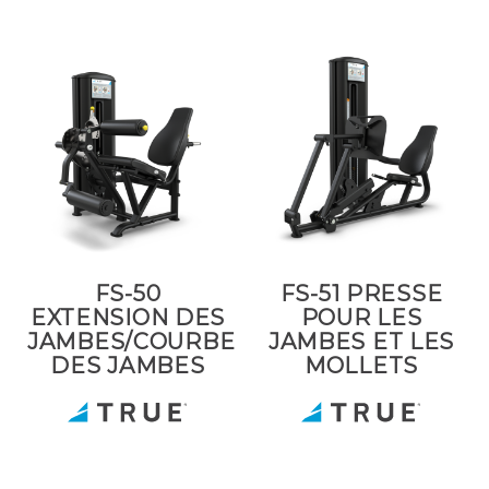
FS-50
FS-51 PRESSE
EXTENSION DES
POUR LES
JAMBES/COURBE
JAMBES ET LES
DES JAMBES
MOLLETS