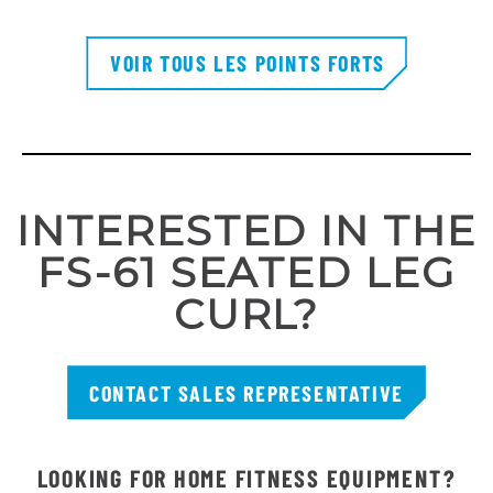
VOIR TOUS LES POINTS FORTS
INTERESTED IN THE
FS-61 SEATED LEG
CURL?
CONTACT SALES REPRESENTATIVE
LOOKING FOR HOME FITNESS EQUIPMENT?