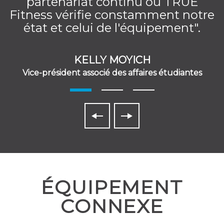
partenariat continu où TRUE
Fitness vérifie constamment notre
état et celui de l'équipement".
KELLY MOYICH
Vice-président associé des affaires étudiantes
ÉQUIPEMENT
CONNEXE