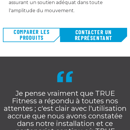
assurant un soutien adéquat dans toute
l'amplitude du mouvement.
COMPARER LES
CONTACTER UN
PRODUITS
REPRÉSENTANT
Je pense vraiment que TRUE
Fitness a répondu à toutes nos
attentes ; c'est clair avec l'utilisation
accrue que nous avons constatée
dans notre installation et ce