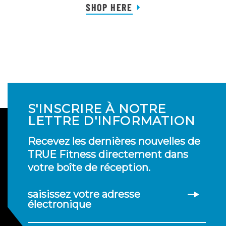
SHOP HERE
S'INSCRIRE À NOTRE
LETTRE D'INFORMATION
Recevez les dernières nouvelles de
TRUE Fitness directement dans
votre boîte de réception.
saisissez votre adresse
électronique