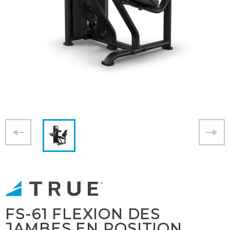
FS-61 FLEXION DES
JAMBES EN POSITION