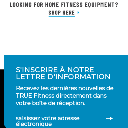
LOOKING FOR HOME FITNESS EQUIPMENT?
SHOP HERE
S'INSCRIRE À NOTRE
LETTRE D'INFORMATION
Recevez les dernières nouvelles de
TRUE Fitness directement dans
votre boîte de réception.
saisissez votre adresse
électronique