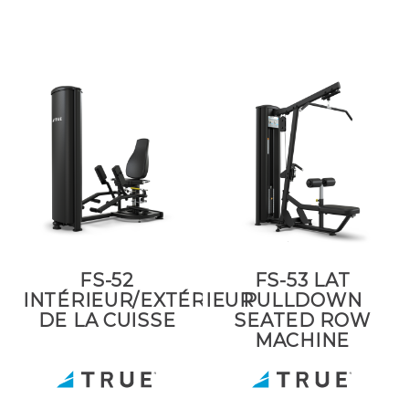
FS-52
FS-53 LAT
INTÉRIEUR/EXTÉRIEUR
PULLDOWN
DE LA CUISSE
SEATED ROW
MACHINE