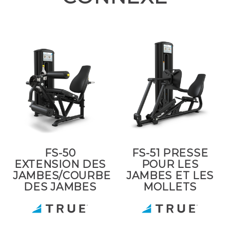
FS-50
FS-51 PRESSE
EXTENSION DES
POUR LES
JAMBES/COURBE
JAMBES ET LES
DES JAMBES
MOLLETS