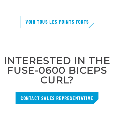
VOIR TOUS LES POINTS FORTS
INTERESTED IN THE
FUSE-0600 BICEPS
CURL?
CONTACT SALES REPRESENTATIVE