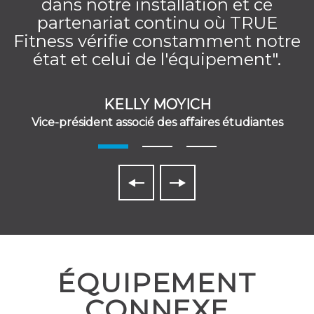
dans notre installation et ce
partenariat continu où TRUE
Fitness vérifie constamment notre
état et celui de l'équipement".
KELLY MOYICH
Vice-président associé des affaires étudiantes
ÉQUIPEMENT
CONNEXE