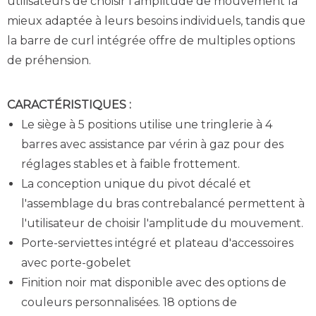
utilisateurs de choisir l'amplitude de mouvement la
mieux adaptée à leurs besoins individuels, tandis que
la barre de curl intégrée offre de multiples options
de préhension.
CARACTÉRISTIQUES :
Le siège à 5 positions utilise une tringlerie à 4
barres avec assistance par vérin à gaz pour des
réglages stables et à faible frottement.
La conception unique du pivot décalé et
l'assemblage du bras contrebalancé permettent à
l'utilisateur de choisir l'amplitude du mouvement.
Porte-serviettes intégré et plateau d'accessoires
avec porte-gobelet
Finition noir mat disponible avec des options de
couleurs personnalisées. 18 options de