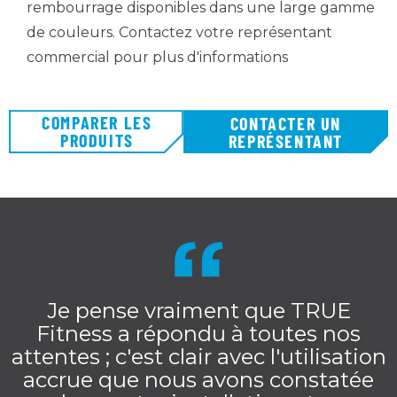
rembourrage disponibles dans une large gamme
de couleurs. Contactez votre représentant
commercial pour plus d'informations
COMPARER LES
CONTACTER UN
PRODUITS
REPRÉSENTANT
Je pense vraiment que TRUE
Fitness a répondu à toutes nos
attentes ; c'est clair avec l'utilisation
accrue que nous avons constatée