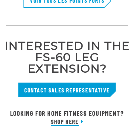
VOIR TOUS LES POINTS FORTS
INTERESTED IN THE
FS-60 LEG
EXTENSION?
CONTACT SALES REPRESENTATIVE
LOOKING FOR HOME FITNESS EQUIPMENT?
SHOP HERE