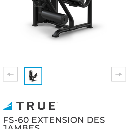
FS-60 EXTENSION DES
JAMBES