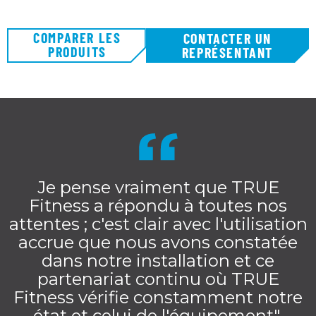
COMPARER LES
CONTACTER UN
PRODUITS
REPRÉSENTANT
Je pense vraiment que TRUE
Fitness a répondu à toutes nos
attentes ; c'est clair avec l'utilisation
accrue que nous avons constatée
dans notre installation et ce
partenariat continu où TRUE
Fitness vérifie constamment notre
état et celui de l'équipement".