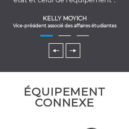
KELLY MOYICH
Vice-président associé des affaires étudiantes
ÉQUIPEMENT
CONNEXE