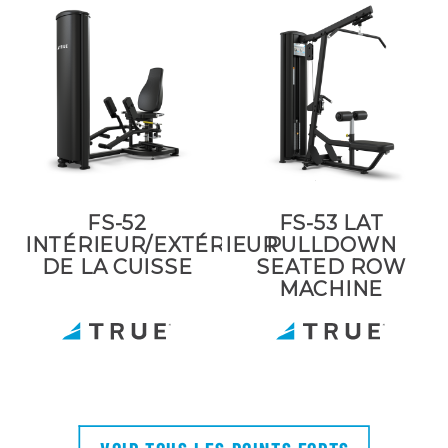
FS-52
FS-53 LAT
INTÉRIEUR/EXTÉRIEUR
PULLDOWN
DE LA CUISSE
SEATED ROW
MACHINE