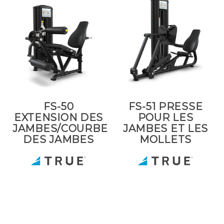
FS-50
FS-51 PRESSE
EXTENSION DES
POUR LES
JAMBES/COURBE
JAMBES ET LES
DES JAMBES
MOLLETS