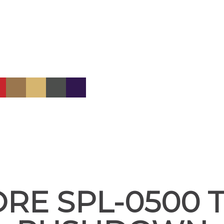
RE SPL-0500 