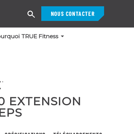
NOUS CONTACTER
Recherche
urquoi TRUE Fitness
0 EXTENSION
EPS