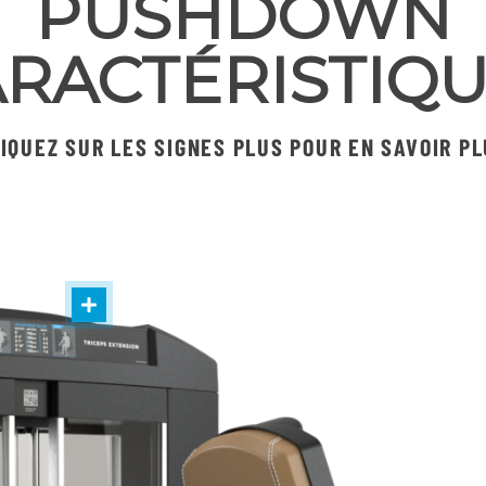
PUSHDOWN
RACTÉRISTIQ
IQUEZ SUR LES SIGNES PLUS POUR EN SAVOIR P