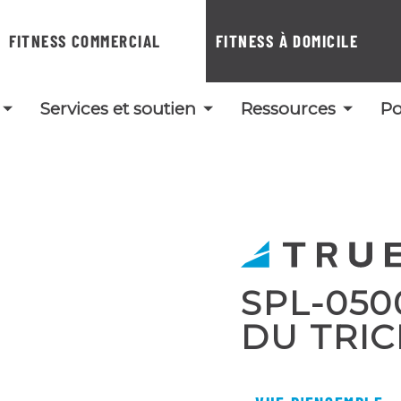
FITNESS COMMERCIAL
FITNESS À DOMICILE
Services et soutien
Ressources
Po
SPL-050
DU TRIC