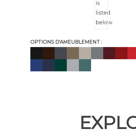
OPTIONS D'AMEUBLEMENT :
EXPLO