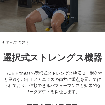
すべての強さ
選択式ストレングス機器
TRUE Fitnessの選択式ストレングス機器は、耐久性
と最適なバイオメカニクスの両方に重点を置いて作
られており、信頼できるパフォーマンスと効果的な
ワークアウトを保証します。