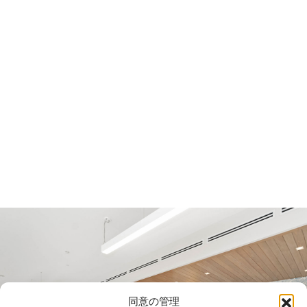
同意の管理