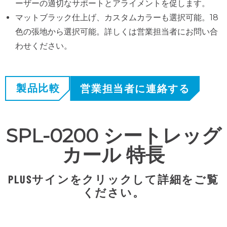
ーザーの適切なサポートとアライメントを促します。
マットブラック仕上げ、カスタムカラーも選択可能。18
色の張地から選択可能。詳しくは営業担当者にお問い合
わせください。
製品比較
営業担当者に連絡する
SPL-0200 シートレッグ
カール 特長
PLUSサインをクリックして詳細をご覧
ください。