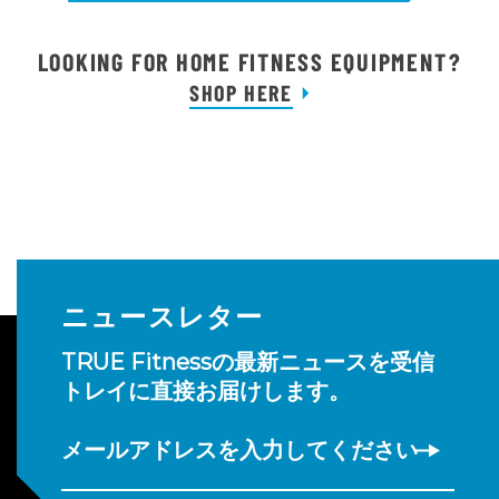
LOOKING FOR HOME FITNESS EQUIPMENT?
SHOP HERE
ニュースレター
TRUE Fitnessの最新ニュースを受信
トレイに直接お届けします。
メールアドレスを入力してください