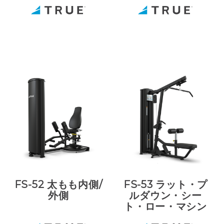
FS-52 太もも内側/
FS-53 ラット・プ
外側
ルダウン・シー
ト・ロー・マシン