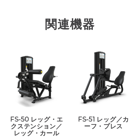
関連機器
FS-50 レッグ・エ
FS-51 レッグ／カ
クステンション／
ーフ・プレス
レッグ・カール