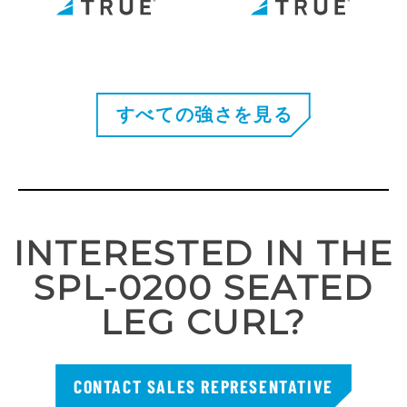
すべての強さを見る
INTERESTED IN THE
SPL-0200 SEATED
LEG CURL?
CONTACT SALES REPRESENTATIVE