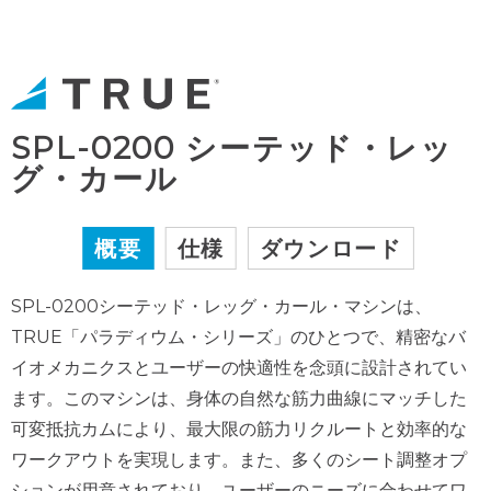
SPL-0200 シーテッド・レッ
グ・カール
概要
仕様
ダウンロード
SPL-0200シーテッド・レッグ・カール・マシンは、
TRUE「パラディウム・シリーズ」のひとつで、精密なバ
イオメカニクスとユーザーの快適性を念頭に設計されてい
ます。このマシンは、身体の自然な筋力曲線にマッチした
可変抵抗カムにより、最大限の筋力リクルートと効率的な
ワークアウトを実現します。また、多くのシート調整オプ
ションが用意されており、ユーザーのニーズに合わせてワ