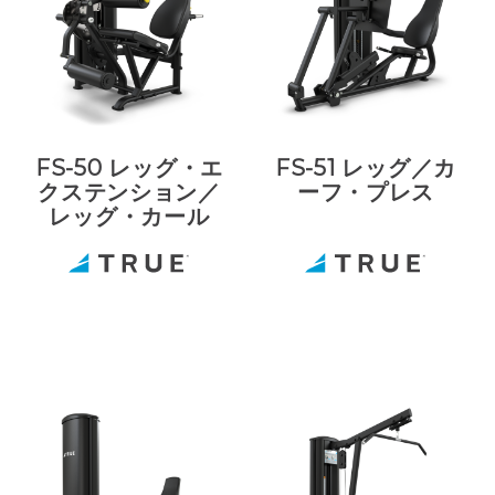
FS-50 レッグ・エ
FS-51 レッグ／カ
クステンション／
ーフ・プレス
レッグ・カール