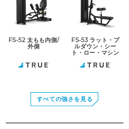
FS-52 太もも内側/
FS-53 ラット・プ
外側
ルダウン・シー
ト・ロー・マシン
すべての強さを見る