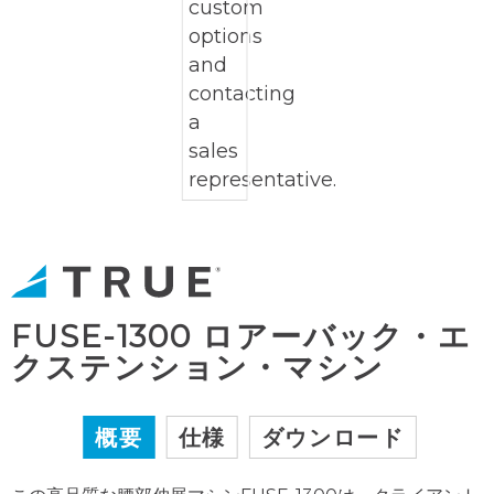
FUSE-1300 ロアーバック・エ
クステンション・マシン
概要
仕様
ダウンロード