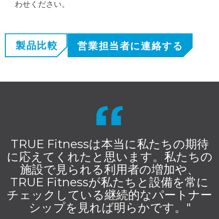
わせください。
製品比較
営業担当者に連絡する
TRUE Fitnessは本当に私たちの期待
に応えてくれたと思います。私たちの
施設で見られる利用者の増加や、
TRUE Fitnessが私たちと設備を常に
チェックしている継続的なパートナー
シップを見れば明らかです。"