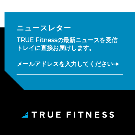
ニュースレター
TRUE Fitnessの最新ニュースを受信
トレイに直接お届けします。
メールアドレスを入力してください