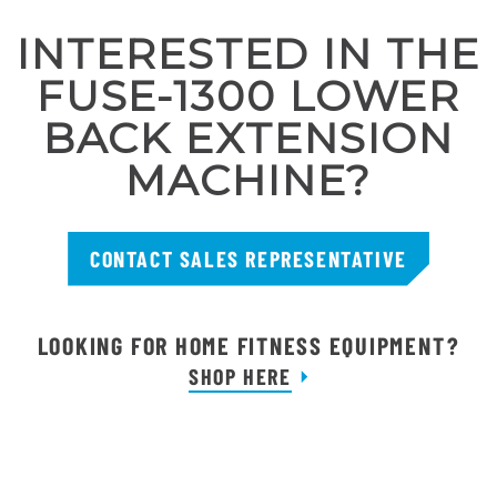
INTERESTED IN THE
FUSE-1300 LOWER
BACK EXTENSION
MACHINE?
CONTACT SALES REPRESENTATIVE
LOOKING FOR HOME FITNESS EQUIPMENT?
SHOP HERE