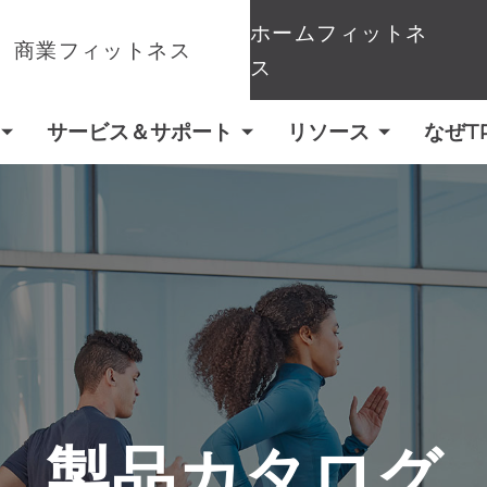
ホームフィットネ
商業フィットネス
ス
サービス＆サポート
リソース
なぜT
製品カタログ