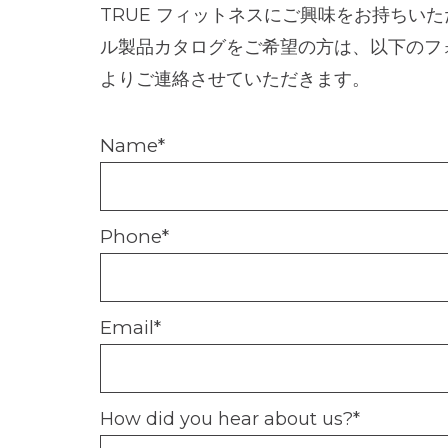
TRUE フィットネスにご興味をお持ちい
ル製品カタログをご希望の方は、以下のフ
よりご連絡させていただきます。
Name
*
Phone
*
Email
*
How did you hear about us?
*