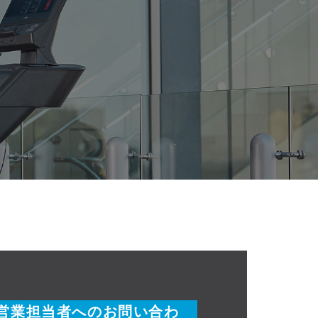
営業担当者へのお問い合わ