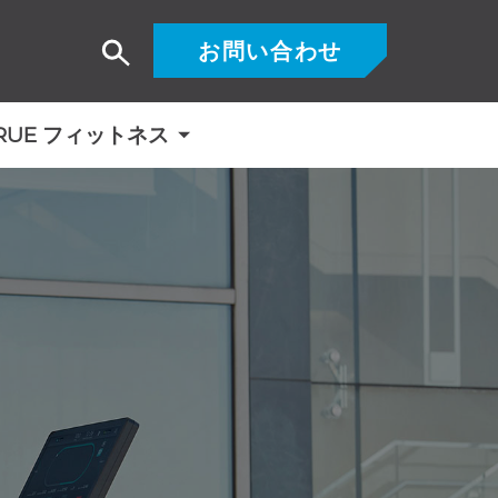
お問い合わせ
検
索
RUE フィットネス