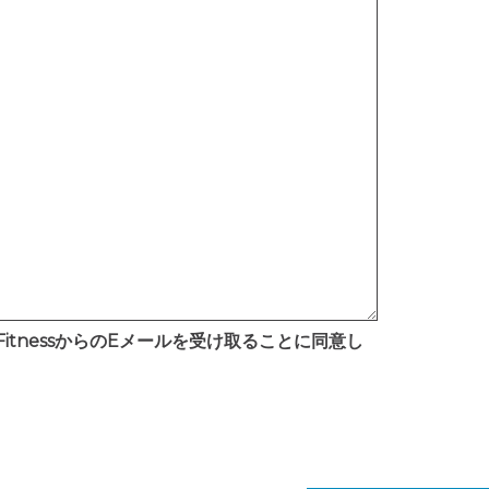
itnessからのEメールを受け取ることに同意し