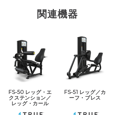
関連機器
FS-50 レッグ・エ
FS-51 レッグ／カ
クステンション／
ーフ・プレス
レッグ・カール