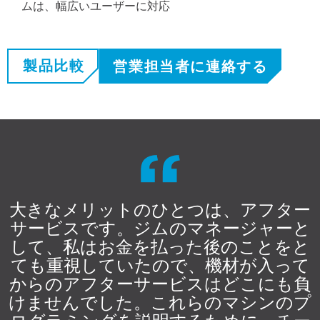
ムは、幅広いユーザーに対応
製品比較
営業担当者に連絡する
大きなメリットのひとつは、アフター
サービスです。ジムのマネージャーと
して、私はお金を払った後のことをと
ても重視していたので、機材が入って
からのアフターサービスはどこにも負
けませんでした。これらのマシンのプ