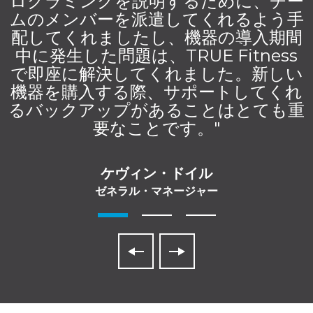
ログラミングを説明するために、チー
ムのメンバーを派遣してくれるよう手
配してくれましたし、機器の導入期間
中に発生した問題は、TRUE Fitness
で即座に解決してくれました。新しい
機器を購入する際、サポートしてくれ
るバックアップがあることはとても重
要なことです。"
ケヴィン・ドイル
ゼネラル・マネージャー