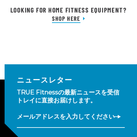
LOOKING FOR HOME FITNESS EQUIPMENT?
SHOP HERE
ニュースレター
TRUE Fitnessの最新ニュースを受信
トレイに直接お届けします。
メールアドレスを入力してください