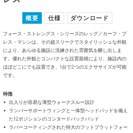
概要
仕様
ダウンロード
フォース・ストレングス・シリーズのレッグ／カーフ・プ
レス・マシンは、その超スリークでスタイリッシュな外観
により、あらゆる施設に洗練された雰囲気を醸し出しま
す。優れた外観とコンパクトな設置面積により、施設内の
ほぼどこにでも設置でき、1台で2つのエクササイズが可能
です。
特徴
出入りが容易な薄型ウォークスルー設計
ランバーサポートウィングと一体型ヘッドパッドを備え
た12ポジションのコンタードバックパッド
ラバーコーティングされた特大のフットプラットフォー