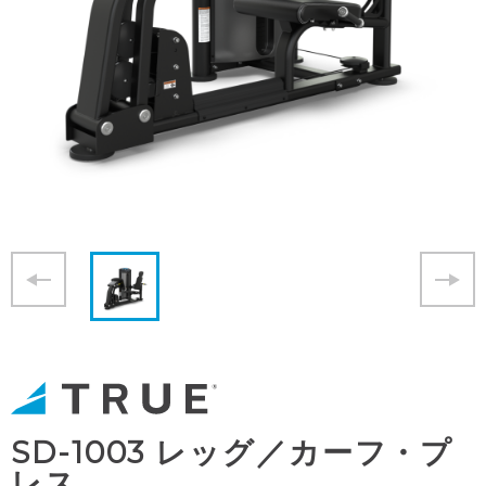
SD-1003 レッグ／カーフ・プ
レス