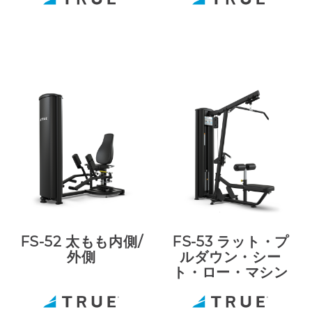
FS-52 太もも内側/
FS-53 ラット・プ
外側
ルダウン・シー
ト・ロー・マシン