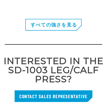
すべての強さを見る
INTERESTED IN THE
SD-1003 LEG/CALF
PRESS?
CONTACT SALES REPRESENTATIVE