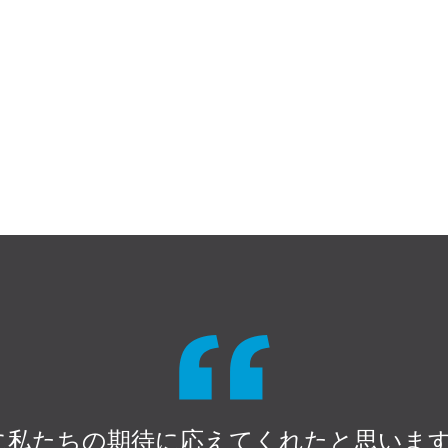
sは本当に私たちの期待に応えてくれたと思い