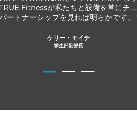
RUE Fitnessが私たちと設備を常に
パートナーシップを見れば明らかです。
ケリー・モイチ
学生部副部長