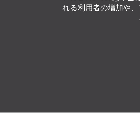
れる利用者の増加や、T