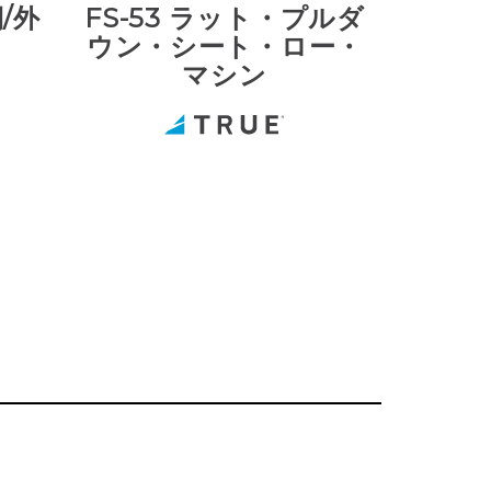
側/外
FS-53 ラット・プルダ
ウン・シート・ロー・
マシン