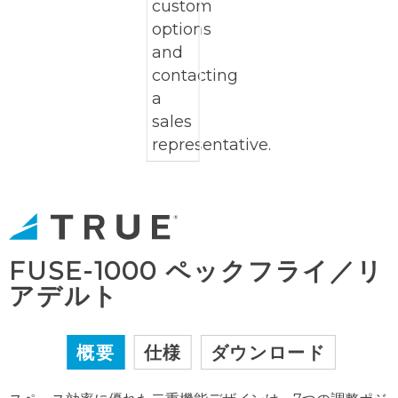
FUSE-1000 ペックフライ／リ
アデルト
概要
仕様
ダウンロード