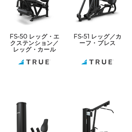
FS-50 レッグ・エ
FS-51 レッグ／カ
クステンション／
ーフ・プレス
レッグ・カール