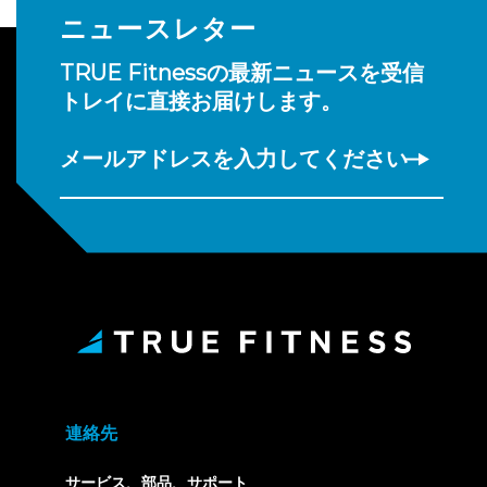
ニュースレター
TRUE Fitnessの最新ニュースを受信
トレイに直接お届けします。
メールアドレスを入力してください
連絡先
サービス、部品、サポート