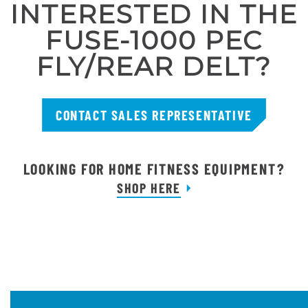
INTERESTED IN THE
FUSE-1000 PEC
FLY/REAR DELT?
CONTACT SALES REPRESENTATIVE
LOOKING FOR HOME FITNESS EQUIPMENT?
SHOP HERE