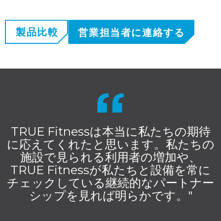
製品比較
営業担当者に連絡する
TRUE Fitnessは本当に私たちの期待
に応えてくれたと思います。私たちの
施設で見られる利用者の増加や、
TRUE Fitnessが私たちと設備を常に
チェックしている継続的なパートナー
シップを見れば明らかです。"