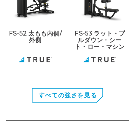
FS-52 太もも内側/
FS-53 ラット・プ
外側
ルダウン・シー
ト・ロー・マシン
すべての強さを見る