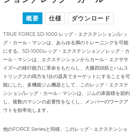
概要
仕様
ダウンロード
TRUE FORCE SD-1000 レッグ・エクステンション/レッ
グ・カール・マシンは、あらゆる脚のトレーニングを可能
にする。SD-1000レッグ・エクステンション／レッグ・カ
ール・マシンは、エクステンションからカール・エクササ
イズへの移行能力に革命をもたらし、大腿四頭筋とハムス
トリングスの両方を1台の器具でターゲットにすることを可
能にした。多機能ジム機器として、このレッグ・エクステ
ンション/レッグ・カール・マシンは、ジムの床面積を節約
し、複数のマシンの必要性をなくし、メンバーのワークア
ウトを効率化します。
他のFORCE Seriesと同様、このレッグ・エクステンショ