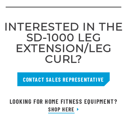
INTERESTED IN THE
SD-1000 LEG
EXTENSION/LEG
CURL?
CONTACT SALES REPRESENTATIVE
LOOKING FOR HOME FITNESS EQUIPMENT?
SHOP HERE