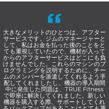
大きなメリットのひとつは、アフター
サービスです。ジムのマネージャーと
して、私はお金を払った後のことをと
ても重視していたので、機材が入って
からのアフターサービスはどこにも負
けませんでした。これらのマシンのプ
ログラミングを説明するために、チー
ムのメンバーを派遣してくれるよう手
配してくれましたし、機器の導入期間
中に発生した問題は、TRUE Fitness
で即座に解決してくれました。新しい
機器を購入する際、サポートしてくれ
るバックアップがあることはとても重