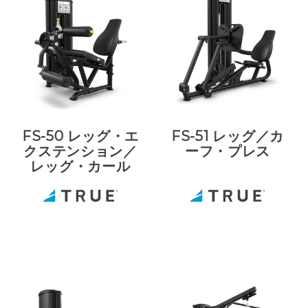
FS-50 レッグ・エ
FS-51 レッグ／カ
クステンション／
ーフ・プレス
レッグ・カール