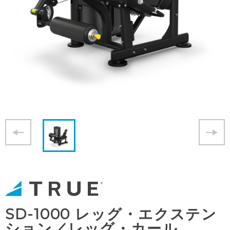
SD-1000 レッグ・エクステン
ション／レッグ・カール