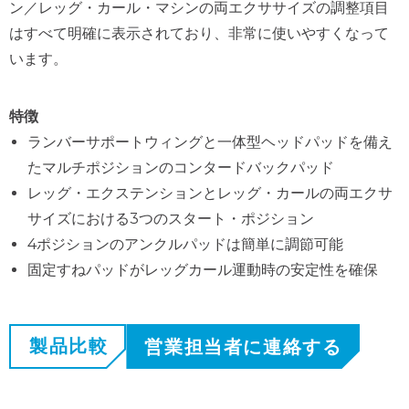
ン／レッグ・カール・マシンの両エクササイズの調整項目
はすべて明確に表示されており、非常に使いやすくなって
います。
特徴
ランバーサポートウィングと一体型ヘッドパッドを備え
たマルチポジションのコンタードバックパッド
レッグ・エクステンションとレッグ・カールの両エクサ
サイズにおける3つのスタート・ポジション
4ポジションのアンクルパッドは簡単に調節可能
固定すねパッドがレッグカール運動時の安定性を確保
製品比較
営業担当者に連絡する