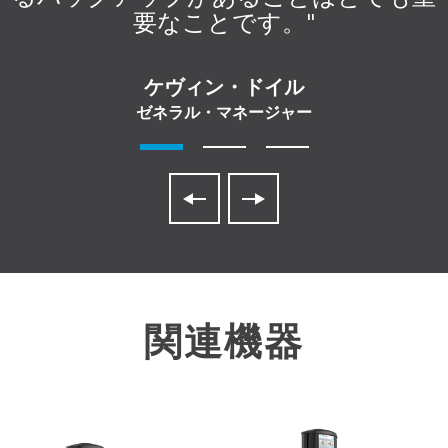
要なことです。"
ケヴィン・ドイル
ゼネラル・マネージャー
関連機器