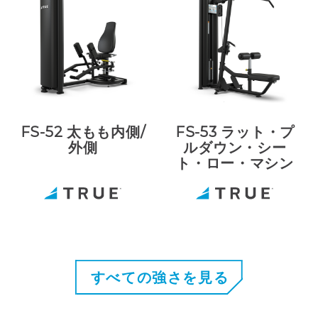
FS-52 太もも内側/
FS-53 ラット・プ
外側
ルダウン・シー
ト・ロー・マシン
すべての強さを見る