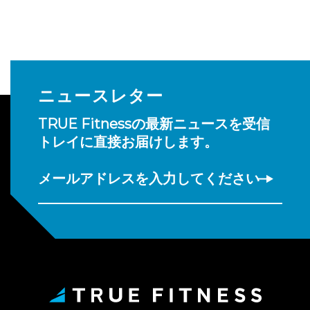
ニュースレター
TRUE Fitnessの最新ニュースを受信
トレイに直接お届けします。
メールアドレスを入力してください