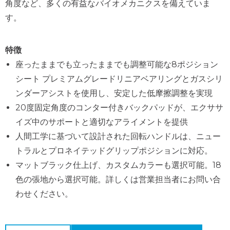
角度など、多くの有益なバイオメカニクスを備えていま
す。
特徴
座ったままでも立ったままでも調整可能な8ポジション
シート プレミアムグレードリニアベアリングとガスシリ
ンダーアシストを使用し、安定した低摩擦調整を実現
20度固定角度のコンター付きバックパッドが、エクササ
イズ中のサポートと適切なアライメントを提供
人間工学に基づいて設計された回転ハンドルは、ニュー
トラルとプロネイテッドグリップポジションに対応。
マットブラック仕上げ、カスタムカラーも選択可能。18
色の張地から選択可能。詳しくは営業担当者にお問い合
わせください。