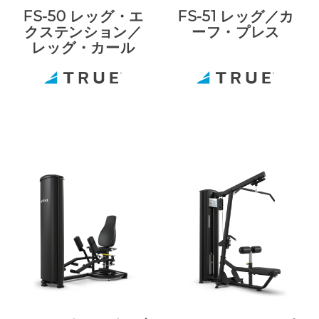
FS-50 レッグ・エ
FS-51 レッグ／カ
クステンション／
ーフ・プレス
レッグ・カール