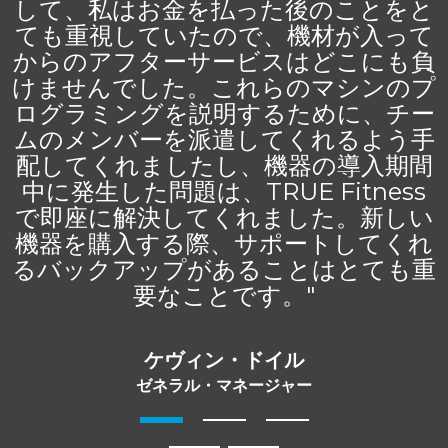
して、私はお金を払った後のことをと
ても重視していたので、機材が入って
からのアフターサービスはどこにも負
けませんでした。これらのマシンのプ
ログラミングを説明するために、チー
ムのメンバーを派遣してくれるよう手
配してくれましたし、機器の導入期間
中に発生した問題は、TRUE Fitness
で即座に解決してくれました。新しい
機器を購入する際、サポートしてくれ
るバックアップがあることはとても重
要なことです。"
ケヴィン・ドイル
ゼネラル・マネージャー