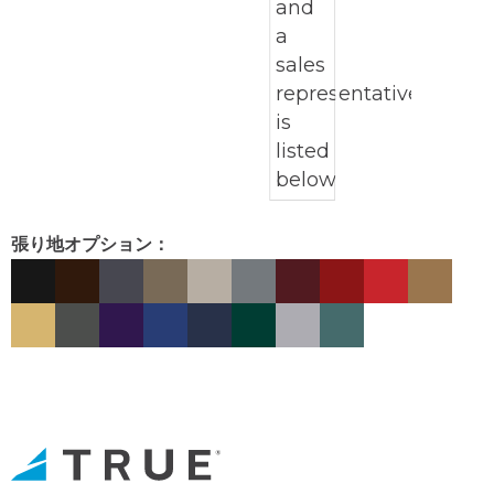
張り地オプション：