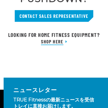
CONTACT SALES REPRESENTATIVE
LOOKING FOR HOME FITNESS EQUIPMENT?
SHOP HERE
ニュースレター
TRUE Fitnessの最新ニュースを受信
トレイに直接お届けします。