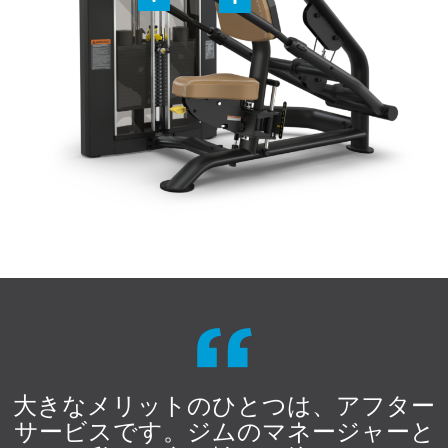
大きなメリットのひとつは、アフター
サービスです。ジムのマネージャーと