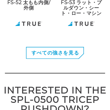
FS-52 太もも内側/
FS-53 ラット・プ
外側
ルダウン・シー
ト・ロー・マシン
すべての強さを見る
INTERESTED IN THE
SPL-0500 TRICEP
PUSHDOWN?