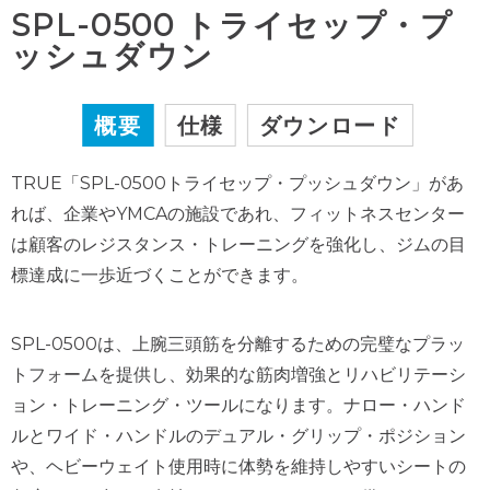
SPL-0500 トライセップ・プ
ッシュダウン
概要
仕様
ダウンロード
TRUE「SPL-0500トライセップ・プッシュダウン」があ
れば、企業やYMCAの施設であれ、フィットネスセンター
は顧客のレジスタンス・トレーニングを強化し、ジムの目
標達成に一歩近づくことができます。
SPL-0500は、上腕三頭筋を分離するための完璧なプラッ
トフォームを提供し、効果的な筋肉増強とリハビリテーシ
ョン・トレーニング・ツールになります。ナロー・ハンド
ルとワイド・ハンドルのデュアル・グリップ・ポジション
や、ヘビーウェイト使用時に体勢を維持しやすいシートの