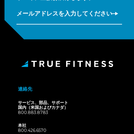
メールアドレスを入力してください
連絡先
サービス、部品、サポート
国内（米国およびカナダ）
800.883.8783
本社
800.426.6570