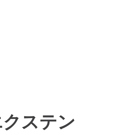
グエクステン