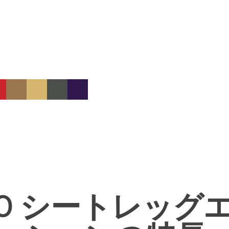
100 シートレッ