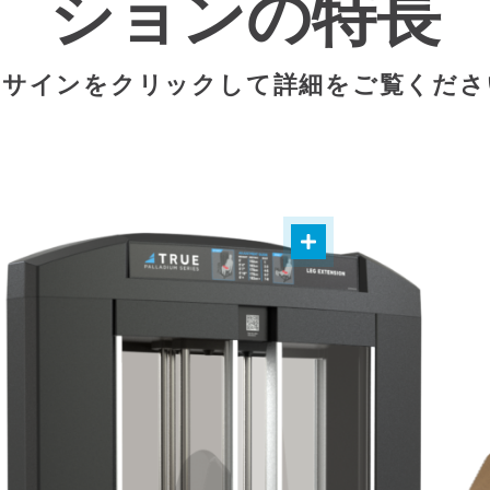
ションの特長
USサインをクリックして詳細をご覧くだ