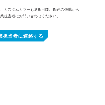
能
、カスタムカラーも選択可能。18色の張地から
営業担当者にお問い合わせください。
業担当者に連絡する