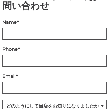
問い合わせ
Name
*
Phone
*
Email
*