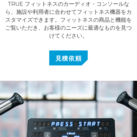
TRUE フィットネスのカーディオ・コンソールな
ら、施設や利用者に合わせてフィットネス機器をカ
スタマイズできます。フィットネスの商品と機能を
ご覧いただき、お客様のニーズに最適なものを見つ
けてください。
見積依頼