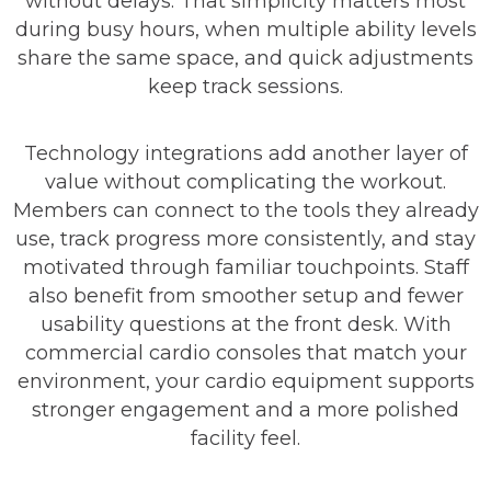
without delays. That simplicity matters most
during busy hours, when multiple ability levels
share the same space, and quick adjustments
keep track sessions.
Technology integrations add another layer of
value without complicating the workout.
Members can connect to the tools they already
use, track progress more consistently, and stay
motivated through familiar touchpoints. Staff
also benefit from smoother setup and fewer
usability questions at the front desk. With
commercial cardio consoles that match your
environment, your cardio equipment supports
stronger engagement and a more polished
facility feel.