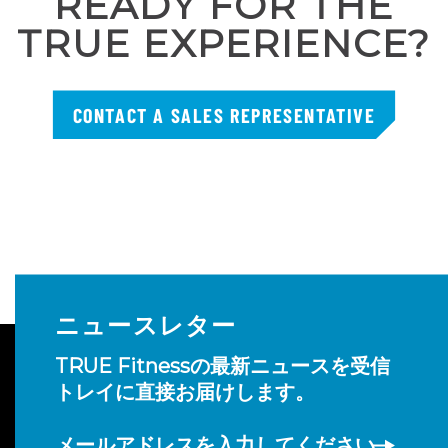
READY FOR THE
TRUE EXPERIENCE?
CONTACT A SALES REPRESENTATIVE
ニュースレター
TRUE Fitnessの最新ニュースを受信
トレイに直接お届けします。
メールアドレスを入力してください