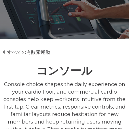
すべての有酸素運動
コンソール
Console choice shapes the daily experience on
your cardio floor, and commercial cardio
consoles help keep workouts intuitive from the
first tap. Clear metrics, responsive controls, and
familiar layouts reduce hesitation for new
members and keep returning users moving