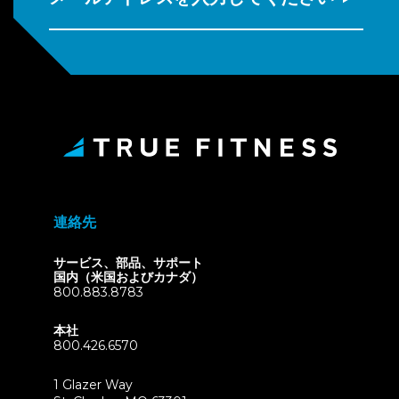
連絡先
サービス、部品、サポート
国内（米国およびカナダ）
800.883.8783
本社
800.426.6570
1 Glazer Way