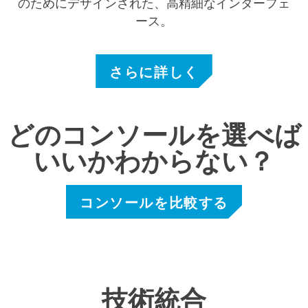
のためにデザインされた、高精細なインターフェ
ース。
さらに詳しく
どのコンソールを選べば
いいかわからない？
コンソールを比較する
技術統合