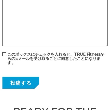
このボックスにチェックを入れると、TRUE Fitnessか
らのEメールを受け取ることに同意したことになりま
す。
投稿する