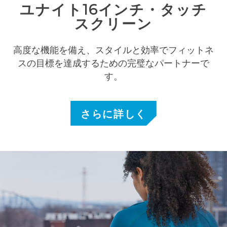
ユナイト16インチ・タッチ
スクリーン
高度な機能を備え、スタイルと効率でフィットネ
スの目標を達成するための完璧なパートナーで
す。
さらに詳しく