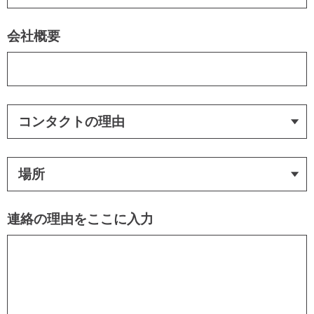
会社概要
連絡の理由をここに入力