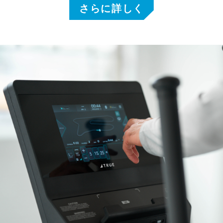
さらに詳しく