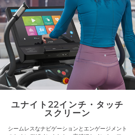
ユナイト22インチ・タッチ
スクリーン
シームレスなナビゲーションとエンゲージメント