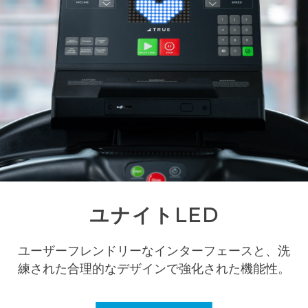
ユナイトLED
ユーザーフレンドリーなインターフェースと、洗
練された合理的なデザインで強化された機能性。