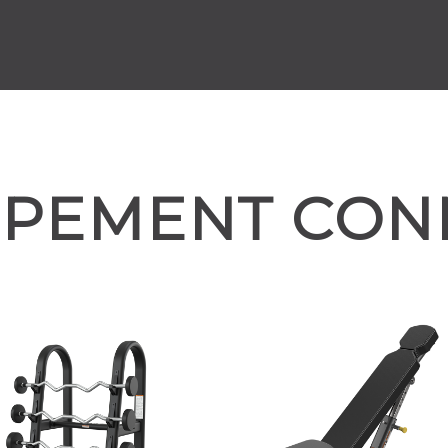
IPEMENT CON