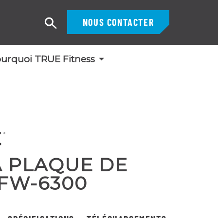
NOUS CONTACTER
Recherche
urquoi TRUE Fitness
À PLAQUE DE
XFW-6300