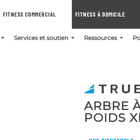
FITNESS COMMERCIAL
FITNESS À DOMICILE
Services et soutien
Ressources
Po
ARBRE 
POIDS 