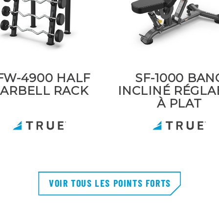
FW-4900 HALF
SF-1000 BAN
ARBELL RACK
INCLINÉ RÉGLA
À PLAT
VOIR TOUS LES POINTS FORTS