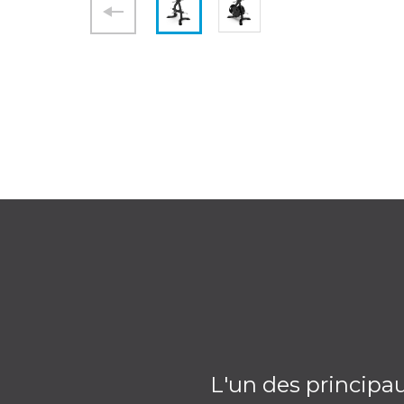
L'un des principau