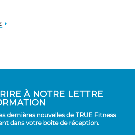
E
CRIRE À NOTRE LETTRE
ORMATION
es dernières nouvelles de TRUE Fitness
nt dans votre boîte de réception.