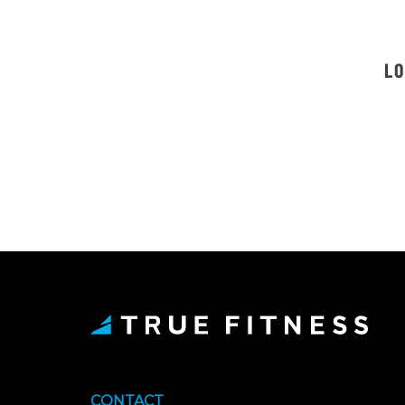
LO
CONTACT