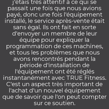
j'étais très attentif à ce qui se
passait une fois que nous avions
payé, donc une fois l'équipement
installé, le service après-vente était
sans égal. Ils ont fait en sorte
d'envoyer un membre de leur
équipe pour expliquer la
programmation de ces machines,
et tous les problèmes que nous
avons rencontrés pendant la
période d'installation de
l'équipement ont été réglés
instantanément avec TRUE Fitness.
C'est un aspect très important de
l'achat d'un nouvel équipement
que de savoir que l'on peut compter
sur ce soutien.