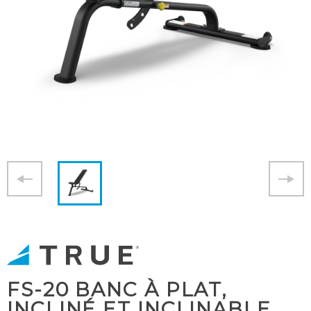
FS-20 BANC À PLAT,
INCLINÉ ET INCLINABLE