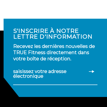
S'INSCRIRE À NOTRE
LETTRE D'INFORMATION
Recevez les dernières nouvelles de
TRUE Fitness directement dans
votre boîte de réception.
saisissez votre adresse
électronique