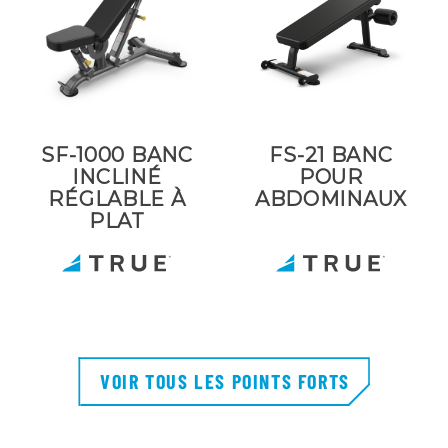
SF-1000 BANC
FS-21 BANC
INCLINÉ
POUR
RÉGLABLE À
ABDOMINAUX
PLAT
VOIR TOUS LES POINTS FORTS