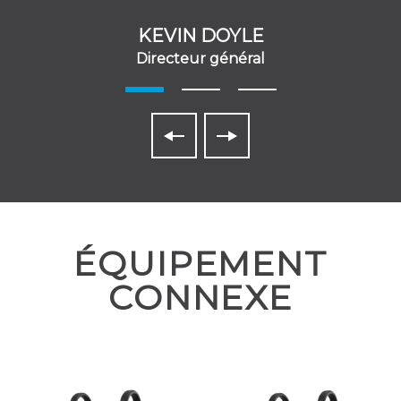
KEVIN DOYLE
Directeur général
ÉQUIPEMENT
CONNEXE