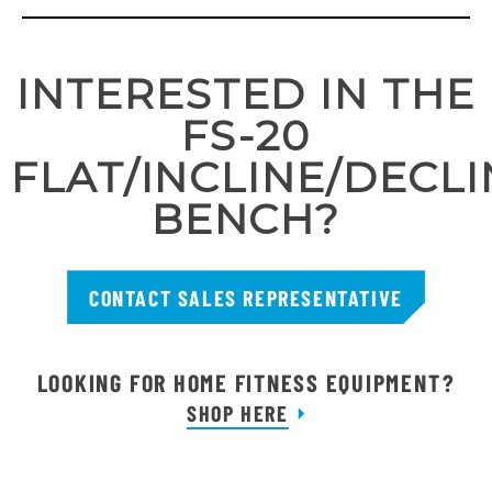
INTERESTED IN THE
FS-20
FLAT/INCLINE/DECLI
BENCH?
CONTACT SALES REPRESENTATIVE
LOOKING FOR HOME FITNESS EQUIPMENT?
SHOP HERE