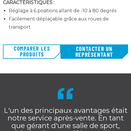
CARACTÉRISTIQUES :
Réglage à 6 positions allant de -10 à 80 degrés
Facilement déplaçable grâce aux roues de
transport
COMPARER LES
CONTACTER UN
PRODUITS
REPRÉSENTANT
L'un des principaux avantages était
notre service après-vente. En tant
que gérant d'une salle de sport,