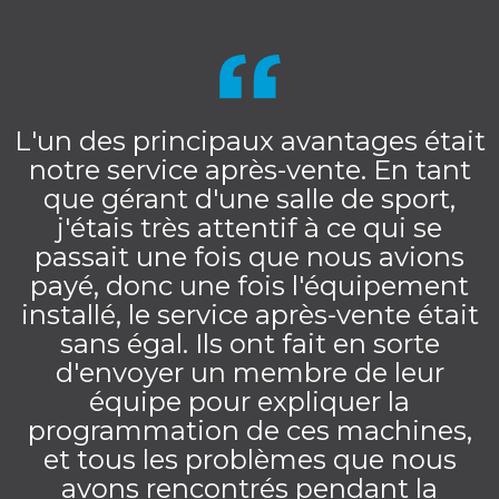
L'un des principaux avantages était
notre service après-vente. En tant
que gérant d'une salle de sport,
j'étais très attentif à ce qui se
passait une fois que nous avions
payé, donc une fois l'équipement
installé, le service après-vente était
sans égal. Ils ont fait en sorte
d'envoyer un membre de leur
équipe pour expliquer la
programmation de ces machines,
et tous les problèmes que nous
avons rencontrés pendant la