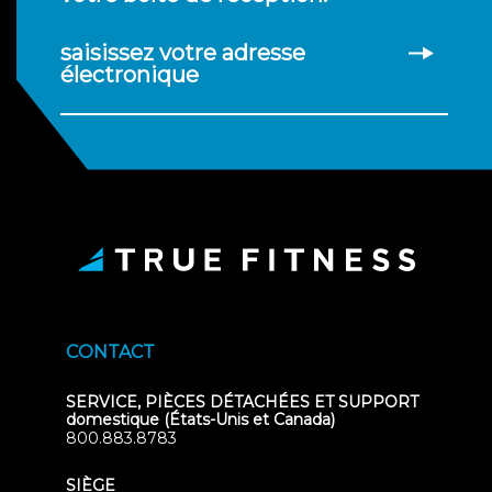
saisissez votre adresse
électronique
CONTACT
SERVICE, PIÈCES DÉTACHÉES ET SUPPORT
domestique (États-Unis et Canada)
800.883.8783
SIÈGE