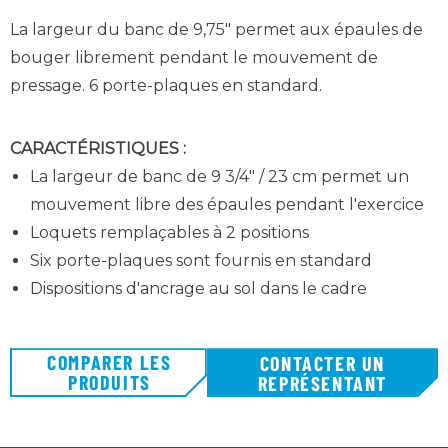
La largeur du banc de 9,75" permet aux épaules de
bouger librement pendant le mouvement de
pressage. 6 porte-plaques en standard.
CARACTÉRISTIQUES :
La largeur de banc de 9 3/4″ / 23 cm permet un
mouvement libre des épaules pendant l'exercice
Loquets remplaçables à 2 positions
Six porte-plaques sont fournis en standard
Dispositions d'ancrage au sol dans le cadre
COMPARER LES
CONTACTER UN
PRODUITS
REPRÉSENTANT