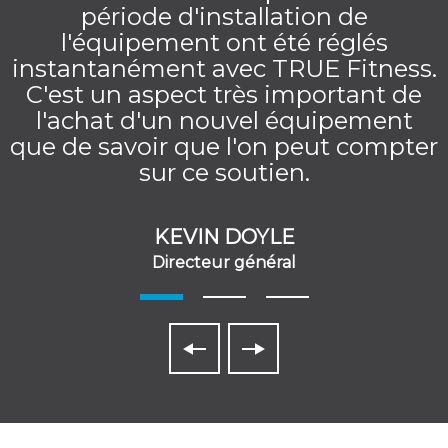
période d'installation de
l'équipement ont été réglés
instantanément avec TRUE Fitness.
C'est un aspect très important de
l'achat d'un nouvel équipement
que de savoir que l'on peut compter
sur ce soutien.
KEVIN DOYLE
Directeur général