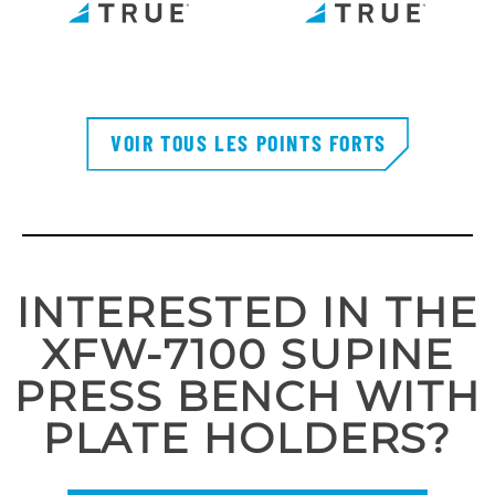
VOIR TOUS LES POINTS FORTS
INTERESTED IN THE
XFW-7100 SUPINE
PRESS BENCH WITH
PLATE HOLDERS?