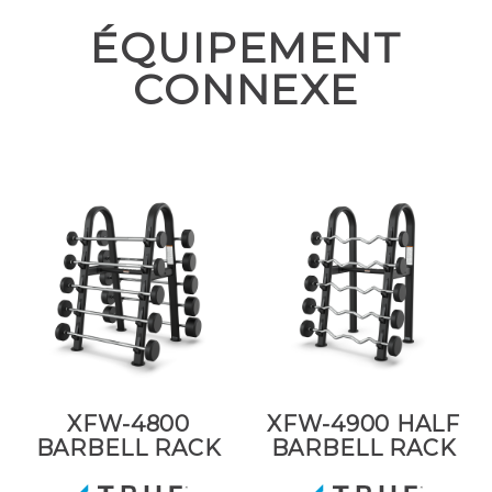
ÉQUIPEMENT
CONNEXE
XFW-4800
XFW-4900 HALF
BARBELL RACK
BARBELL RACK