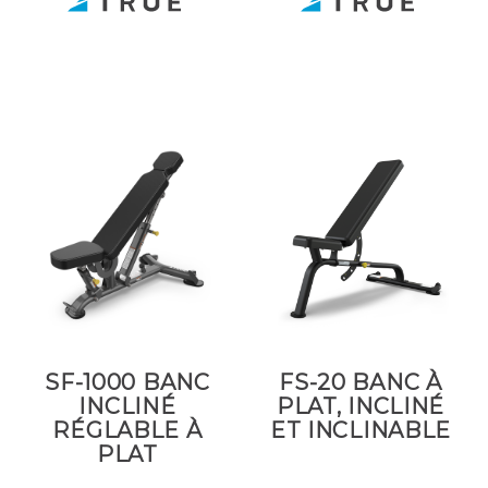
SF-1000 BANC
FS-20 BANC À
INCLINÉ
PLAT, INCLINÉ
RÉGLABLE À
ET INCLINABLE
PLAT