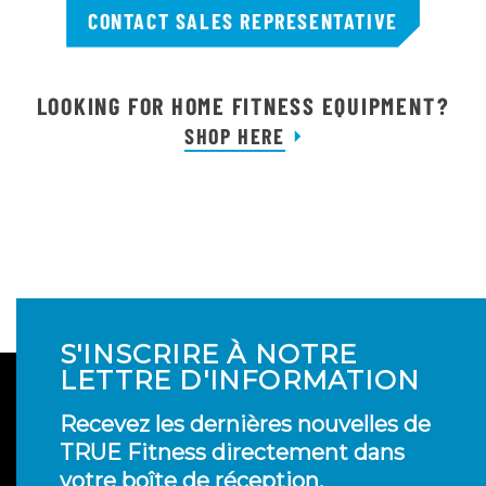
CONTACT SALES REPRESENTATIVE
LOOKING FOR HOME FITNESS EQUIPMENT?
SHOP HERE
S'INSCRIRE À NOTRE
LETTRE D'INFORMATION
Recevez les dernières nouvelles de
TRUE Fitness directement dans
votre boîte de réception.