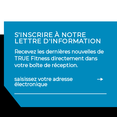
S'INSCRIRE À NOTRE
LETTRE D'INFORMATION
Recevez les dernières nouvelles de
TRUE Fitness directement dans
votre boîte de réception.
saisissez votre adresse
électronique