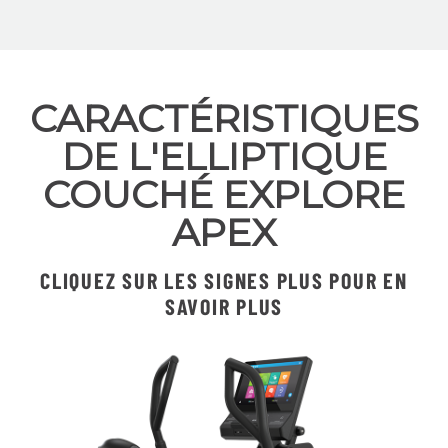
CARACTÉRISTIQUES
DE L'ELLIPTIQUE
COUCHÉ EXPLORE
APEX
CLIQUEZ SUR LES SIGNES PLUS POUR EN
SAVOIR PLUS