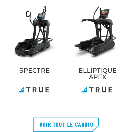
SPECTRE
ELLIPTIQUE
APEX
VOIR TOUT LE CARDIO