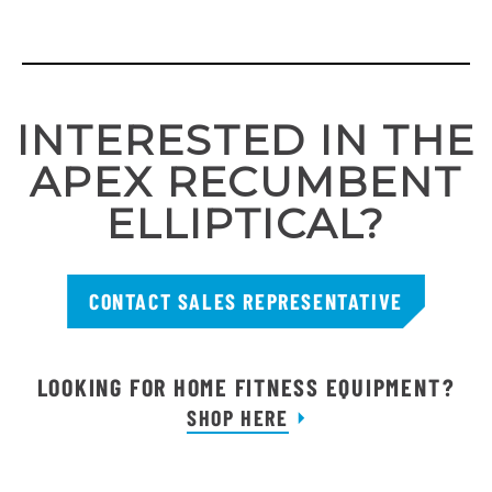
INTERESTED IN THE
APEX RECUMBENT
ELLIPTICAL?
CONTACT SALES REPRESENTATIVE
LOOKING FOR HOME FITNESS EQUIPMENT?
SHOP HERE