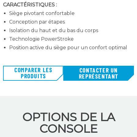
CARACTÉRISTIQUES :
Siège pivotant confortable
Conception par étapes
Isolation du haut et du bas du corps
Technologie PowerStroke
Position active du siège
pour un confort optimal
COMPARER LES
CONTACTER UN
PRODUITS
REPRÉSENTANT
OPTIONS DE LA
CONSOLE