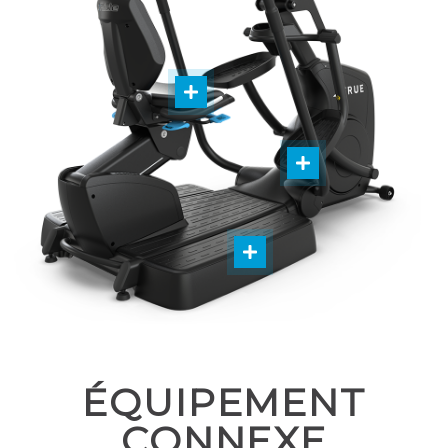
ÉQUIPEMENT
CONNEXE