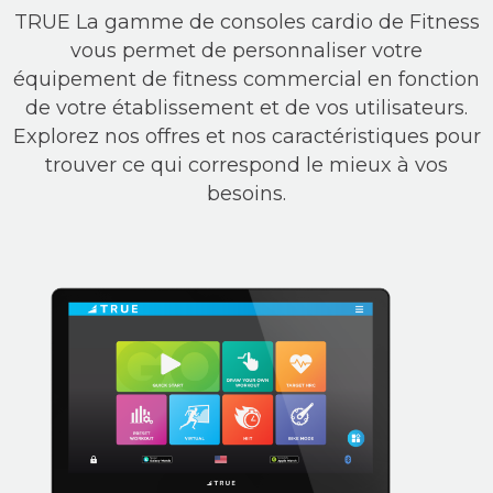
TRUE La gamme de consoles cardio de Fitness
vous permet de personnaliser votre
équipement de fitness commercial en fonction
de votre établissement et de vos utilisateurs.
Explorez nos offres et nos caractéristiques pour
trouver ce qui correspond le mieux à vos
besoins.