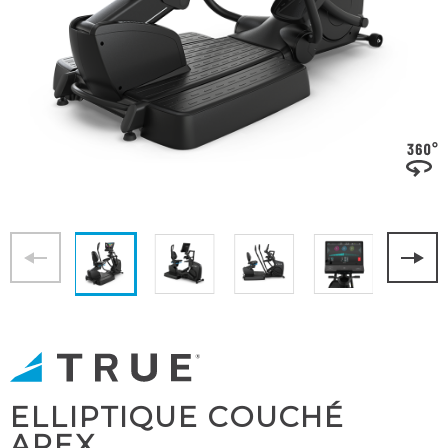
ELLIPTIQUE COUCHÉ
APEX