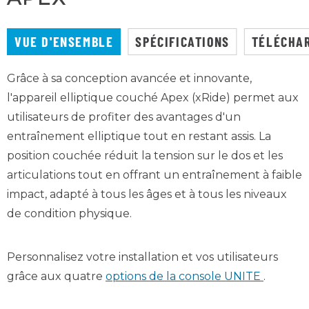
VUE D'ENSEMBLE
SPÉCIFICATIONS
TÉLÉCHA
Grâce à sa conception avancée et innovante,
l'appareil elliptique couché Apex (xRide) permet aux
utilisateurs de profiter des avantages d'un
entraînement elliptique tout en restant assis. La
position couchée réduit la tension sur le dos et les
articulations tout en offrant un entraînement à faible
impact, adapté à tous les âges et à tous les niveaux
de condition physique.
Personnalisez votre installation et vos utilisateurs
grâce aux quatre
options de la console UNITE
.