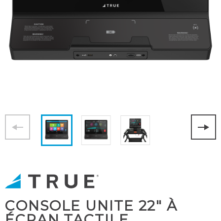
CONSOLE UNITE 22" À
ÉCRAN TACTILE