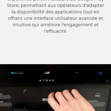
Store, permettant aux opérateurs d'adapter
la disponibilité des applications tout en
offrant une interface utilisateur avancée et
intuitive qui améliore l'engagement et
l'efficacité.