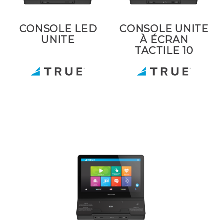
CONSOLE LED
CONSOLE UNITE
UNITE
À ÉCRAN
TACTILE 10