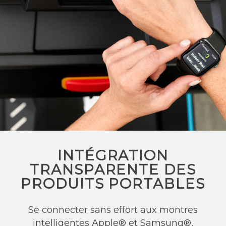
INTÉGRATION
TRANSPARENTE DES
PRODUITS PORTABLES
Se connecter sans effort aux montres
intelligentes Apple® et Samsung®,