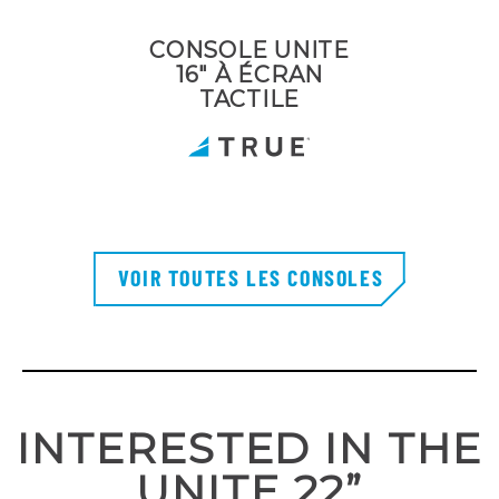
CONSOLE UNITE
16" À ÉCRAN
TACTILE
VOIR TOUTES LES CONSOLES
INTERESTED IN THE
UNITE 22”