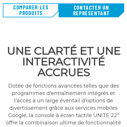
COMPARER LES
CONTACTER UN
PRODUITS
REPRÉSENTANT
UNE CLARTÉ ET UNE
INTERACTIVITÉ
ACCRUES
Dotée de fonctions avancées telles que des
programmes d'entraînement intégrés et
l'accès à un large éventail d'options de
divertissement grâce aux services mobiles
Google, la console à écran tactile UNITE 22″
offre la combinaison ultime de fonctionnalité