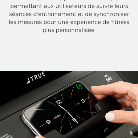
permettant aux utilisateurs de suivre leurs
séances d'entraînement et de synchroniser
les mesures pour une expérience de fitness
plus personnalisée.