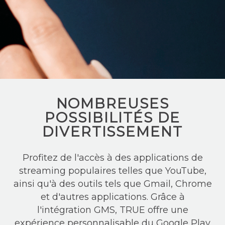
NOMBREUSES
POSSIBILITÉS DE
DIVERTISSEMENT
Profitez de l'accès à des applications de
streaming populaires telles que YouTube,
ainsi qu'à des outils tels que Gmail, Chrome
et d'autres applications. Grâce à
l'intégration GMS, TRUE offre une
expérience personnalisable du Google Play