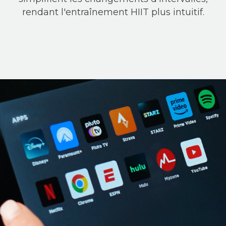
rendant l'entraînement HIIT plus intuitif.