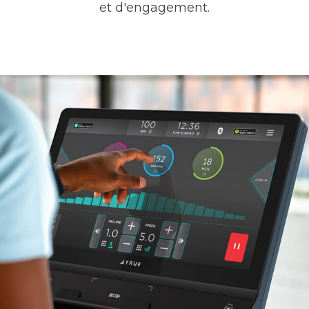
et d'engagement.