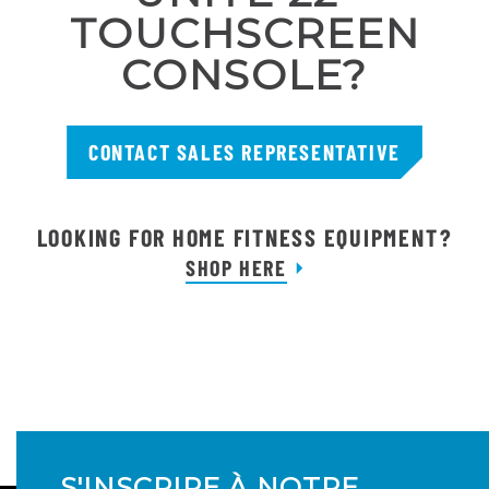
TOUCHSCREEN
CONSOLE?
CONTACT SALES REPRESENTATIVE
LOOKING FOR HOME FITNESS EQUIPMENT?
SHOP HERE
S'INSCRIRE À NOTRE