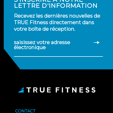
LETTRE D'INFORMATION
Recevez les dernières nouvelles de
TRUE Fitness directement dans
votre boîte de réception.
saisissez votre adresse
électronique
CONTACT