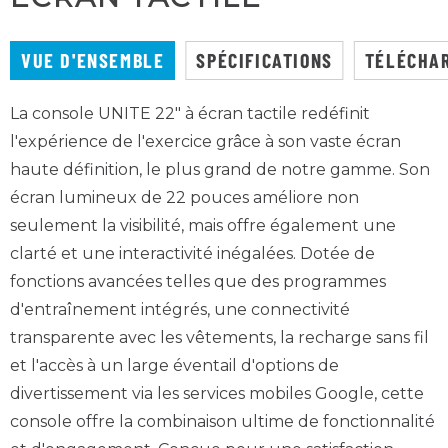
VUE D'ENSEMBLE
SPÉCIFICATIONS
TÉLÉCHA
La console UNITE 22" à écran tactile redéfinit
l'expérience de l'exercice grâce à son vaste écran
haute définition, le plus grand de notre gamme. Son
écran lumineux de 22 pouces améliore non
seulement la visibilité, mais offre également une
clarté et une interactivité inégalées. Dotée de
fonctions avancées telles que des programmes
d'entraînement intégrés, une connectivité
transparente avec les vêtements, la recharge sans fil
et l'accès à un large éventail d'options de
divertissement via les services mobiles Google, cette
console offre la combinaison ultime de fonctionnalité