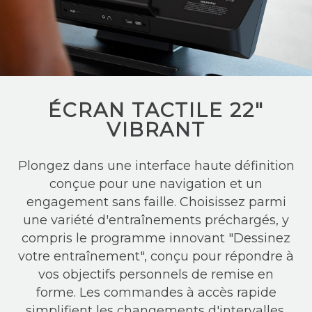
ÉCRAN TACTILE 22″
VIBRANT
Plongez dans une interface haute définition
conçue pour une navigation et un
engagement sans faille. Choisissez parmi
une variété d'entraînements préchargés, y
compris le programme innovant "Dessinez
votre entraînement", conçu pour répondre à
vos objectifs personnels de remise en
forme. Les commandes à accès rapide
simplifient les changements d'intervalles,