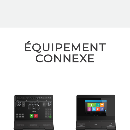
ÉQUIPEMENT
CONNEXE