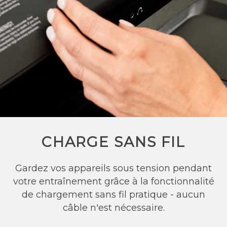
CHARGE SANS FIL
Gardez vos appareils sous tension pendant
votre entraînement grâce à la fonctionnalité
de chargement sans fil pratique - aucun
câble n'est nécessaire.