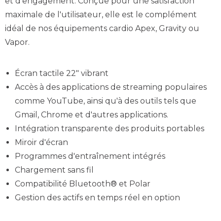
et d'engagement. Conçue pour une satisfaction
maximale de l'utilisateur, elle est le complément
idéal de nos équipements cardio Apex, Gravity ou
Vapor.
Écran tactile 22″ vibrant
Accès à des applications de streaming populaires
comme YouTube, ainsi qu'à des outils tels que
Gmail, Chrome et d'autres applications.
Intégration transparente des produits portables
Miroir d'écran
Programmes d'entraînement intégrés
Chargement sans fil
Compatibilité Bluetooth® et Polar
Gestion des actifs en temps réel en option