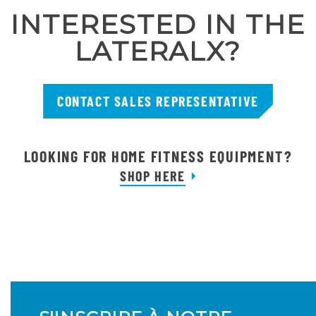
INTERESTED IN THE
LATERALX?
CONTACT SALES REPRESENTATIVE
LOOKING FOR HOME FITNESS EQUIPMENT?
SHOP HERE