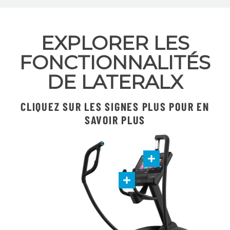
EXPLORER LES
FONCTIONNALITÉS
DE LATERALX
CLIQUEZ SUR LES SIGNES PLUS POUR EN
SAVOIR PLUS