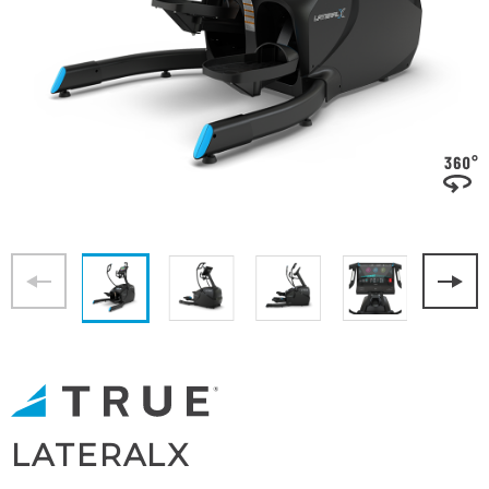
LATERALX