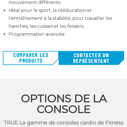
mouvement différents
Idéal pour le sport, la rééducation et
l'entraînement à la stabilité, pour travailler les
hanches, les cuisses et les fessiers.
Programmation avancée
COMPARER LES
CONTACTER UN
PRODUITS
REPRÉSENTANT
OPTIONS DE LA
CONSOLE
TRUE La gamme de consoles cardio de Fitness