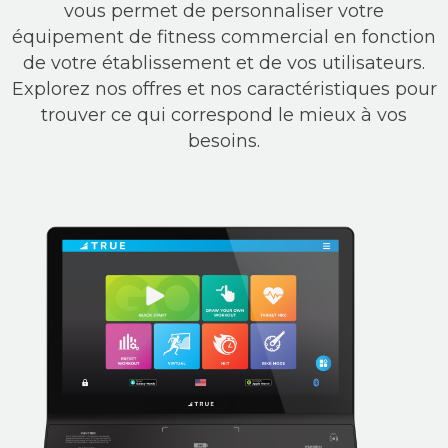
vous permet de personnaliser votre
équipement de fitness commercial en fonction
de votre établissement et de vos utilisateurs.
Explorez nos offres et nos caractéristiques pour
trouver ce qui correspond le mieux à vos
besoins.