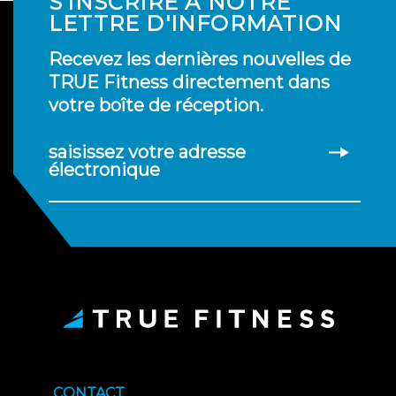
S'INSCRIRE À NOTRE
LETTRE D'INFORMATION
Recevez les dernières nouvelles de
TRUE Fitness directement dans
votre boîte de réception.
saisissez votre adresse
électronique
CONTACT