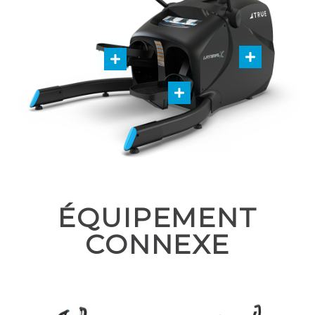
ÉQUIPEMENT
CONNEXE