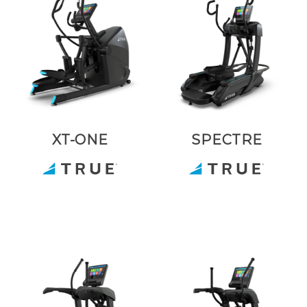
XT-ONE
SPECTRE