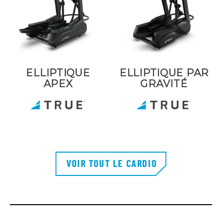
ELLIPTIQUE
ELLIPTIQUE PAR
APEX
GRAVITÉ
VOIR TOUT LE CARDIO