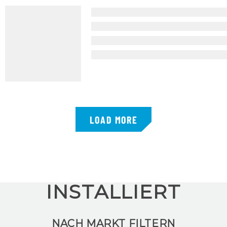
LOAD MORE
INSTALLIERT
NACH MARKT FILTERN