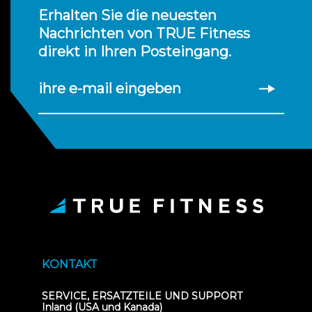
Erhalten Sie die neuesten
Nachrichten von TRUE Fitness
direkt in Ihren Posteingang.
ihre e-mail eingeben
KONTAKT
SERVICE, ERSATZTEILE UND SUPPORT
Inland (USA und Kanada)