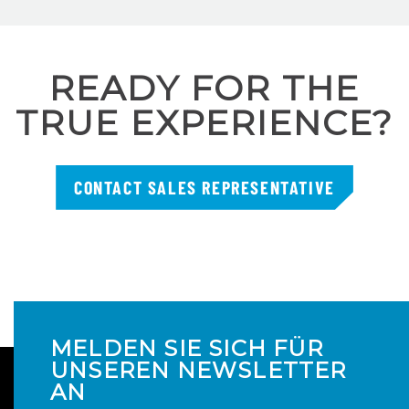
READY FOR THE
TRUE EXPERIENCE?
CONTACT SALES REPRESENTATIVE
MELDEN SIE SICH FÜR
UNSEREN NEWSLETTER
AN