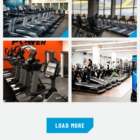
LOAD MORE