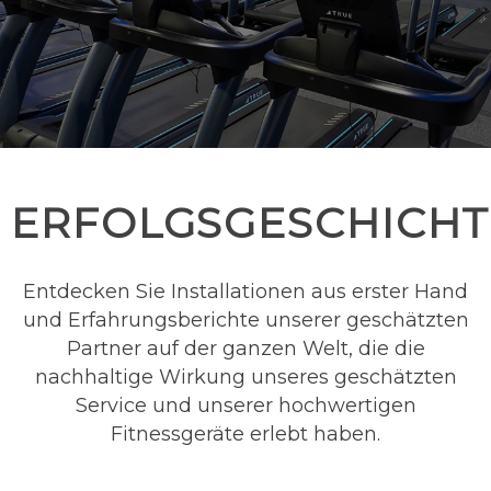
ERFOLGSGESCHICH
Entdecken Sie Installationen aus erster Hand
und Erfahrungsberichte unserer geschätzten
Partner auf der ganzen Welt, die die
nachhaltige Wirkung unseres geschätzten
Service und unserer hochwertigen
Fitnessgeräte erlebt haben.