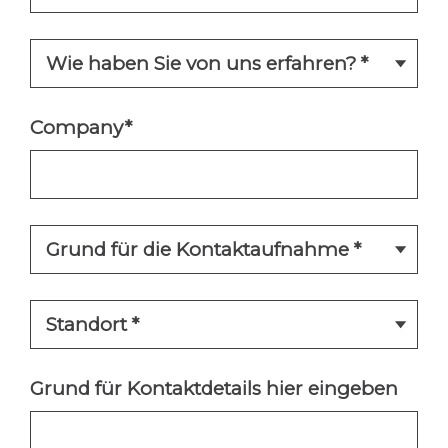
Company
*
Grund für Kontaktdetails hier eingeben