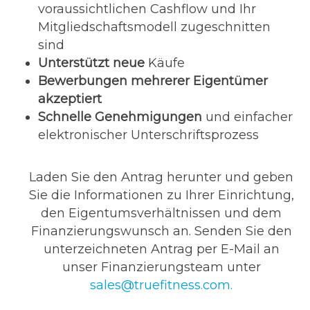
voraussichtlichen Cashflow und Ihr
Mitgliedschaftsmodell zugeschnitten
sind
Unterstützt neue
Käufe
Bewerbungen mehrerer Eigentümer
akzeptiert
Schnelle Genehmigungen
und einfacher
elektronischer Unterschriftsprozess
Laden Sie den Antrag herunter und geben
Sie die Informationen zu Ihrer Einrichtung,
den Eigentumsverhältnissen und dem
Finanzierungswunsch an. Senden Sie den
unterzeichneten Antrag per E-Mail an
unser Finanzierungsteam unter
sales@truefitness.com
.