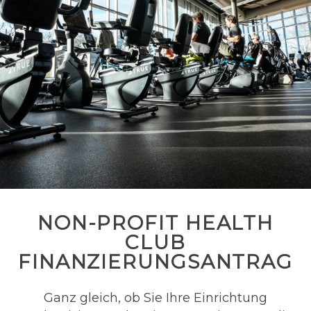
NON-PROFIT HEALTH
CLUB
FINANZIERUNGSANTRAG
Ganz gleich, ob Sie Ihre Einrichtung