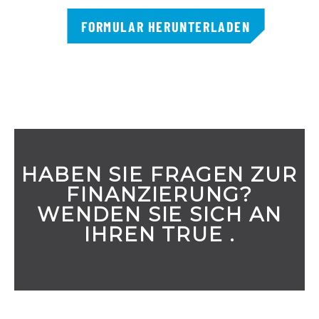
FORMULAR HERUNTERLADEN
HABEN SIE FRAGEN ZUR
FINANZIERUNG?
WENDEN SIE SICH AN
IHREN TRUE .