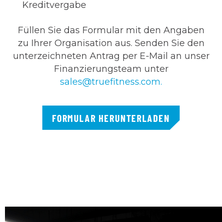
Kreditvergabe
Füllen Sie das Formular mit den Angaben
zu Ihrer Organisation aus. Senden Sie den
unterzeichneten Antrag per E-Mail an unser
Finanzierungsteam unter
sales@truefitness.com
.
FORMULAR HERUNTERLADEN