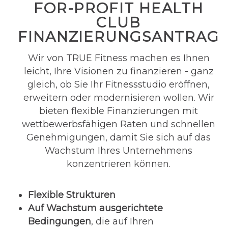
FOR-PROFIT HEALTH
CLUB
FINANZIERUNGSANTRAG
Wir von TRUE Fitness machen es Ihnen
leicht, Ihre Visionen zu finanzieren - ganz
gleich, ob Sie Ihr Fitnessstudio eröffnen,
erweitern oder modernisieren wollen. Wir
bieten flexible Finanzierungen mit
wettbewerbsfähigen Raten und schnellen
Genehmigungen, damit Sie sich auf das
Wachstum Ihres Unternehmens
konzentrieren können.
Flexible Strukturen
Auf Wachstum ausgerichtete
Bedingungen
, die auf Ihren