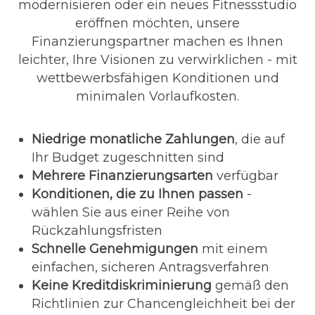
modernisieren oder ein neues Fitnessstudio
eröffnen möchten, unsere
Finanzierungspartner machen es Ihnen
leichter, Ihre Visionen zu verwirklichen - mit
wettbewerbsfähigen Konditionen und
minimalen Vorlaufkosten.
Niedrige monatliche Zahlungen
, die auf
Ihr Budget zugeschnitten sind
Mehrere Finanzierungsarten
verfügbar
Konditionen, die zu Ihnen passen
-
wählen Sie aus einer Reihe von
Rückzahlungsfristen
Schnelle Genehmigungen
mit einem
einfachen, sicheren Antragsverfahren
Keine Kreditdiskriminierung
gemäß den
Richtlinien zur Chancengleichheit bei der