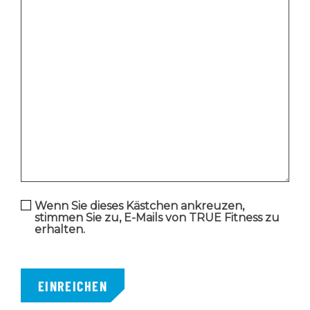
Wenn Sie dieses Kästchen ankreuzen,
stimmen Sie zu, E-Mails von TRUE Fitness zu
erhalten.
EINREICHEN