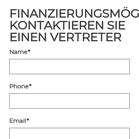
FINANZIERUNGSMÖGL
KONTAKTIEREN SIE
EINEN VERTRETER
Name
*
Phone
*
Email
*