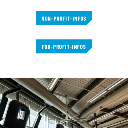
NON-PROFIT-INFOS
FOR-PROFIT-INFOS