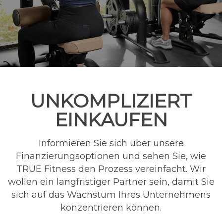
UNKOMPLIZIERT
EINKAUFEN
Informieren Sie sich über unsere
Finanzierungsoptionen und sehen Sie, wie
TRUE Fitness den Prozess vereinfacht. Wir
wollen ein langfristiger Partner sein, damit Sie
sich auf das Wachstum Ihres Unternehmens
konzentrieren können.