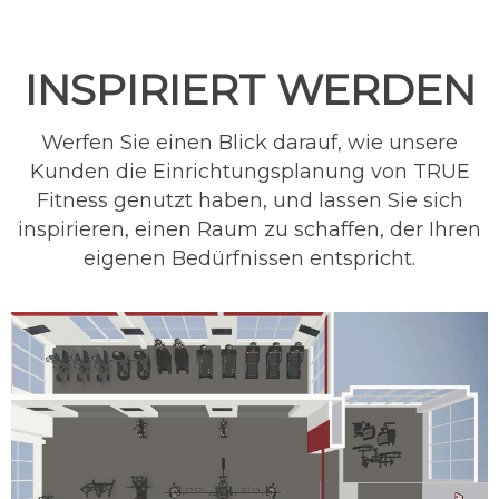
INSPIRIERT WERDEN
Werfen Sie einen Blick darauf, wie unsere
Kunden die Einrichtungsplanung von TRUE
Fitness genutzt haben, und lassen Sie sich
inspirieren, einen Raum zu schaffen, der Ihren
eigenen Bedürfnissen entspricht.