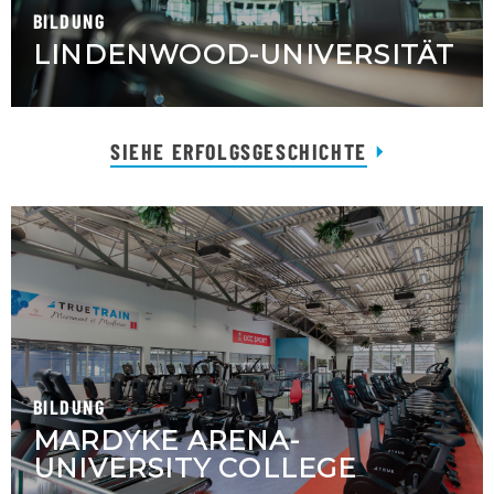
BILDUNG
LINDENWOOD-UNIVERSITÄT
SIEHE ERFOLGSGESCHICHTE
BILDUNG
MARDYKE ARENA-
UNIVERSITY COLLEGE