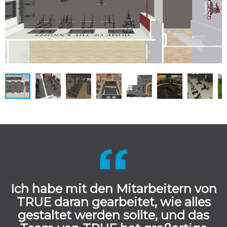
Ich habe mit den Mitarbeitern von
TRUE daran gearbeitet, wie alles
gestaltet werden sollte, und das