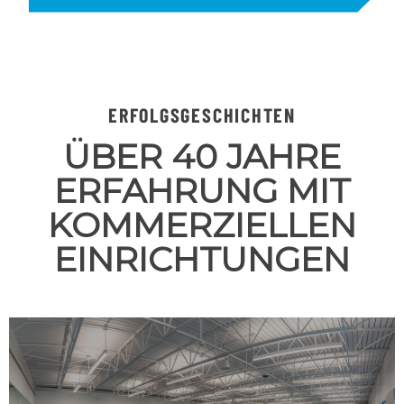
ERFOLGSGESCHICHTEN
ÜBER 40 JAHRE
ERFAHRUNG MIT
KOMMERZIELLEN
EINRICHTUNGEN