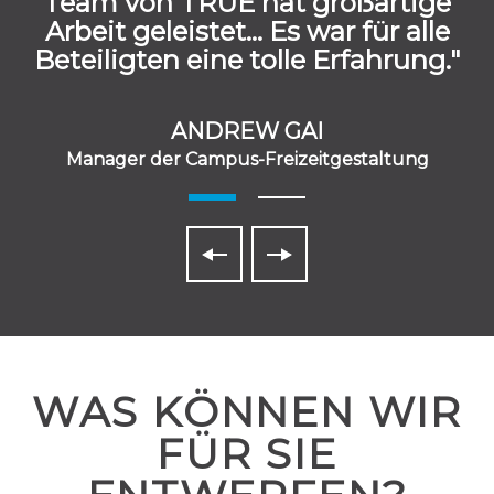
Team von TRUE hat großartige
Arbeit geleistet... Es war für alle
Beteiligten eine tolle Erfahrung."
ANDREW GAI
Manager der Campus-Freizeitgestaltung
WAS KÖNNEN WIR
FÜR SIE