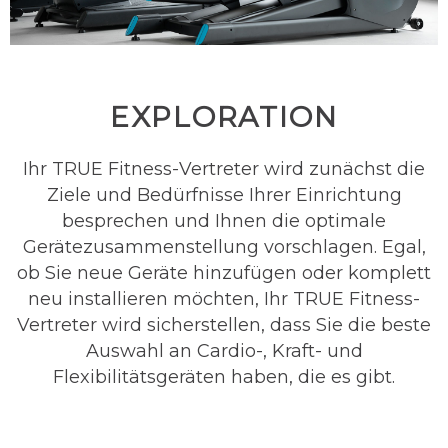
EXPLORATION
Ihr TRUE Fitness-Vertreter wird zunächst die
Ziele und Bedürfnisse Ihrer Einrichtung
besprechen und Ihnen die optimale
Gerätezusammenstellung vorschlagen. Egal,
ob Sie neue Geräte hinzufügen oder komplett
neu installieren möchten, Ihr TRUE Fitness-
Vertreter wird sicherstellen, dass Sie die beste
Auswahl an Cardio-, Kraft- und
Flexibilitätsgeräten haben, die es gibt.