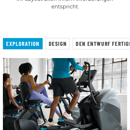
entspricht.
EXPLORATION
DESIGN
DEN ENTWURF FERTIG