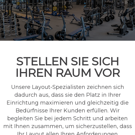
STELLEN SIE SICH
IHREN RAUM VOR
Unsere Layout-Spezialisten zeichnen sich
dadurch aus, dass sie den Platz in Ihrer
Einrichtung maximieren und gleichzeitig die
Bedürfnisse Ihrer Kunden erfüllen. Wir
begleiten Sie bei jedem Schritt und arbeiten
mit Ihnen zusammen, um sicherzustellen, dass
Ihr Layout allen Ihren Anforderungen