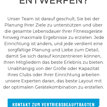
ENTWERFEN?
Unser Team ist darauf geschult, Sie bei der
Planung Ihrer Ziele zu unterstützen und über
die gesamte Lebensdauer Ihrer Fitnessgeräte
hinweg maximale Ergebnisse zu erzielen. Jede
Einrichtung ist anders, und jede verdient eine
sorgfältige Planung und Liebe zum Detail,
damit Sie sich darauf konzentrieren können,
Ihren Mitgliedern das beste Erlebnis zu bieten.
Unabhängig von der Größe oder Kapazität
Ihres Clubs oder Ihrer Einrichtung arbeiten
unsere Experten daran, das beste Layout mit
der optimalen Gerätekombination zu erstellen.
KONTAKT ZUM VERTRIEBSBEAUFTRAGTEN