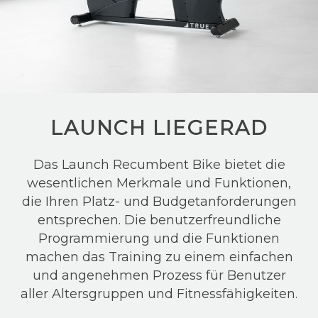
LAUNCH LIEGERAD
Das Launch Recumbent Bike bietet die
wesentlichen Merkmale und Funktionen,
die Ihren Platz- und Budgetanforderungen
entsprechen. Die benutzerfreundliche
Programmierung und die Funktionen
machen das Training zu einem einfachen
und angenehmen Prozess für Benutzer
aller Altersgruppen und Fitnessfähigkeiten.