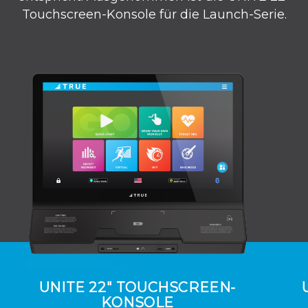
Touchscreen-Konsole für die Launch-Serie.
UNITE 22" TOUCHSCREEN-
KONSOLE