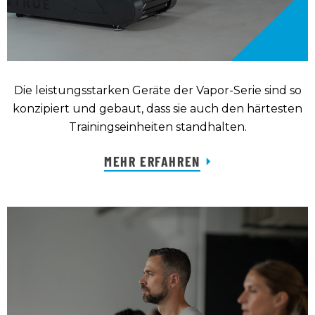
Die leistungsstarken Geräte der Vapor-Serie sind so
konzipiert und gebaut, dass sie auch den härtesten
Trainingseinheiten standhalten.
MEHR ERFAHREN