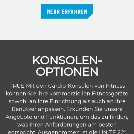
MEHR ERFAHREN
KONSOLEN-
OPTIONEN
TRUE Mit den Cardio-Konsolen von Fitness
können Sie Ihre kommerziellen Fitnessgeräte
sowohl an Ihre Einrichtung als auch an Ihre
Benutzer anpassen. Erkunden Sie unsere
Angebote und Funktionen, um das zu finden,
was Ihren Anforderungen am besten
entspricht. Ausgenommen ist die UNITE 22″