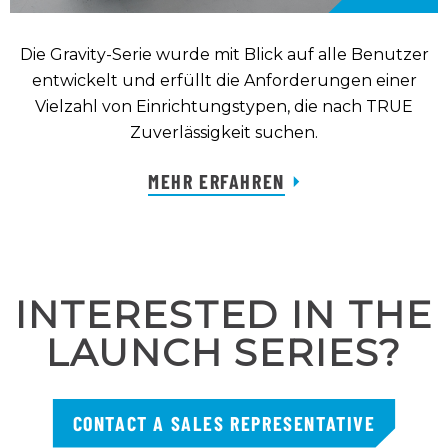
Die Gravity-Serie wurde mit Blick auf alle Benutzer
entwickelt und erfüllt die Anforderungen einer
Vielzahl von Einrichtungstypen, die nach TRUE
Zuverlässigkeit suchen.
MEHR ERFAHREN
INTERESTED IN THE
LAUNCH SERIES?
CONTACT A SALES REPRESENTATIVE