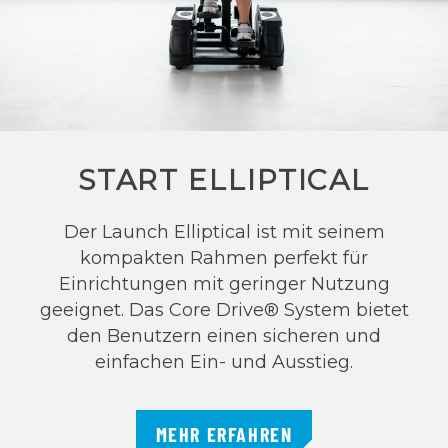
START ELLIPTICAL
Der Launch Elliptical ist mit seinem
kompakten Rahmen perfekt für
Einrichtungen mit geringer Nutzung
geeignet. Das Core Drive® System bietet
den Benutzern einen sicheren und
einfachen Ein- und Ausstieg.
MEHR ERFAHREN