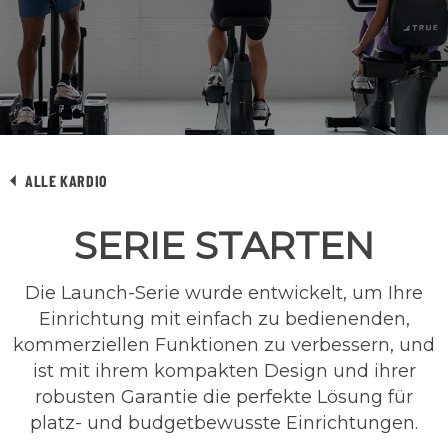
ALLE KARDIO
SERIE STARTEN
Die Launch-Serie wurde entwickelt, um Ihre
Einrichtung mit einfach zu bedienenden,
kommerziellen Funktionen zu verbessern, und
ist mit ihrem kompakten Design und ihrer
robusten Garantie die perfekte Lösung für
platz- und budgetbewusste Einrichtungen.