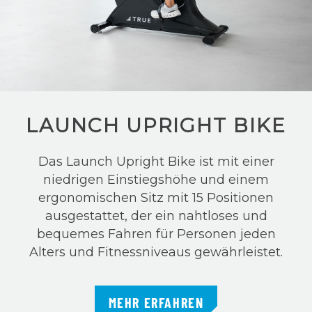
LAUNCH UPRIGHT BIKE
Das Launch Upright Bike ist mit einer
niedrigen Einstiegshöhe und einem
ergonomischen Sitz mit 15 Positionen
ausgestattet, der ein nahtloses und
bequemes Fahren für Personen jeden
Alters und Fitnessniveaus gewährleistet.
MEHR ERFAHREN