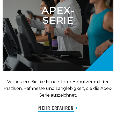
APEX-
SERIE
Verbessern Sie die Fitness Ihrer Benutzer mit der
Präzision, Raffinesse und Langlebigkeit, die die Apex-
Serie auszeichnet.
MEHR ERFAHREN