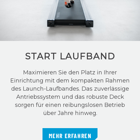
START LAUFBAND
Maximieren Sie den Platz in Ihrer
Einrichtung mit dem kompakten Rahmen
des Launch-Laufbandes. Das zuverlässige
Antriebssystem und das robuste Deck
sorgen für einen reibungslosen Betrieb
über Jahre hinweg.
MEHR ERFAHREN