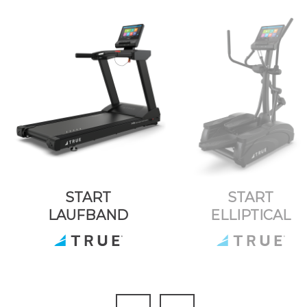
START
START
LAUFBAND
ELLIPTICAL