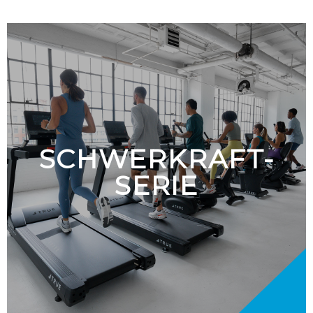
SCHWERKRAFT-
SERIE