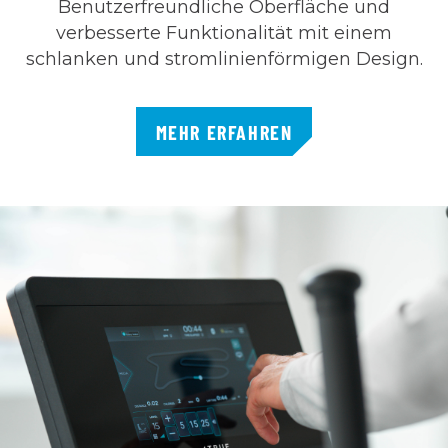
Benutzerfreundliche Oberfläche und
verbesserte Funktionalität mit einem
schlanken und stromlinienförmigen Design.
MEHR ERFAHREN