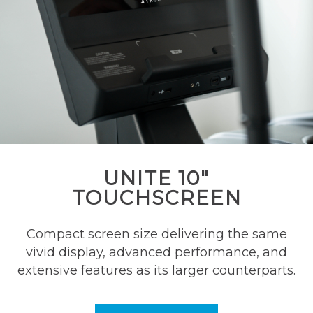
UNITE 10"
TOUCHSCREEN
Compact screen size delivering the same
vivid display, advanced performance, and
extensive features as its larger counterparts.