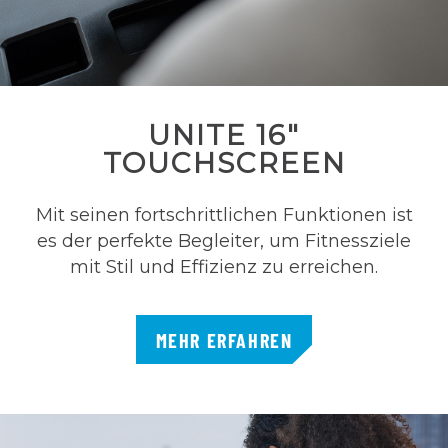
UNITE 16"
TOUCHSCREEN
Mit seinen fortschrittlichen Funktionen ist
es der perfekte Begleiter, um Fitnessziele
mit Stil und Effizienz zu erreichen.
MEHR ERFAHREN