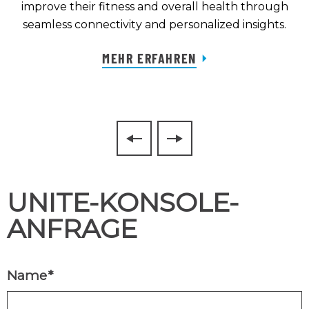
improve their fitness and overall health through
seamless connectivity and personalized insights.
MEHR ERFAHREN
UNITE-KONSOLE-
ANFRAGE
Name
*