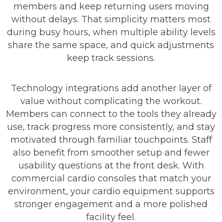
members and keep returning users moving
without delays. That simplicity matters most
during busy hours, when multiple ability levels
share the same space, and quick adjustments
keep track sessions.
Technology integrations add another layer of
value without complicating the workout.
Members can connect to the tools they already
use, track progress more consistently, and stay
motivated through familiar touchpoints. Staff
also benefit from smoother setup and fewer
usability questions at the front desk. With
commercial cardio consoles that match your
environment, your cardio equipment supports
stronger engagement and a more polished
facility feel.