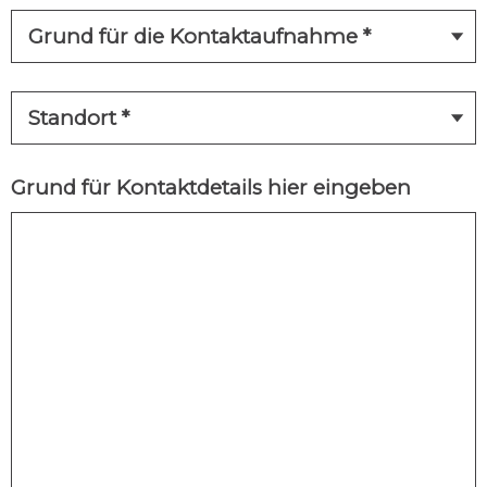
Grund für Kontaktdetails hier eingeben