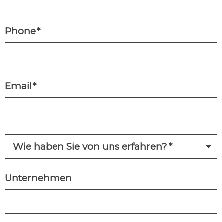
Phone
*
Email
*
Unternehmen