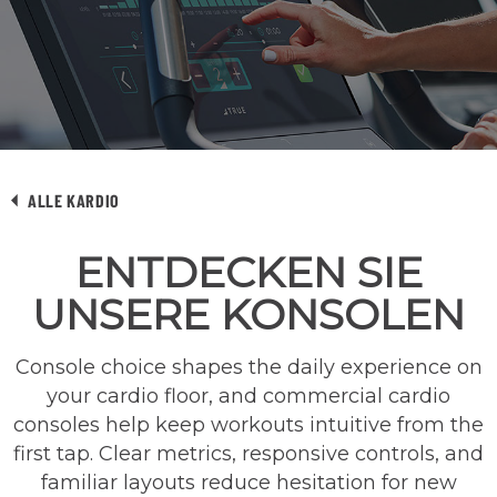
ALLE KARDIO
ENTDECKEN SIE
UNSERE KONSOLEN
Console choice shapes the daily experience on
your cardio floor, and commercial cardio
consoles help keep workouts intuitive from the
first tap. Clear metrics, responsive controls, and
familiar layouts reduce hesitation for new