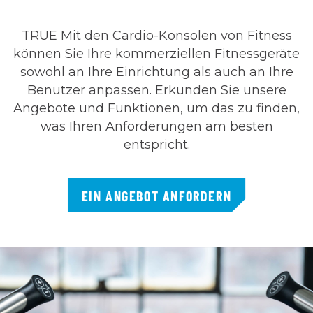
TRUE Mit den Cardio-Konsolen von Fitness
können Sie Ihre kommerziellen Fitnessgeräte
sowohl an Ihre Einrichtung als auch an Ihre
Benutzer anpassen. Erkunden Sie unsere
Angebote und Funktionen, um das zu finden,
was Ihren Anforderungen am besten
entspricht.
EIN ANGEBOT ANFORDERN