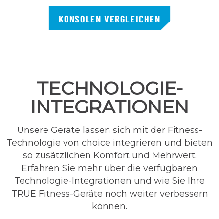
KONSOLEN VERGLEICHEN
TECHNOLOGIE-
INTEGRATIONEN
Unsere Geräte lassen sich mit der Fitness-
Technologie von choice integrieren und bieten
so zusätzlichen Komfort und Mehrwert.
Erfahren Sie mehr über die verfügbaren
Technologie-Integrationen und wie Sie Ihre
TRUE Fitness-Geräte noch weiter verbessern
können.