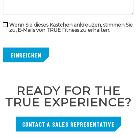
Wenn Sie dieses Kästchen ankreuzen, stimmen Sie
zu, E-Mails von TRUE Fitness zu erhalten.
EINREICHEN
READY FOR THE
TRUE EXPERIENCE?
CONTACT A SALES REPRESENTATIVE