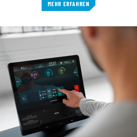
MEHR ERFAHREN