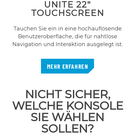
UNITE 22"
TOUCHSCREEN
Tauchen Sie ein in eine hochauflösende
Benutzeroberfläche, die für nahtlose
Navigation und Interaktion ausgelegt ist.
MEHR ERFAHREN
NICHT SICHER,
WELCHE KONSOLE
SIE WÄHLEN
SOLLEN?