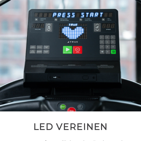
LED VEREINEN