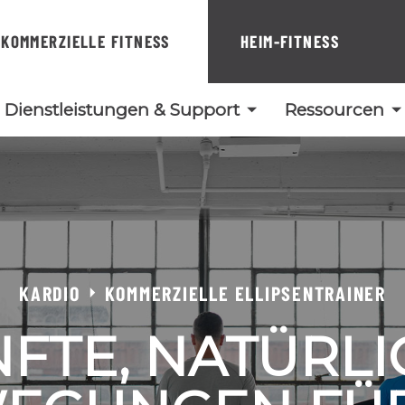
KOMMERZIELLE FITNESS
HEIM-FITNESS
Dienstleistungen & Support
Ressourcen
KARDIO
KOMMERZIELLE ELLIPSENTRAINER
FTE, NATÜRL