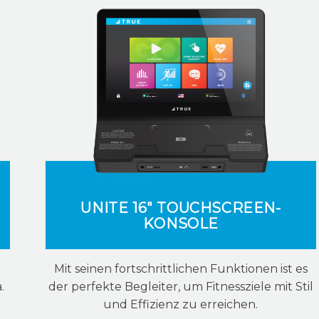
UNITE 16" TOUCHSCREEN-
KONSOLE
Mit seinen fortschrittlichen Funktionen ist es
.
der perfekte Begleiter, um Fitnessziele mit Stil
und Effizienz zu erreichen.