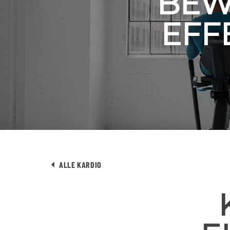
BEW
EFF
ALLE KARDIO