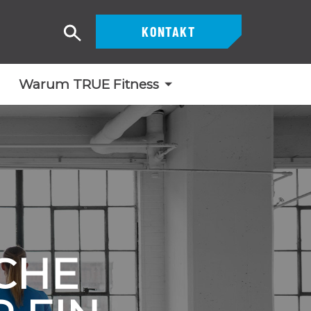
KONTAKT
Suche
Warum TRUE Fitness
ICHE