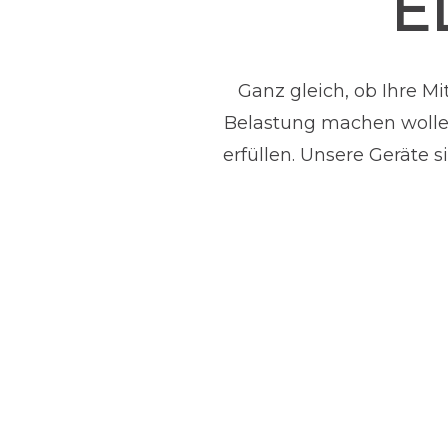
E
Ganz gleich, ob Ihre M
Belastung machen wollen
erfüllen. Unsere Geräte 