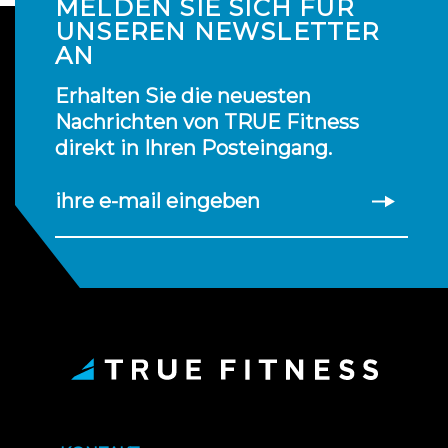
MELDEN SIE SICH FÜR
UNSEREN NEWSLETTER
AN
Erhalten Sie die neuesten
Nachrichten von TRUE Fitness
direkt in Ihren Posteingang.
ihre e-mail eingeben