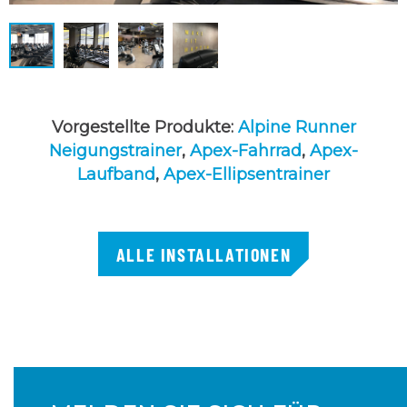
Vorgestellte Produkte:
Alpine Runner
Neigungstrainer
,
Apex-Fahrrad
,
Apex-
Laufband
,
Apex-Ellipsentrainer
ALLE INSTALLATIONEN