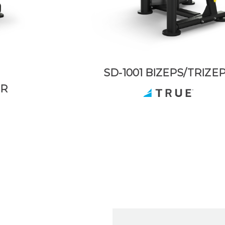
SD-1001 BIZEPS/TRIZE
ER