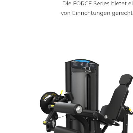
Die FORCE Series bietet e
von Einrichtungen gerecht