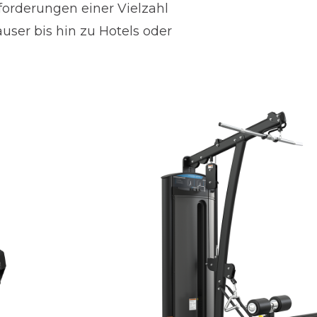
forderungen einer Vielzahl
ser bis hin zu Hotels oder