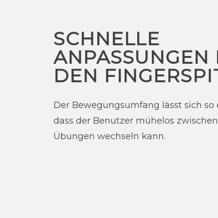
SCHNELLE
ANPASSUNGEN 
DEN FINGERSPI
Der Bewegungsumfang lässt sich so e
dass der Benutzer mühelos zwische
Übungen wechseln kann.