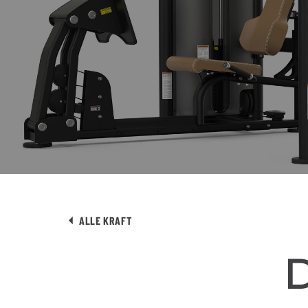
ALLE KRAFT
D