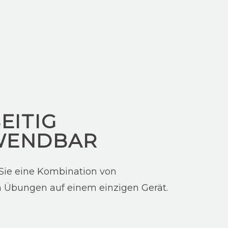
EITIG
WENDBAR
 Sie eine Kombination von
 Übungen auf einem einzigen Gerät.