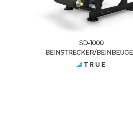
SD-1000
BEINSTRECKER/BEINBEUG