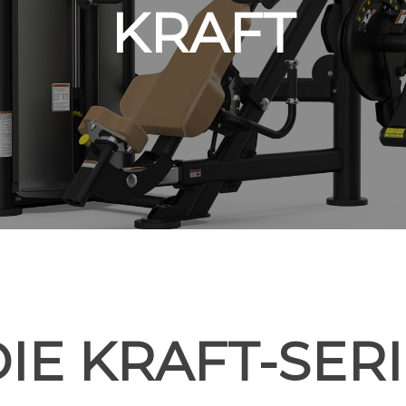
KRAFT
IE KRAFT-SER