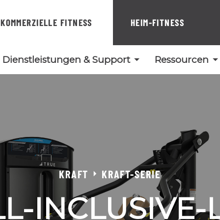
KOMMERZIELLE FITNESS
HEIM-FITNESS
Dienstleistungen & Support
Ressourcen
KRAFT
KRAFT-SERIE
LL-INCLUSIVE