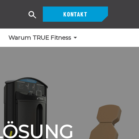
KONTAKT
Suche
Warum TRUE Fitness
-LÖSUNG