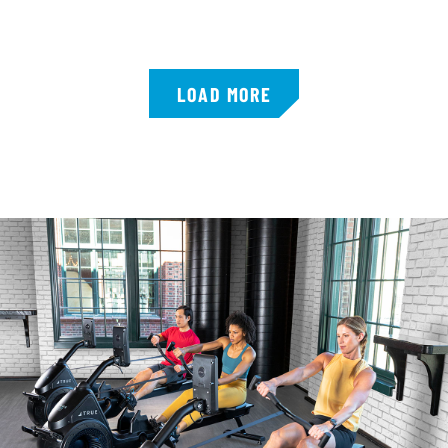
LOAD MORE