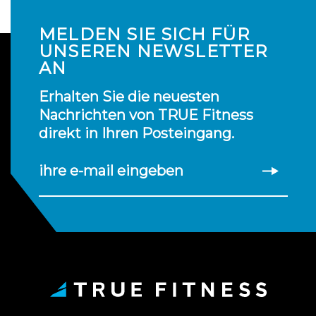
MELDEN SIE SICH FÜR
UNSEREN NEWSLETTER
AN
Erhalten Sie die neuesten
Nachrichten von TRUE Fitness
direkt in Ihren Posteingang.
ihre e-mail eingeben