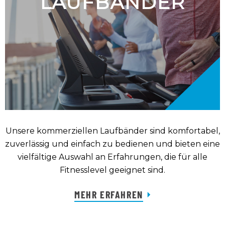
LAUFBÄNDER
Unsere kommerziellen Laufbänder sind komfortabel,
zuverlässig und einfach zu bedienen und bieten eine
vielfältige Auswahl an Erfahrungen, die für alle
Fitnesslevel geeignet sind.
MEHR ERFAHREN