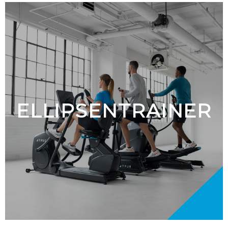
ELLIPSENTRAINER