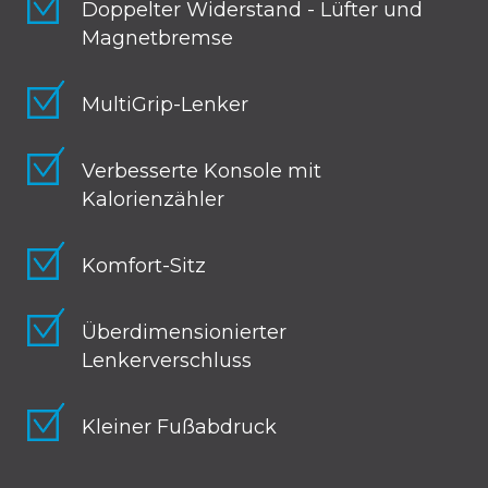
Doppelter Widerstand - Lüfter und
Magnetbremse
MultiGrip-Lenker
Verbesserte Konsole mit
Kalorienzähler
Komfort-Sitz
Überdimensionierter
Lenkerverschluss
Kleiner Fußabdruck