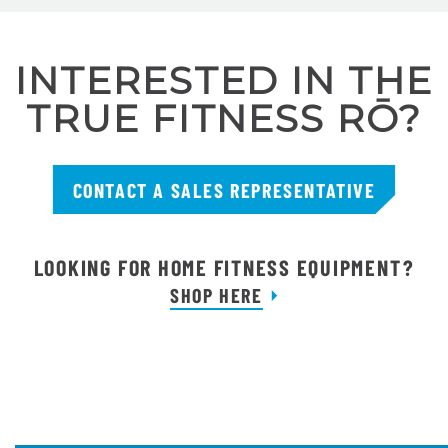
INTERESTED IN THE
TRUE FITNESS RŌ?
CONTACT A SALES REPRESENTATIVE
LOOKING FOR HOME FITNESS EQUIPMENT?
SHOP HERE