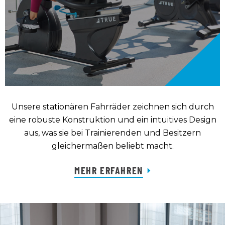
Unsere stationären Fahrräder zeichnen sich durch
eine robuste Konstruktion und ein intuitives Design
aus, was sie bei Trainierenden und Besitzern
gleichermaßen beliebt macht.
MEHR ERFAHREN