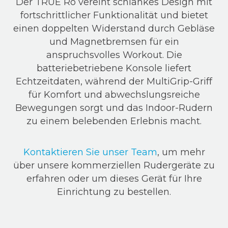
Der TRUE Rō vereint schlankes Design mit
fortschrittlicher Funktionalität und bietet
einen doppelten Widerstand durch Gebläse
und Magnetbremsen für ein
anspruchsvolles Workout. Die
batteriebetriebene Konsole liefert
Echtzeitdaten, während der MultiGrip-Griff
für Komfort und abwechslungsreiche
Bewegungen sorgt und das Indoor-Rudern
zu einem belebenden Erlebnis macht.
Kontaktieren Sie unser Team
, um mehr
über unsere kommerziellen Rudergeräte zu
erfahren oder um dieses Gerät für Ihre
Einrichtung zu bestellen.