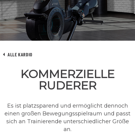
ALLE KARDIO
KOMMERZIELLE
RUDERER
Es ist platzsparend und ermöglicht dennoch
einen großen Bewegungsspielraum und passt
sich an Trainierende unterschiedlicher Größe
an.