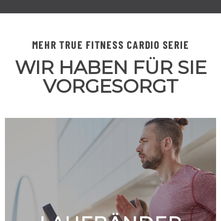
MEHR TRUE FITNESS CARDIO SERIE
WIR HABEN FÜR SIE
VORGESORGT