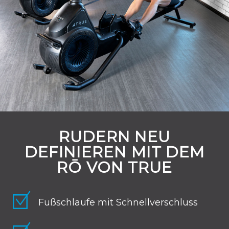
RUDERN NEU
DEFINIEREN MIT DEM
RŌ VON TRUE
Fußschlaufe mit Schnellverschluss