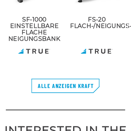
SF-1000
FS-20
EINSTELLBARE
FLACH-/NEIGUNGS
FLACHE
NEIGUNGSBANK
ALLE ANZEIGEN KRAFT
INTERESTED IN THE