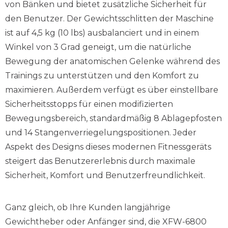
von Bänken und bietet zusätzliche Sicherheit für
den Benutzer. Der Gewichtsschlitten der Maschine
ist auf 4,5 kg (10 lbs) ausbalanciert und in einem
Winkel von 3 Grad geneigt, um die natürliche
Bewegung der anatomischen Gelenke während des
Trainings zu unterstützen und den Komfort zu
maximieren. Außerdem verfügt es über einstellbare
Sicherheitsstopps für einen modifizierten
Bewegungsbereich, standardmäßig 8 Ablagepfosten
und 14 Stangenverriegelungspositionen. Jeder
Aspekt des Designs dieses modernen Fitnessgeräts
steigert das Benutzererlebnis durch maximale
Sicherheit, Komfort und Benutzerfreundlichkeit.
Ganz gleich, ob Ihre Kunden langjährige
Gewichtheber oder Anfänger sind, die XFW-6800