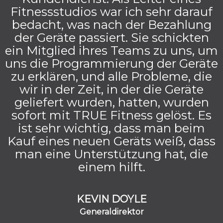
Fitnessstudios war ich sehr darauf
bedacht, was nach der Bezahlung
der Geräte passiert. Sie schickten
ein Mitglied ihres Teams zu uns, um
uns die Programmierung der Geräte
zu erklären, und alle Probleme, die
wir in der Zeit, in der die Geräte
geliefert wurden, hatten, wurden
sofort mit TRUE Fitness gelöst. Es
ist sehr wichtig, dass man beim
Kauf eines neuen Geräts weiß, dass
man eine Unterstützung hat, die
einem hilft.
KEVIN DOYLE
Generaldirektor