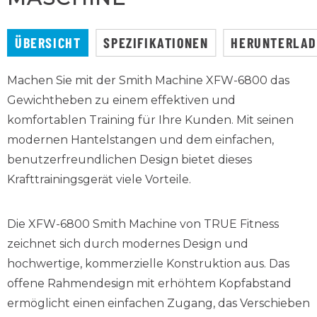
ÜBERSICHT
SPEZIFIKATIONEN
HERUNTERLA
Machen Sie mit der Smith Machine XFW-6800 das
Gewichtheben zu einem effektiven und
komfortablen Training für Ihre Kunden. Mit seinen
modernen Hantelstangen und dem einfachen,
benutzerfreundlichen Design bietet dieses
Krafttrainingsgerät viele Vorteile.
Die XFW-6800 Smith Machine von TRUE Fitness
zeichnet sich durch modernes Design und
hochwertige, kommerzielle Konstruktion aus. Das
offene Rahmendesign mit erhöhtem Kopfabstand
ermöglicht einen einfachen Zugang, das Verschieben