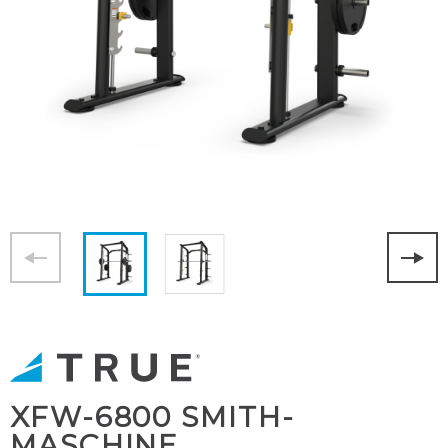
XFW-6800 SMITH-
MASCHINE