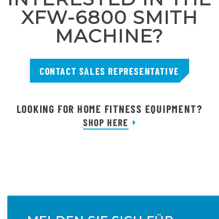
XFW-6800 SMITH
MACHINE?
CONTACT SALES REPRESENTATIVE
LOOKING FOR HOME FITNESS EQUIPMENT?
SHOP HERE