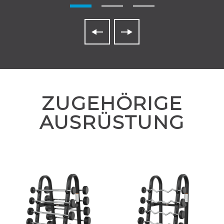
ZUGEHÖRIGE
AUSRÜSTUNG