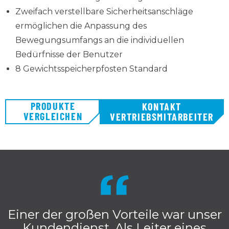
Zweifach verstellbare Sicherheitsanschläge
ermöglichen die Anpassung des
Bewegungsumfangs an die individuellen
Bedürfnisse der Benutzer
8 Gewichtsspeicherpfosten Standard
PRODUKTE
KONTAKT
VERGLEICHEN
VERTRIEBSMITARBEITER
Einer der großen Vorteile war unser
Kundendienst. Als Leiter eines