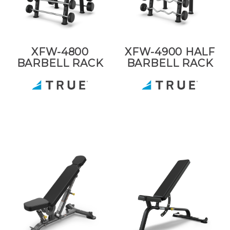
XFW-4800
XFW-4900 HALF
BARBELL RACK
BARBELL RACK