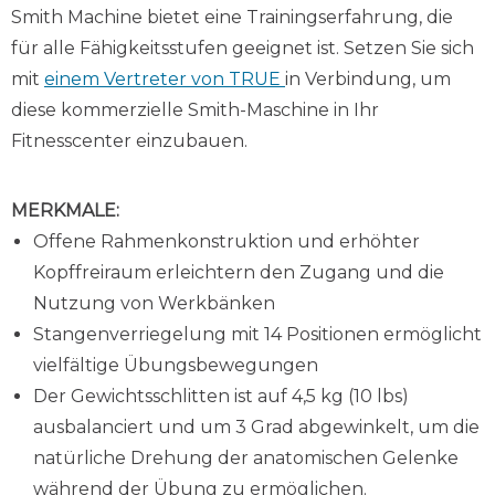
Smith Machine bietet eine Trainingserfahrung, die
für alle Fähigkeitsstufen geeignet ist. Setzen Sie sich
mit
einem Vertreter von TRUE
in Verbindung, um
diese kommerzielle Smith-Maschine in Ihr
Fitnesscenter einzubauen.
MERKMALE:
Offene Rahmenkonstruktion und erhöhter
Kopffreiraum erleichtern den Zugang und die
Nutzung von Werkbänken
Stangenverriegelung mit 14 Positionen ermöglicht
vielfältige Übungsbewegungen
Der Gewichtsschlitten ist auf 4,5 kg (10 lbs)
ausbalanciert und um 3 Grad abgewinkelt, um die
natürliche Drehung der anatomischen Gelenke
während der Übung zu ermöglichen.