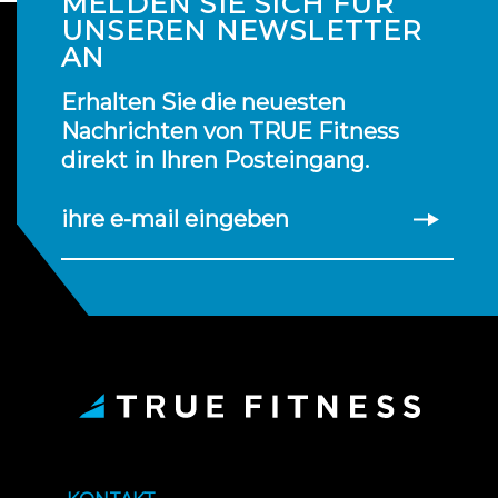
MELDEN SIE SICH FÜR
UNSEREN NEWSLETTER
AN
Erhalten Sie die neuesten
Nachrichten von TRUE Fitness
direkt in Ihren Posteingang.
ihre e-mail eingeben