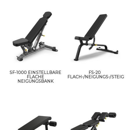
SF-1000 EINSTELLBARE
FS-20
FLACHE
FLACH-/NEIGUNGS-/STEIGU
NEIGUNGSBANK