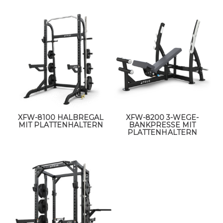
XFW-8100 HALBREGAL
XFW-8200 3-WEGE-
MIT PLATTENHALTERN
BANKPRESSE MIT
PLATTENHALTERN