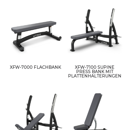
XFW-7000 FLACHBANK
XFW-7100 SUPINE
PRESS BANK MIT
PLATTENHALTERUNGEN