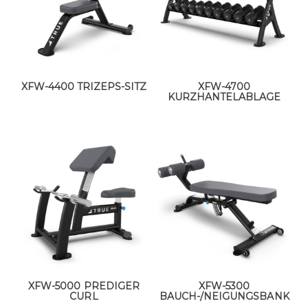
XFW-4400 TRIZEPS-SITZ
XFW-4700
KURZHANTELABLAGE
XFW-5000 PREDIGER
XFW-5300
CURL
BAUCH-/NEIGUNGSBANK