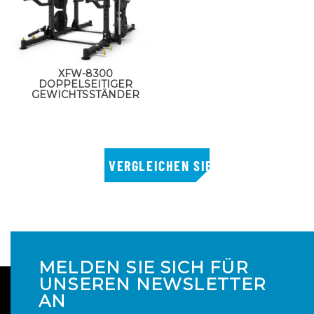
XFW-8300
DOPPELSEITIGER
GEWICHTSSTÄNDER
MELDEN SIE SICH FÜR
UNSEREN NEWSLETTER
AN