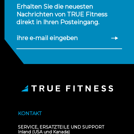
Erhalten Sie die neuesten
Nachrichten von TRUE Fitness
direkt in Ihren Posteingang.
ihre e-mail eingeben
KONTAKT
SERVICE, ERSATZTEILE UND SUPPORT
Inland (USA und Kanada)