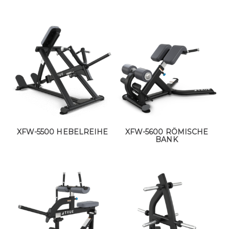
XFW-5500 HEBELREIHE
XFW-5600 RÖMISCHE
BANK