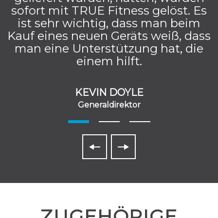
sofort mit TRUE Fitness gelöst. Es
ist sehr wichtig, dass man beim
Kauf eines neuen Geräts weiß, dass
man eine Unterstützung hat, die
einem hilft.
KEVIN DOYLE
Generaldirektor
ZUGEHÖRIGE