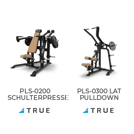
PLS-0200
PLS-0300 LAT
SCHULTERPRESSE
PULLDOWN