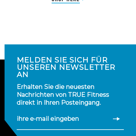
MELDEN SIE SICH FÜR
UNSEREN NEWSLETTER
AN
Erhalten Sie die neuesten
Nachrichten von TRUE Fitness
direkt in Ihren Posteingang.
ihre e-mail eingeben