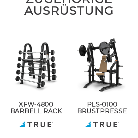
AUSRÜSTUNG
XFW-4800
PLS-0100
BARBELL RACK
BRUSTPRESSE