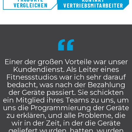
VERGLEICHEN
VERTRIEBSMITARBEITER
Einer der großen Vorteile war unser
Kundendienst. Als Leiter eines
Fitnessstudios war ich sehr darauf
bedacht, was nach der Bezahlung
der Geräte passiert. Sie schickten
ein Mitglied ihres Teams zu uns, um
uns die Programmierung der Geräte
zu erklären, und alle Probleme, die
wir in der Zeit, in der die Geräte
geliefert wurden, hatten, wurden