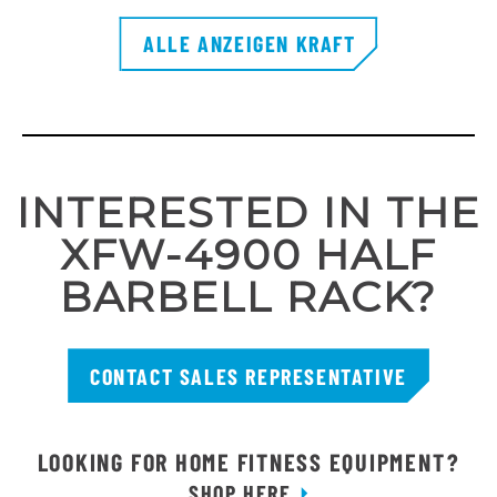
ALLE ANZEIGEN KRAFT
INTERESTED IN THE
XFW-4900 HALF
BARBELL RACK?
CONTACT SALES REPRESENTATIVE
LOOKING FOR HOME FITNESS EQUIPMENT?
SHOP HERE