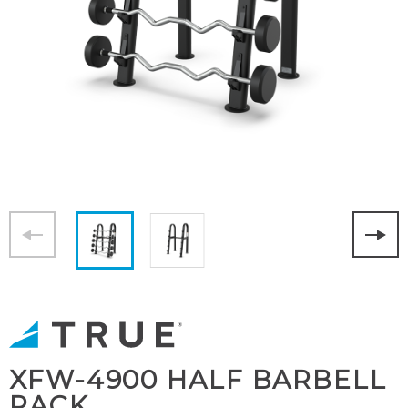
XFW-4900 HALF BARBELL
RACK