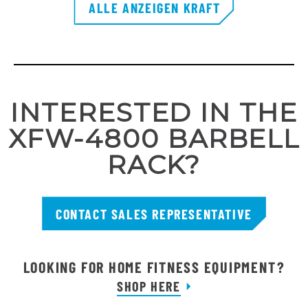
ALLE ANZEIGEN KRAFT
INTERESTED IN THE
XFW-4800 BARBELL
RACK?
CONTACT SALES REPRESENTATIVE
LOOKING FOR HOME FITNESS EQUIPMENT?
SHOP HERE