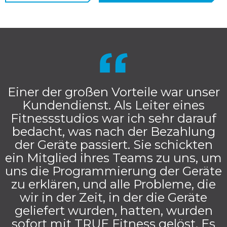
Einer der großen Vorteile war unser
Kundendienst. Als Leiter eines
Fitnessstudios war ich sehr darauf
bedacht, was nach der Bezahlung
der Geräte passiert. Sie schickten
ein Mitglied ihres Teams zu uns, um
uns die Programmierung der Geräte
zu erklären, und alle Probleme, die
wir in der Zeit, in der die Geräte
geliefert wurden, hatten, wurden
sofort mit TRUE Fitness gelöst. Es