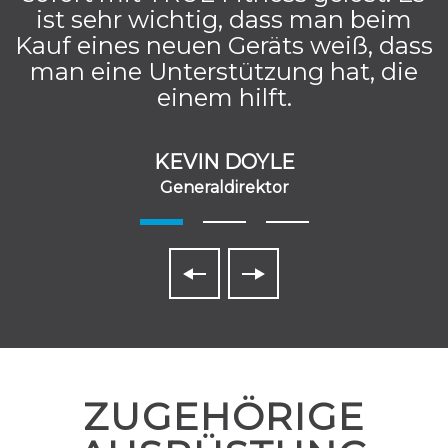
ist sehr wichtig, dass man beim
Kauf eines neuen Geräts weiß, dass
man eine Unterstützung hat, die
einem hilft.
KEVIN DOYLE
Generaldirektor
ZUGEHÖRIGE