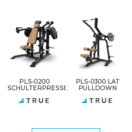
PLS-0200
PLS-0300 LAT
SCHULTERPRESSE
PULLDOWN