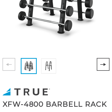
XFW-4800 BARBELL RACK