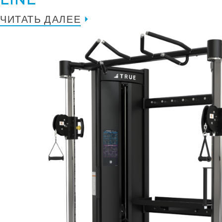
ЧИТАТЬ ДАЛЕЕ