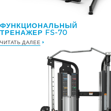
ФУНКЦИОНАЛЬНЫЙ
ТРЕНАЖЕР FS-70
ЧИТАТЬ ДАЛЕЕ