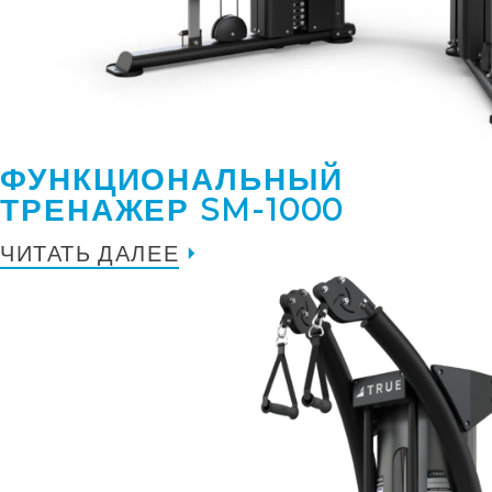
ФУНКЦИОНАЛЬНЫЙ
ТРЕНАЖЕР SM-1000
ЧИТАТЬ ДАЛЕЕ