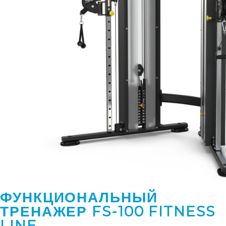
ФУНКЦИОНАЛЬНЫЙ
ТРЕНАЖЕР FS-100 FITNESS
LINE