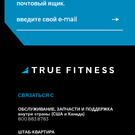
почтовый ящик.
введите свой e-mail
СВЯЗАТЬСЯ С
ОБСЛУЖИВАНИЕ, ЗАПЧАСТИ И ПОДДЕРЖКА
внутри страны (США и Канада)
800.883.8783
ШТАБ-КВАРТИРА