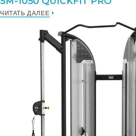
SM-1050 QUICKFIT PRO
ЧИТАТЬ ДАЛЕЕ