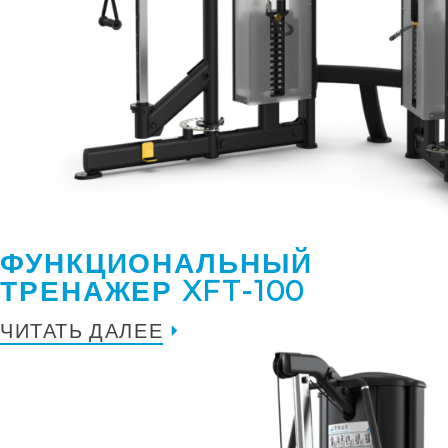
ФУНКЦИОНАЛЬНЫЙ
ТРЕНАЖЕР XFT-100
ЧИТАТЬ ДАЛЕЕ