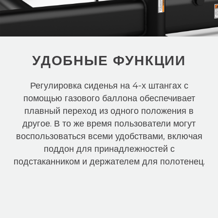
УДОБНЫЕ ФУНКЦИИ
Регулировка сиденья на 4-х штангах с
помощью газового баллона обеспечивает
плавный переход из одного положения в
другое. В то же время пользователи могут
воспользоваться всеми удобствами, включая
поддон для принадлежностей с
подстаканником и держателем для полотенец.