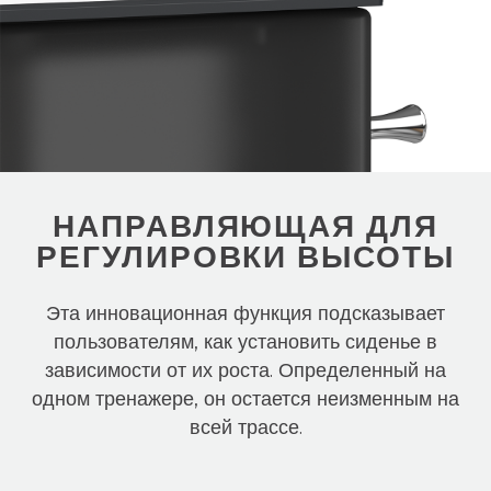
НАПРАВЛЯЮЩАЯ ДЛЯ
РЕГУЛИРОВКИ ВЫСОТЫ
Эта инновационная функция подсказывает
пользователям, как установить сиденье в
зависимости от их роста. Определенный на
одном тренажере, он остается неизменным на
всей трассе.