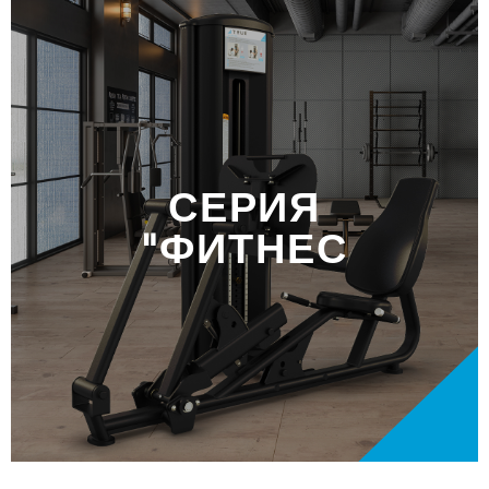
СЕРИЯ
"ФИТНЕС