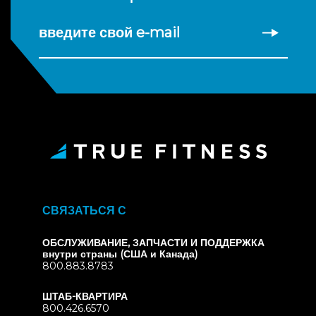
введите свой e-mail
СВЯЗАТЬСЯ С
ОБСЛУЖИВАНИЕ, ЗАПЧАСТИ И ПОДДЕРЖКА
внутри страны (США и Канада)
800.883.8783
ШТАБ-КВАРТИРА
800.426.6570