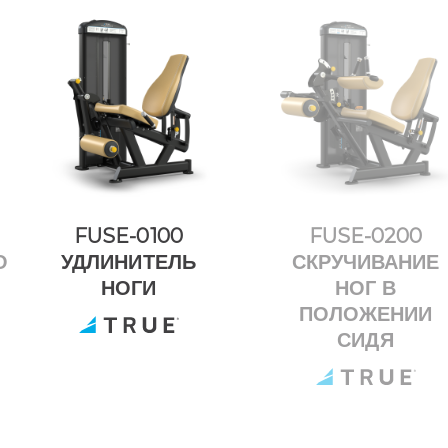
FUSE-0100
FUSE-0200
О
УДЛИНИТЕЛЬ
СКРУЧИВАНИЕ
НОГИ
НОГ В
ПОЛОЖЕНИИ
СИДЯ