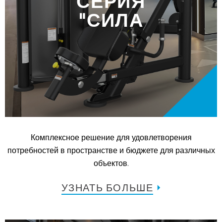
СЕРИЯ
"СИЛА
Комплексное решение для удовлетворения
потребностей в пространстве и бюджете для различных
объектов.
УЗНАТЬ БОЛЬШЕ