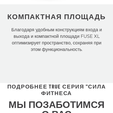
КОМПАКТНАЯ ПЛОЩАДЬ
Благодаря удобным конструкциям входа и
выхода и компактной площади FUSE XL
оптимизирует пространство, сохраняя при
этом функциональность.
ПОДРОБНЕЕ TRUE СЕРИЯ "СИЛА
ФИТНЕСА
МЫ ПОЗАБОТИМСЯ