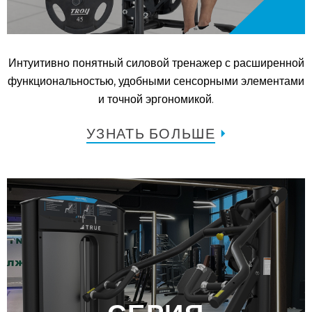
Интуитивно понятный силовой тренажер с расширенной
функциональностью, удобными сенсорными элементами
и точной эргономикой.
УЗНАТЬ БОЛЬШЕ