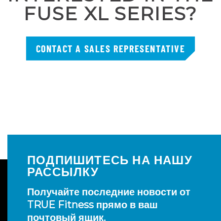
FUSE XL SERIES?
CONTACT A SALES REPRESENTATIVE
ПОДПИШИТЕСЬ НА НАШУ
РАССЫЛКУ
Получайте последние новости от
TRUE Fitness прямо в ваш
почтовый ящик.