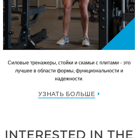
Силовые тренажеры, стойки и скамьи с плитами - это
лучшее в области формы, функциональности и
надежности.
УЗНАТЬ БОЛЬШЕ
INTERESTED IN THE