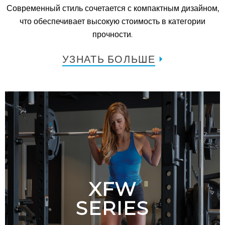
Современный стиль сочетается с компактным дизайном,
что обеспечивает высокую стоимость в категории
прочности.
УЗНАТЬ БОЛЬШЕ
XFW
SERIES