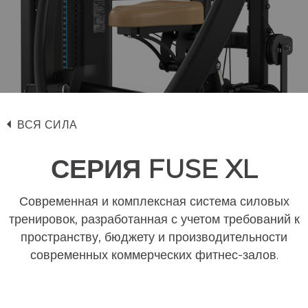
ВСЯ СИЛА
СЕРИЯ FUSE XL
Современная и комплексная система силовых
тренировок, разработанная с учетом требований к
пространству, бюджету и производительности
современных коммерческих фитнес-залов.