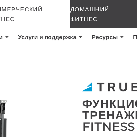
ММЕРЧЕСКИЙ
ДОМАШНИЙ
ТНЕС
ФИТНЕС
и
Услуги и поддержка
Ресурсы
П
ФУНКЦИ
ТРЕНАЖЕ
FITNESS