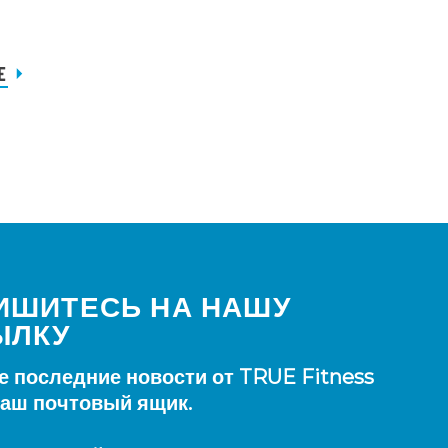
E
ИШИТЕСЬ НА НАШУ
ЫЛКУ
е последние новости от TRUE Fitness
ваш почтовый ящик.