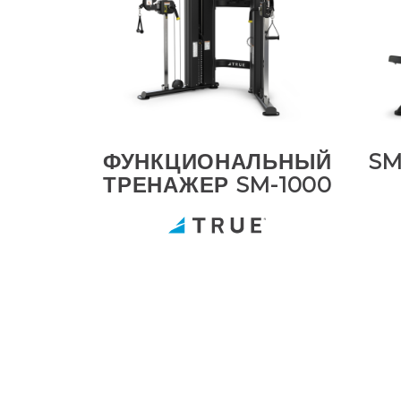
ФУНКЦИОНАЛЬНЫЙ
SM
ТРЕНАЖЕР SM-1000