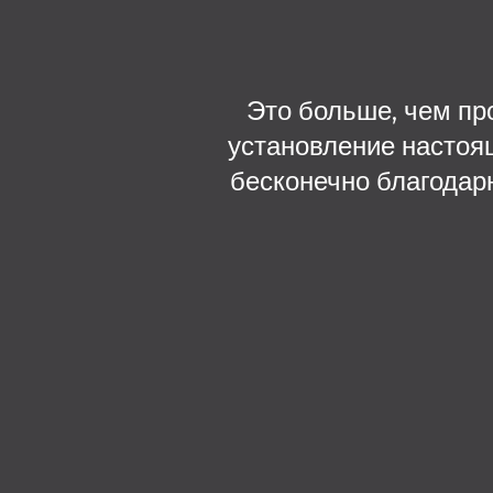
Это больше, чем пр
установление настоя
бесконечно благодарн