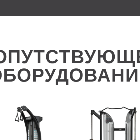
ОПУТСТВУЮЩ
ОБОРУДОВАНИ