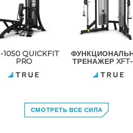
-1050 QUICKFIT
ФУНКЦИОНАЛЬ
PRO
ТРЕНАЖЕР XFT-
СМОТРЕТЬ ВСЕ СИЛА