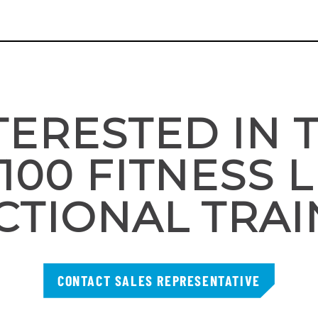
TERESTED IN 
100 FITNESS 
CTIONAL TRAI
CONTACT SALES REPRESENTATIVE