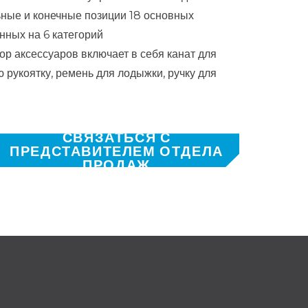
ные и конечные позиции 18 основных
нных на 6 категорий
р аксессуаров включает в себя канат для
 рукоятку, ремень для лодыжки, ручку для
СВЯЗАТЬСЯ С
ПРЕДСТАВИТЕЛЕМ ОТДЕЛА
ПРОДАЖ