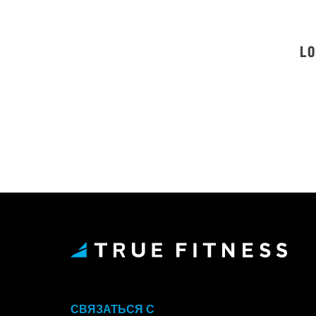
LO
СВЯЗАТЬСЯ С