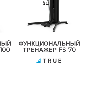
НЫЙ
ФУНКЦИОНАЛЬНЫЙ
100
ТРЕНАЖЕР FS-70