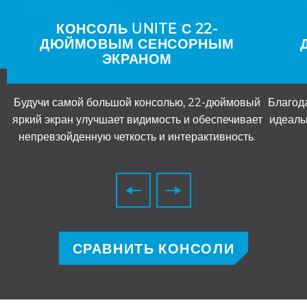
КОНСОЛЬ UNITE С 22-
ДЮЙМОВЫМ СЕНСОРНЫМ
ЭКРАНОМ
Будучи самой большой консолью, 22-дюймовый
Благод
яркий экран улучшает видимость и обеспечивает
идеаль
непревзойденную четкость и интерактивность.
СРАВНИТЬ КОНСОЛИ