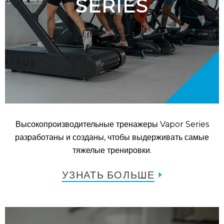
SERIES
Высокопроизводительные тренажеры Vapor Series
разработаны и созданы, чтобы выдерживать самые
тяжелые тренировки.
УЗНАТЬ БОЛЬШЕ