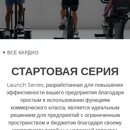
ВСЕ КАРДИО
СТАРТОВАЯ СЕРИЯ
Launch Series, разработанная для повышения
эффективности вашего предприятия благодаря
простым в использовании функциям
коммерческого класса, является идеальным
решением для предприятий с ограниченным
пространством и бюджетом благодаря своему