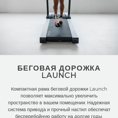
БЕГОВАЯ ДОРОЖКА
LAUNCH
Компактная рама беговой дорожки Launch
позволяет максимально увеличить
пространство в вашем помещении. Надежная
система привода и прочный настил обеспечат
бесперебойную работу на долгие годы.