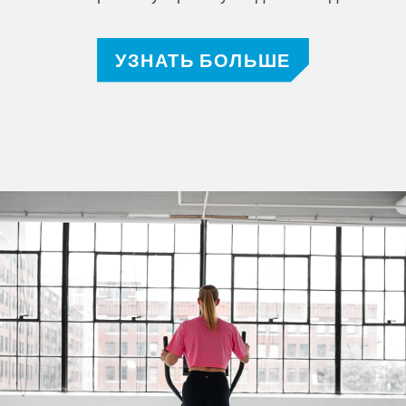
УЗНАТЬ БОЛЬШЕ