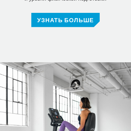
УЗНАТЬ БОЛЬШЕ