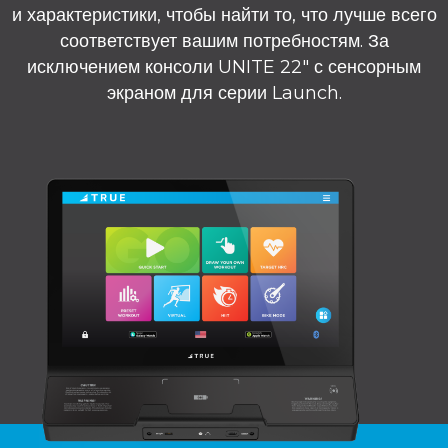
и характеристики, чтобы найти то, что лучше всего
соответствует вашим потребностям. За
исключением консоли UNITE 22″ с сенсорным
экраном для серии Launch.