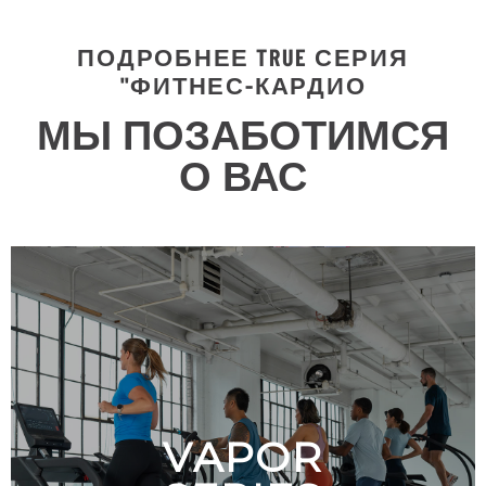
ПОДРОБНЕЕ TRUE СЕРИЯ
"ФИТНЕС-КАРДИО
МЫ ПОЗАБОТИМСЯ
О ВАС
VAPOR