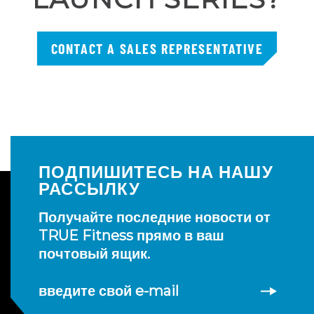
CONTACT A SALES REPRESENTATIVE
ПОДПИШИТЕСЬ НА НАШУ
РАССЫЛКУ
Получайте последние новости от
TRUE Fitness прямо в ваш
почтовый ящик.
введите свой e-mail