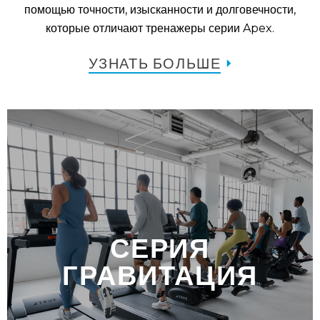
помощью точности, изысканности и долговечности,
которые отличают тренажеры серии Apex.
УЗНАТЬ БОЛЬШЕ
СЕРИЯ
ГРАВИТАЦИЯ