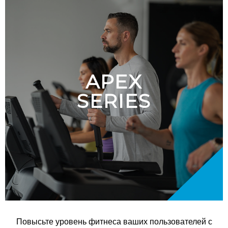
APEX
SERIES
Повысьте уровень фитнеса ваших пользователей с