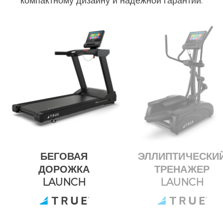
компактному дизайну и надежной гарантии.
БЕГОВАЯ
ЭЛЛИПТИЧЕСКИ
ДОРОЖКА
ТРЕНАЖЕР
LAUNCH
LAUNCH