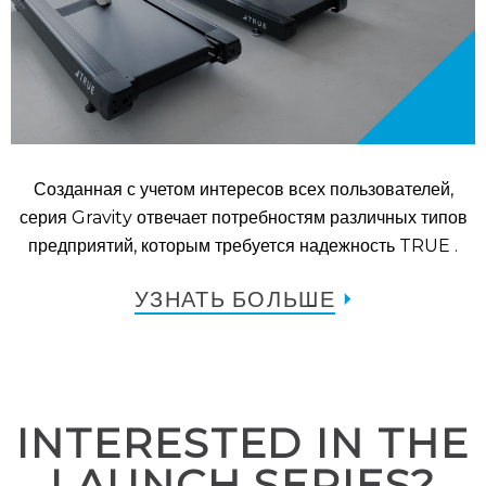
Созданная с учетом интересов всех пользователей,
серия Gravity отвечает потребностям различных типов
предприятий, которым требуется надежность TRUE .
УЗНАТЬ БОЛЬШЕ
INTERESTED IN THE
LAUNCH SERIES?