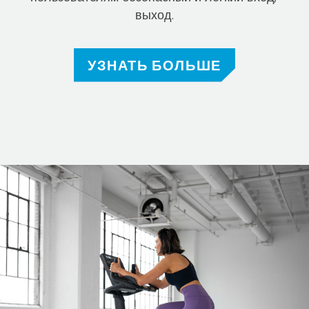
выход.
УЗНАТЬ БОЛЬШЕ