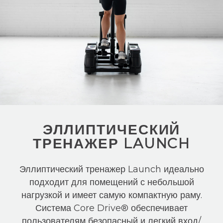
ЭЛЛИПТИЧЕСКИЙ
ТРЕНАЖЕР LAUNCH
Эллиптический тренажер Launch идеально
подходит для помещений с небольшой
нагрузкой и имеет самую компактную раму.
Система Core Drive® обеспечивает
пользователям безопасный и легкий вход/