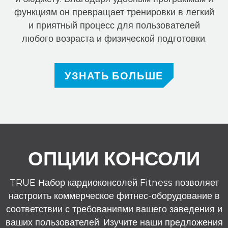
функциям он превращает тренировки в легкий
и приятный процесс для пользователей
любого возраста и физической подготовки.
УЗНАТЬ БОЛЬШЕ
ОПЦИИ КОНСОЛИ
TRUE Набор кардиоконсолей Fitness позволяет
настроить коммерческое фитнес-оборудование в
соответствии с требованиями вашего заведения и
ваших пользователей. Изучите наши предложения