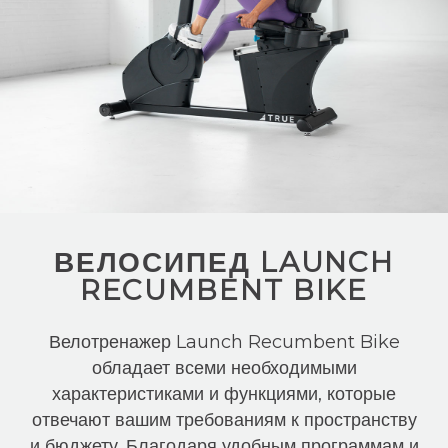
ВЕЛОСИПЕД LAUNCH
RECUMBENT BIKE
Велотренажер Launch Recumbent Bike
обладает всеми необходимыми
характеристиками и функциями, которые
отвечают вашим требованиям к пространству
и бюджету. Благодаря удобным программам и