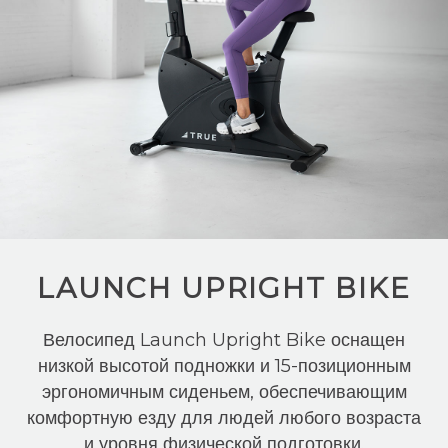
LAUNCH UPRIGHT BIKE
Велосипед Launch Upright Bike оснащен
низкой высотой подножки и 15-позиционным
эргономичным сиденьем, обеспечивающим
комфортную езду для людей любого возраста
и уровня физической подготовки.