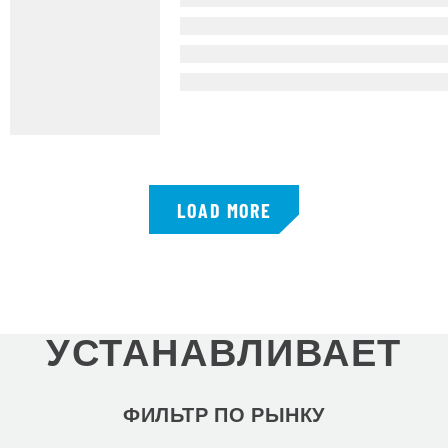
LOAD MORE
УСТАНАВЛИВАЕТ
ФИЛЬТР ПО РЫНКУ