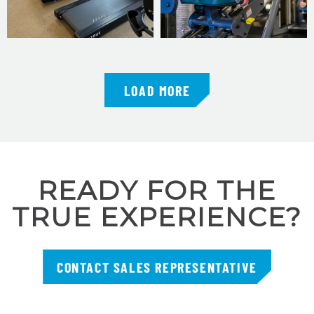
LOAD MORE
READY FOR THE
TRUE EXPERIENCE?
CONTACT SALES REPRESENTATIVE