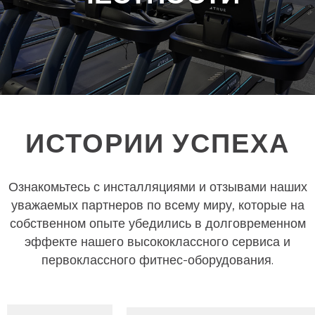
ИСТОРИИ УСПЕХА
Ознакомьтесь с инсталляциями и отзывами наших
уважаемых партнеров по всему миру, которые на
собственном опыте убедились в долговременном
эффекте нашего высококлассного сервиса и
первоклассного фитнес-оборудования.