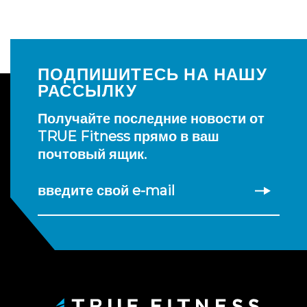
ПОДПИШИТЕСЬ НА НАШУ
РАССЫЛКУ
Получайте последние новости от
TRUE Fitness прямо в ваш
почтовый ящик.
введите свой e-mail