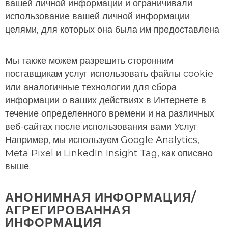
вашей личной информации и ограничивали
использование вашей личной информации
целями, для которых она была им предоставлена.
Мы также можем разрешить сторонним
поставщикам услуг использовать файлы cookie
или аналогичные технологии для сбора
информации о ваших действиях в Интернете в
течение определенного времени и на различных
веб-сайтах после использования вами Услуг.
Например, мы используем Google Analytics,
Meta Pixel и LinkedIn Insight Tag, как описано
выше.
АНОНИМНАЯ ИНФОРМАЦИЯ/
АГРЕГИРОВАННАЯ
ИНФОРМАЦИЯ