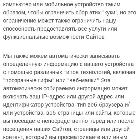
компьютер или мобильное устройство таким
образом, чтобы ограничить сбор этих "куки", но это
ограничение может также ограничить нашу
способность предоставлять все услуги или
функциональные возможности Сайтов.
Мы также можем автоматически записывать
определенную информацию с вашего устройства
с помощью различных типов технологий, включая
"прозрачные гифы" или "веб-маяки". Эта
автоматически собираемая информация может
включать ваш IP-адрес или другой адрес или
идентификатор устройства, тип веб-браузера и/
или устройства, веб-страницы или сайты, которые
вы посещаете непосредственно перед или после
посещения наших Сайтов, страницы или другой
контент, который вы просматриваете или иным