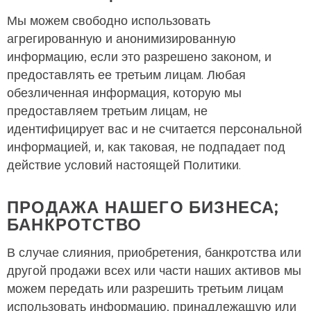
Мы можем свободно использовать
агрегированную и анонимизированную
информацию, если это разрешено законом, и
предоставлять ее третьим лицам. Любая
обезличенная информация, которую мы
предоставляем третьим лицам, не
идентифицирует вас и не считается персональной
информацией, и, как таковая, не подпадает под
действие условий настоящей Политики.
ПРОДАЖА НАШЕГО БИЗНЕСА;
БАНКРОТСТВО
В случае слияния, приобретения, банкротства или
другой продажи всех или части наших активов мы
можем передать или разрешить третьим лицам
использовать информацию, принадлежащую или