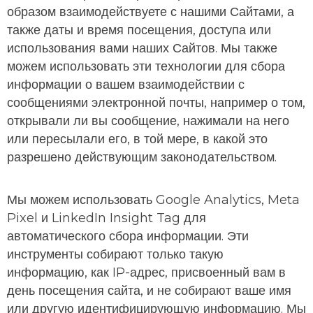
образом взаимодействуете с нашими Сайтами, а
также даты и время посещения, доступа или
использования вами наших Сайтов. Мы также
можем использовать эти технологии для сбора
информации о вашем взаимодействии с
сообщениями электронной почты, например о том,
открывали ли вы сообщение, нажимали на него
или пересылали его, в той мере, в какой это
разрешено действующим законодательством.
Мы можем использовать Google Analytics, Meta
Pixel и LinkedIn Insight Tag для
автоматического сбора информации. Эти
инструменты собирают только такую
информацию, как IP-адрес, присвоенный вам в
день посещения сайта, и не собирают ваше имя
или другую идентифицирующую информацию. Мы