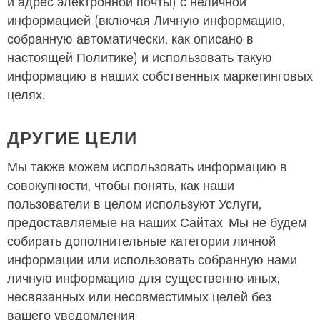
и адрес электронной почты) с неличной
информацией (включая Личную информацию,
собранную автоматически, как описано в
настоящей Политике) и использовать такую
информацию в наших собственных маркетинговых
целях.
ДРУГИЕ ЦЕЛИ
Мы также можем использовать информацию в
совокупности, чтобы понять, как наши
пользователи в целом используют Услуги,
предоставляемые на наших Сайтах. Мы не будем
собирать дополнительные категории личной
информации или использовать собранную нами
личную информацию для существенно иных,
несвязанных или несовместимых целей без
вашего уведомления.