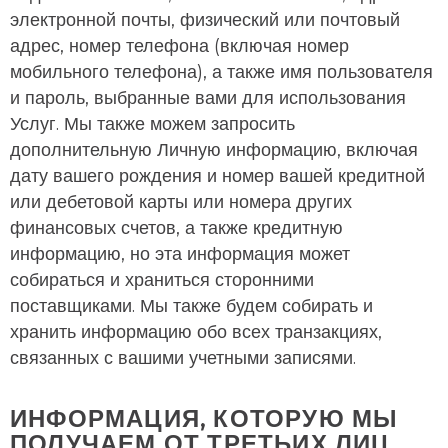
электронной почты, физический или почтовый
адрес, номер телефона (включая номер
мобильного телефона), а также имя пользователя
и пароль, выбранные вами для использования
Услуг. Мы также можем запросить
дополнительную Личную информацию, включая
дату вашего рождения и номер вашей кредитной
или дебетовой карты или номера других
финансовых счетов, а также кредитную
информацию, но эта информация может
собираться и храниться сторонними
поставщиками. Мы также будем собирать и
хранить информацию обо всех транзакциях,
связанных с вашими учетными записями.
ИНФОРМАЦИЯ, КОТОРУЮ МЫ
ПОЛУЧАЕМ ОТ ТРЕТЬИХ ЛИЦ