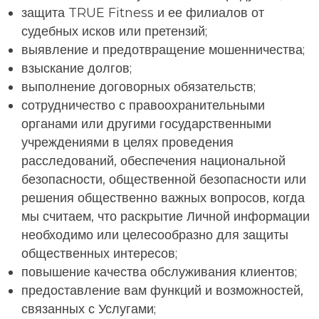
защита TRUE Fitness и ее филиалов от
судебных исков или претензий;
выявление и предотвращение мошенничества;
взыскание долгов;
выполнение договорных обязательств;
сотрудничество с правоохранительными
органами или другими государственными
учреждениями в целях проведения
расследований, обеспечения национальной
безопасности, общественной безопасности или
решения общественно важных вопросов, когда
мы считаем, что раскрытие Личной информации
необходимо или целесообразно для защиты
общественных интересов;
повышение качества обслуживания клиентов;
предоставление вам функций и возможностей,
связанных с Услугами;