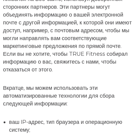
сторонних партнеров. Эти партнеры могут
объединять информацию о вашей электронной
почте с другой информацией, к которой они имеют
доступ, например, с почтовым адресом, чтобы мы
могли направлять вам соответствующие
маркетинговые предложения по прямой почте.
Если вы не хотите, чтобы TRUE Fitness собирал
информацию о вас, свяжитесь с нами, чтобы
отказаться от этого.
Вкратце, мы можем использовать эти
автоматизированные технологии для сбора
следующей информации:
ваш IP-адрес, тип браузера и операционную
систему;