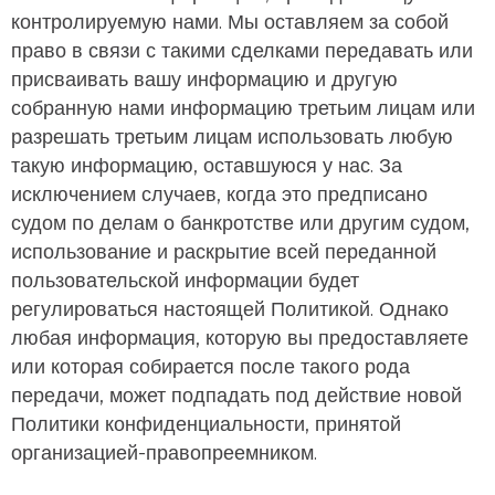
контролируемую нами. Мы оставляем за собой
право в связи с такими сделками передавать или
присваивать вашу информацию и другую
собранную нами информацию третьим лицам или
разрешать третьим лицам использовать любую
такую информацию, оставшуюся у нас. За
исключением случаев, когда это предписано
судом по делам о банкротстве или другим судом,
использование и раскрытие всей переданной
пользовательской информации будет
регулироваться настоящей Политикой. Однако
любая информация, которую вы предоставляете
или которая собирается после такого рода
передачи, может подпадать под действие новой
Политики конфиденциальности, принятой
организацией-правопреемником.