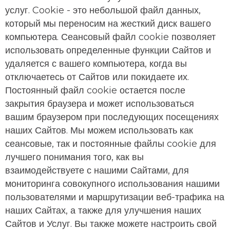
услуг. Cookie - это небольшой файл данных,
который мы переносим на жесткий диск вашего
компьютера. Сеансовый файл cookie позволяет
использовать определенные функции Сайтов и
удаляется с вашего компьютера, когда вы
отключаетесь от Сайтов или покидаете их.
Постоянный файл cookie остается после
закрытия браузера и может использоваться
вашим браузером при последующих посещениях
наших Сайтов. Мы можем использовать как
сеансовые, так и постоянные файлы cookie для
лучшего понимания того, как вы
взаимодействуете с нашими Сайтами, для
мониторинга совокупного использования нашими
пользователями и маршрутизации веб-трафика на
наших Сайтах, а также для улучшения наших
Сайтов и Услуг. Вы также можете настроить свой