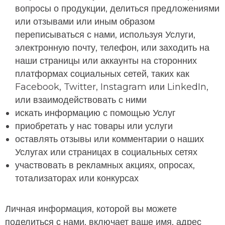
вопросы о продукции, делиться предложениями
или отзывами или иным образом
переписываться с нами, используя Услуги,
электронную почту, телефон, или заходить на
наши страницы или аккаунты на сторонних
платформах социальных сетей, таких как
Facebook, Twitter, Instagram или LinkedIn,
или взаимодействовать с ними
искать информацию с помощью Услуг
приобретать у нас товары или услуги
оставлять отзывы или комментарии о наших
Услугах или страницах в социальных сетях
участвовать в рекламных акциях, опросах,
тотализаторах или конкурсах
Личная информация, которой вы можете
поделиться с нами, включает ваше имя, адрес