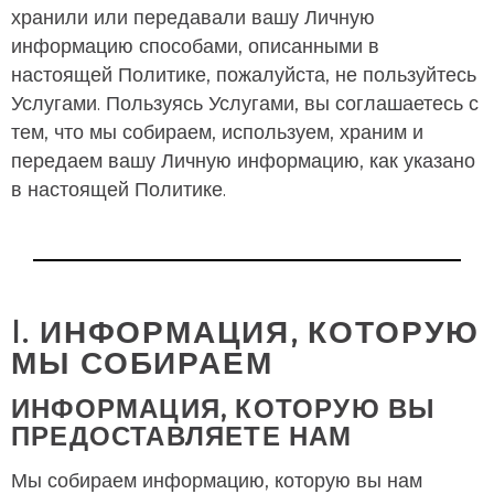
хранили или передавали вашу Личную
информацию способами, описанными в
настоящей Политике, пожалуйста, не пользуйтесь
Услугами. Пользуясь Услугами, вы соглашаетесь с
тем, что мы собираем, используем, храним и
передаем вашу Личную информацию, как указано
в настоящей Политике.
I. ИНФОРМАЦИЯ, КОТОРУЮ
МЫ СОБИРАЕМ
ИНФОРМАЦИЯ, КОТОРУЮ ВЫ
ПРЕДОСТАВЛЯЕТЕ НАМ
Мы собираем информацию, которую вы нам