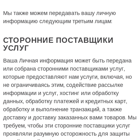
Мы также можем передавать вашу личную
информацию следующим третьим лицам:
СТОРОННИЕ ПОСТАВЩИКИ
УСЛУГ
Ваша Личная информация может быть передана
или собрана сторонними поставщиками услуг,
которые предоставляют нам услуги, включая, но
не ограничиваясь этим, содействие рассылке
информации и услуг, хостинг или обработку
данных, обработку платежей и кредитных карт,
обработку и выполнение транзакций, а также
доставку и доставку заказанных вами товаров. Мы
требуем, чтобы эти сторонние поставщики услуг
проявляли разумную осторожность для защиты