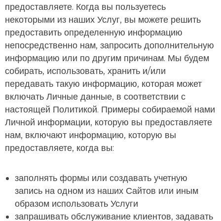
предоставляете. Когда вы пользуетесь
некоторыми из наших Услуг, вы можете решить
предоставить определенную информацию
непосредственно нам, запросить дополнительную
информацию или по другим причинам. Мы будем
собирать, использовать, хранить и/или
передавать такую информацию, которая может
включать Личные данные, в соответствии с
настоящей Политикой. Примеры собираемой нами
Личной информации, которую вы предоставляете
нам, включают информацию, которую вы
предоставляете, когда вы:
заполнять формы или создавать учетную
запись на одном из наших Сайтов или иным
образом использовать Услуги
запрашивать обслуживание клиентов, задавать