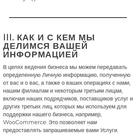
III. КАК И С КЕМ МЫ
ДЕЛИМСЯ ВАШЕЙ
ИНФОРМАЦИЕЙ
В целях ведения бизнеса мы можем передавать
определенную Личную информацию, полученную
от вас и о вас, а также о ваших операциях с нами,
нашим филиалам и некоторым третьим лицам,
включая наших подрядчиков, поставщиков услуг и
других третьих лиц, которых мы используем для
поддержки нашего бизнеса, например,
WooCommerce. Это позволяет нам
предоставлять запрашиваемые вами Услуги.