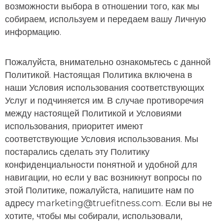
возможности выбора в отношении того, как мы
собираем, используем и передаем вашу Личную
информацию.
Пожалуйста, внимательно ознакомьтесь с данной
Политикой. Настоящая Политика включена в
наши Условия использования соответствующих
Услуг и подчиняется им. В случае противоречия
между настоящей Политикой и Условиями
использования, приоритет имеют
соответствующие Условия использования. Мы
постарались сделать эту Политику
конфиденциальности понятной и удобной для
навигации, но если у вас возникнут вопросы по
этой Политике, пожалуйста, напишите нам по
адресу
marketing@truefitness.com
. Если вы не
хотите, чтобы мы собирали, использовали,