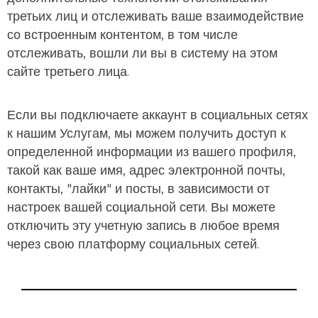
третьих лиц и отслеживать ваше взаимодействие
со встроенным контентом, в том числе
отслеживать, вошли ли вы в систему на этом
сайте третьего лица.
Если вы подключаете аккаунт в социальных сетях
к нашим Услугам, мы можем получить доступ к
определенной информации из вашего профиля,
такой как ваше имя, адрес электронной почты,
контакты, "лайки" и посты, в зависимости от
настроек вашей социальной сети. Вы можете
отключить эту учетную запись в любое время
через свою платформу социальных сетей.