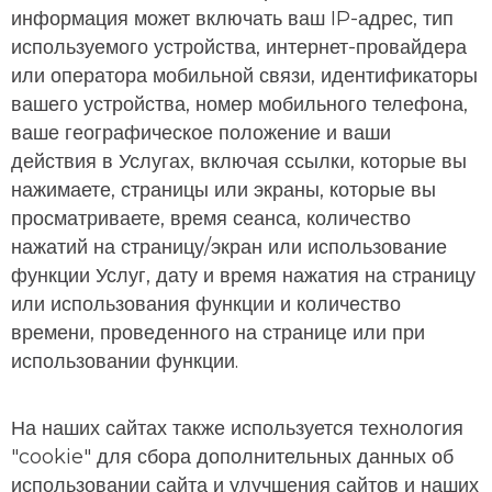
информация может включать ваш IP-адрес, тип
используемого устройства, интернет-провайдера
или оператора мобильной связи, идентификаторы
вашего устройства, номер мобильного телефона,
ваше географическое положение и ваши
действия в Услугах, включая ссылки, которые вы
нажимаете, страницы или экраны, которые вы
просматриваете, время сеанса, количество
нажатий на страницу/экран или использование
функции Услуг, дату и время нажатия на страницу
или использования функции и количество
времени, проведенного на странице или при
использовании функции.
На наших сайтах также используется технология
"cookie" для сбора дополнительных данных об
использовании сайта и улучшения сайтов и наших