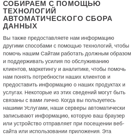
СОБИРАЕМ С ПОМОЩЬЮ
ТЕХНОЛОГИЙ
АВТОМАТИЧЕСКОГО СБОРА
ДАННЫХ
Вы также предоставляете нам информацию
другими способами с помощью технологий, чтобы
помочь нашим Сайтам работать должным образом
и поддерживать усилия по обслуживанию
клиентов, маркетингу и аналитике, чтобы помочь
нам понять потребности наших клиентов и
предоставить информацию о наших продуктах и
услугах. Некоторые из этих сведений могут быть
связаны с вами лично. Когда вы пользуетесь
нашими Услугами, наши серверы автоматически
записывают информацию, которую ваш браузер
или устройство отправляет при посещении веб-
сайта или использовании приложения. Эта