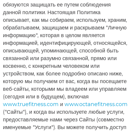
обязуются защищать ее путем соблюдения
данной политики. Настоящая Политика
описывает, как мы собираем, используем, храним,
обрабатываем, защищаем и раскрываем "Личную
информацию", которая в целом является
информацией, идентифицирующей, относящейся,
описывающей, упоминающей, способной быть
связанной или разумно связанной, прямо или
косвенно, с конкретным человеком или
устройством, как более подробно описано ниже,
которую мы получаем от вас, когда вы посещаете
веб-сайты, которыми мы владеем или управляем
(сегодня или в будущем), включая
www.truefitness.com
и
www.octanefitness.com
("Сайты"), и когда вы используете любые услуги,
предоставляемые нами через Сайты (совместно
именуемые "Услуги"). Вы можете получить доступ