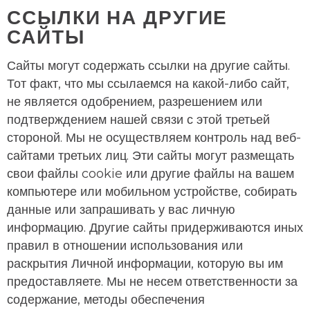
ССЫЛКИ НА ДРУГИЕ
САЙТЫ
Сайты могут содержать ссылки на другие сайты.
Тот факт, что мы ссылаемся на какой-либо сайт,
не является одобрением, разрешением или
подтверждением нашей связи с этой третьей
стороной. Мы не осуществляем контроль над веб-
сайтами третьих лиц. Эти сайты могут размещать
свои файлы cookie или другие файлы на вашем
компьютере или мобильном устройстве, собирать
данные или запрашивать у вас личную
информацию. Другие сайты придерживаются иных
правил в отношении использования или
раскрытия Личной информации, которую вы им
предоставляете. Мы не несем ответственности за
содержание, методы обеспечения