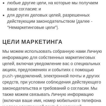
любые другие цели, на которые мы получаем
ваше согласие; и
для других деловых целей, разрешенных
действующим законодательством (далее -
"Немаркетинговые цели").
ЦЕЛИ МАРКЕТИНГА
Мы можем использовать собранную нами Личную
информацию для собственных маркетинговых
целей, включая уведомление вас о специальных
акциях, предложениях и событиях с помощью
push-уведомлений, электронной почты и других
средств, при условии соблюдения действующего
законодательства и требований о согласии. Мы
также можем связывать Личную информацию
(включая ваше имя, номер мобильного телефона