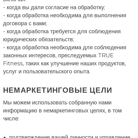
- когда вы дали согласие на обработку;
- когда обработка необходима для выполнения
договора с вами;
- когда обработка требуется для соблюдения
юридических обязательств;
- когда обработка необходима для соблюдения
законных интересов, преследуемых TRUE
Fitness, таких как улучшение наших продуктов,
услуг и пользовательского опыта.
НЕМАРКЕТИНГОВЫЕ ЦЕЛИ
Мы можем использовать собранную нами
информацию в немаркетинговых целях, в том
числе:
подтверждение вашей личности и управление