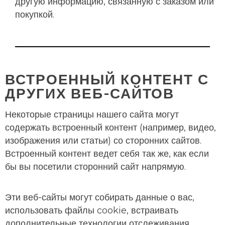
другую информацию, связанную с заказом или
покупкой.
ВСТРОЕННЫЙ КОНТЕНТ С
ДРУГИХ ВЕБ-САЙТОВ
Некоторые страницы нашего сайта могут
содержать встроенный контент (например, видео,
изображения или статьи) со сторонних сайтов.
Встроенный контент ведет себя так же, как если
бы вы посетили сторонний сайт напрямую.
Эти веб-сайты могут собирать данные о вас,
использовать файлы cookie, встраивать
дополнительные технологии отслеживания