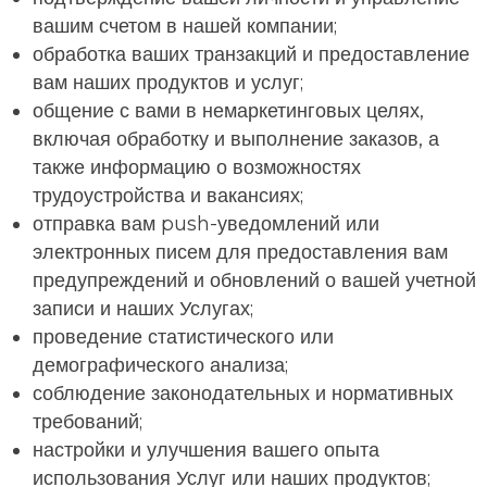
вашим счетом в нашей компании;
обработка ваших транзакций и предоставление
вам наших продуктов и услуг;
общение с вами в немаркетинговых целях,
включая обработку и выполнение заказов, а
также информацию о возможностях
трудоустройства и вакансиях;
отправка вам push-уведомлений или
электронных писем для предоставления вам
предупреждений и обновлений о вашей учетной
записи и наших Услугах;
проведение статистического или
демографического анализа;
соблюдение законодательных и нормативных
требований;
настройки и улучшения вашего опыта
использования Услуг или наших продуктов;