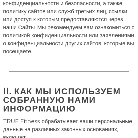
конфиденциальности и безопасности, а также
политику сайтов или служб третьих лиц, ссылки
или доступ к которым предоставляются через
наши Сайты. Мы рекомендуем вам ознакомиться с
политикой конфиденциальности или заявлениями
о конфиденциальности других сайтов, которые вы
посещаете.
II. КАК МЫ ИСПОЛЬЗУЕМ
СОБРАННУЮ НАМИ
ИНФОРМАЦИЮ
TRUE Fitness обрабатывает ваши персональные
данные на различных законных основаниях,
включая: