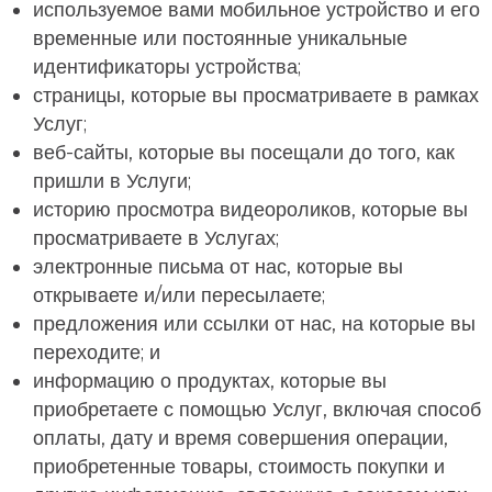
используемое вами мобильное устройство и его
временные или постоянные уникальные
идентификаторы устройства;
страницы, которые вы просматриваете в рамках
Услуг;
веб-сайты, которые вы посещали до того, как
пришли в Услуги;
историю просмотра видеороликов, которые вы
просматриваете в Услугах;
электронные письма от нас, которые вы
открываете и/или пересылаете;
предложения или ссылки от нас, на которые вы
переходите; и
информацию о продуктах, которые вы
приобретаете с помощью Услуг, включая способ
оплаты, дату и время совершения операции,
приобретенные товары, стоимость покупки и