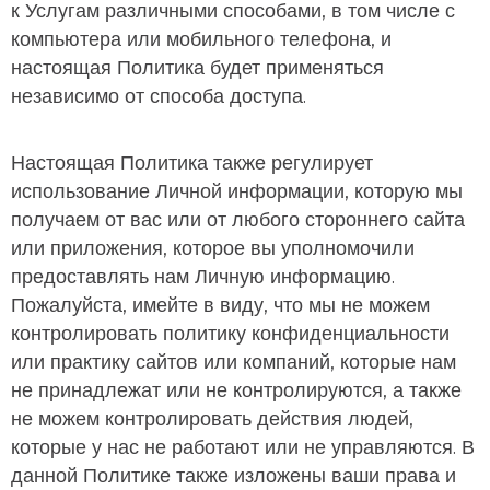
к Услугам различными способами, в том числе с
компьютера или мобильного телефона, и
настоящая Политика будет применяться
независимо от способа доступа.
Настоящая Политика также регулирует
использование Личной информации, которую мы
получаем от вас или от любого стороннего сайта
или приложения, которое вы уполномочили
предоставлять нам Личную информацию.
Пожалуйста, имейте в виду, что мы не можем
контролировать политику конфиденциальности
или практику сайтов или компаний, которые нам
не принадлежат или не контролируются, а также
не можем контролировать действия людей,
которые у нас не работают или не управляются. В
данной Политике также изложены ваши права и