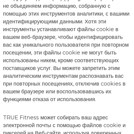
не объединяем информацию, собранную с
помощью этих инструментов аналитики, с вашими
идентифицирующими данными. Хотя эти
инструменты устанавливают файлы cookie в
вашем веб-браузере, чтобы идентифицировать
вас как уникального пользователя при повторном
посещении, эти файлы cookie не могут быть
использованы никем, кроме соответствующих
поставщиков услуг. Вы можете запретить этим
аналитическим инструментам распознавать вас
при повторных посещениях, отключив cookies в
вашем браузере или воспользовавшись их
функциями отказа от использования.
TRUE Fitness может собирать ваш адрес
электронной почты с помощью файлов cookie и
пикселей на Веб-сайте, используя доверенных