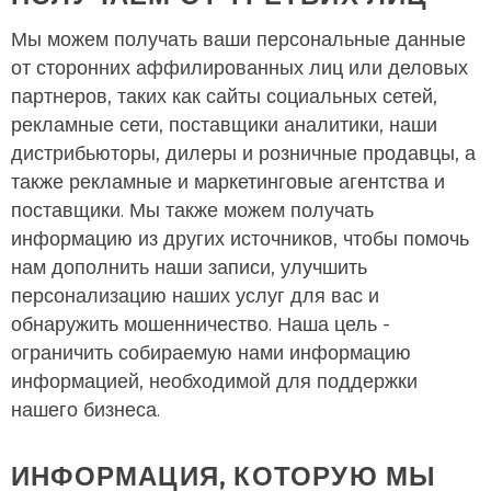
Мы можем получать ваши персональные данные
от сторонних аффилированных лиц или деловых
партнеров, таких как сайты социальных сетей,
рекламные сети, поставщики аналитики, наши
дистрибьюторы, дилеры и розничные продавцы, а
также рекламные и маркетинговые агентства и
поставщики. Мы также можем получать
информацию из других источников, чтобы помочь
нам дополнить наши записи, улучшить
персонализацию наших услуг для вас и
обнаружить мошенничество. Наша цель -
ограничить собираемую нами информацию
информацией, необходимой для поддержки
нашего бизнеса.
ИНФОРМАЦИЯ, КОТОРУЮ МЫ