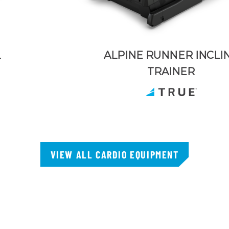
L
ALPINE RUNNER INCLI
TRAINER
VIEW ALL CARDIO EQUIPMENT