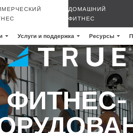
ММЕРЧЕСКИЙ
ДОМАШНИЙ
ТНЕС
ФИТНЕС
и
Услуги и поддержка
Ресурсы
П
ФИТНЕС-
ОРУДОВА