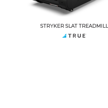
STRYKER SLAT TREADMIL